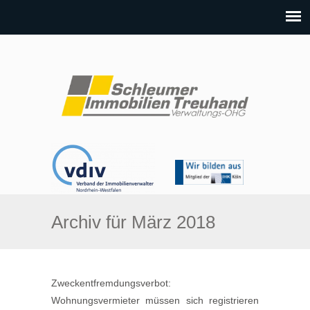
Archiv für März 2018
Zweckentfremdungsverbot:
Wohnungsvermieter müssen sich registrieren