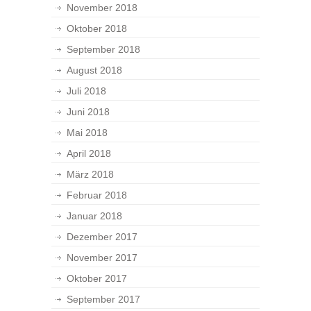
November 2018
Oktober 2018
September 2018
August 2018
Juli 2018
Juni 2018
Mai 2018
April 2018
März 2018
Februar 2018
Januar 2018
Dezember 2017
November 2017
Oktober 2017
September 2017