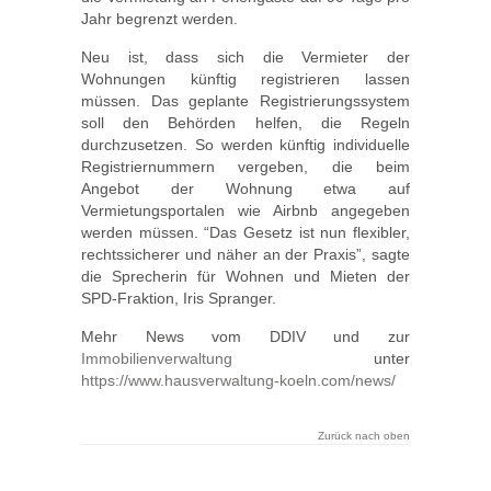
Jahr begrenzt werden.
Neu ist, dass sich die Vermieter der
Wohnungen künftig registrieren lassen
müssen. Das geplante Registrierungssystem
soll den Behörden helfen, die Regeln
durchzusetzen. So werden künftig individuelle
Registriernummern vergeben, die beim
Angebot der Wohnung etwa auf
Vermietungsportalen wie Airbnb angegeben
werden müssen. “Das Gesetz ist nun flexibler,
rechtssicherer und näher an der Praxis”, sagte
die Sprecherin für Wohnen und Mieten der
SPD-Fraktion, Iris Spranger.
Mehr News vom DDIV und zur
Immobilienverwaltung
unter
https://www.hausverwaltung-koeln.com/news/
Zurück nach oben