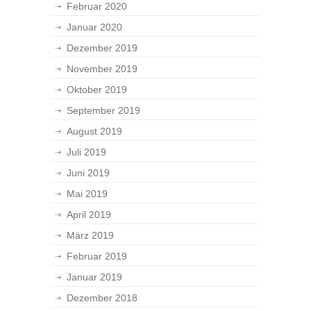
Februar 2020
Januar 2020
Dezember 2019
November 2019
Oktober 2019
September 2019
August 2019
Juli 2019
Juni 2019
Mai 2019
April 2019
März 2019
Februar 2019
Januar 2019
Dezember 2018