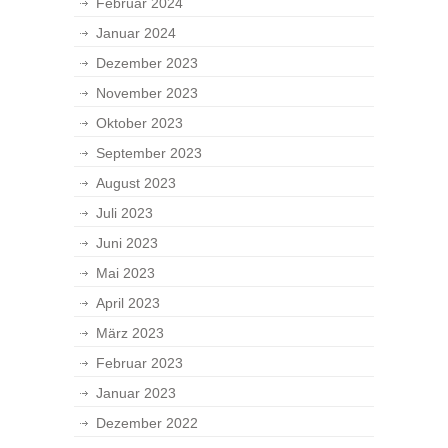
Februar 2024
Januar 2024
Dezember 2023
November 2023
Oktober 2023
September 2023
August 2023
Juli 2023
Juni 2023
Mai 2023
April 2023
März 2023
Februar 2023
Januar 2023
Dezember 2022