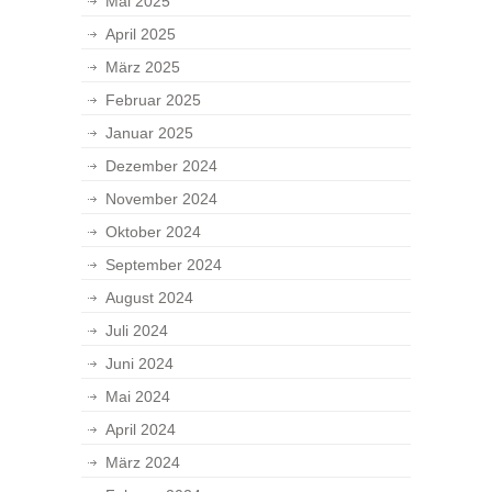
Mai 2025
April 2025
März 2025
Februar 2025
Januar 2025
Dezember 2024
November 2024
Oktober 2024
September 2024
August 2024
Juli 2024
Juni 2024
Mai 2024
April 2024
März 2024