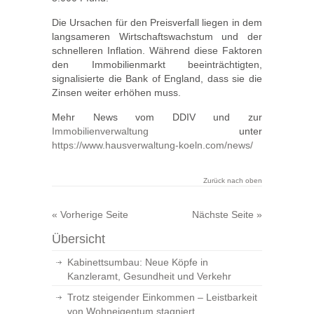
Die Ursachen für den Preisverfall liegen in dem
langsameren Wirtschaftswachstum und der
schnelleren Inflation. Während diese Faktoren
den Immobilienmarkt beeinträchtigten,
signalisierte die Bank of England, dass sie die
Zinsen weiter erhöhen muss.
Mehr News vom DDIV und zur
Immobilienverwaltung
unter
https://www.hausverwaltung-koeln.com/news/
Zurück nach oben
« Vorherige Seite
Nächste Seite »
Übersicht
Kabinettsumbau: Neue Köpfe in
Kanzleramt, Gesundheit und Verkehr
Trotz steigender Einkommen – Leistbarkeit
von Wohneigentum stagniert