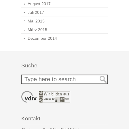
August 2017
Juli 2017
Mai 2015
März 2015
Dezember 2014
Suche
Kontakt