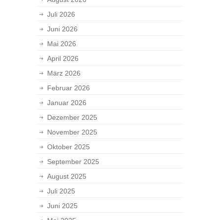
Juli 2026
Juni 2026
Mai 2026
April 2026
März 2026
Februar 2026
Januar 2026
Dezember 2025
November 2025
Oktober 2025
September 2025
August 2025
Juli 2025
Juni 2025