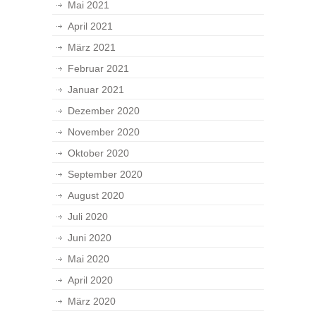
Mai 2021
April 2021
März 2021
Februar 2021
Januar 2021
Dezember 2020
November 2020
Oktober 2020
September 2020
August 2020
Juli 2020
Juni 2020
Mai 2020
April 2020
März 2020