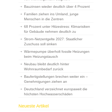
Bauzinsen wieder deutlich über 4 Prozent
Familien ziehen ins Umland, junge
Menschen in die Zentren
68 Prozent unter Hitzestress: Klimarisiken
für Gebäude nehmen deutlich zu
Strom-Netzentgelte 2027: Staatlicher
Zuschuss soll sinken
Wärmepumpe überholt fossile Heizungen
beim Heizungstausch
Neubau bleibt deutlich hinter
Wohnraumbedarf zurück
Baufertigstellungen brechen weiter ein –
Genehmigungen ziehen an
Deutschland verzeichnet europaweit die
höchsten Hochwasserschäden
Neueste Artikel