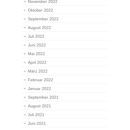
November 2022
Oktober 2022
September 2022
August 2022
Juli 2022
Juni 2022
Mai 2022
April 2022
März 2022
Februar 2022
Januar 2022
September 2021
August 2021
Juli 2021
Juni 2021