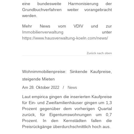
eine bundesweite Harmonisierung der
Grundbuchverfahren weiter vorangebracht
werden.
Mehr News vom VDIV und zur
Immobilienverwaltung
unter
https://www.hausverwaltung-koeln.com/news/
Zurück nach oben
Wohnimmobilienpreise: Sinkende Kaufpreise,
steigende Mieten
Am 28. Oktober 2022
/
News
Laut empirica gingen die inserierten Kaufpreise
für Ein- und Zweifamilienhäuser gingen um 1,3
Prozent gegenüber dem vorherigen Quartal
zurück, für Eigentumswohnungen um 0,7
Prozent. In den Kernstädten fallen die
Preisrückgänge überdurchschnittlich hoch aus.