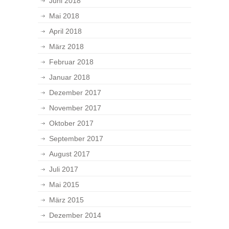
Juni 2018
Mai 2018
April 2018
März 2018
Februar 2018
Januar 2018
Dezember 2017
November 2017
Oktober 2017
September 2017
August 2017
Juli 2017
Mai 2015
März 2015
Dezember 2014