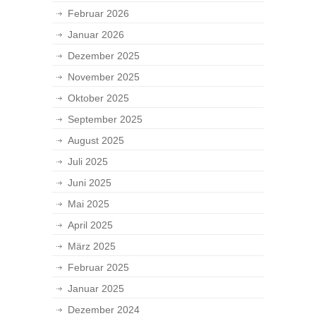
Februar 2026
Januar 2026
Dezember 2025
November 2025
Oktober 2025
September 2025
August 2025
Juli 2025
Juni 2025
Mai 2025
April 2025
März 2025
Februar 2025
Januar 2025
Dezember 2024