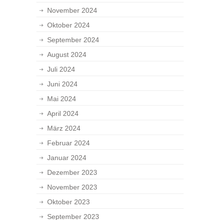
November 2024
Oktober 2024
September 2024
August 2024
Juli 2024
Juni 2024
Mai 2024
April 2024
März 2024
Februar 2024
Januar 2024
Dezember 2023
November 2023
Oktober 2023
September 2023