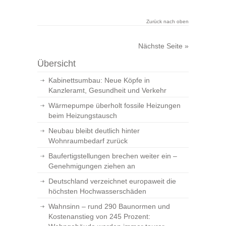
Zurück nach oben
Nächste Seite »
Übersicht
Kabinettsumbau: Neue Köpfe in
Kanzleramt, Gesundheit und Verkehr
Wärmepumpe überholt fossile Heizungen
beim Heizungstausch
Neubau bleibt deutlich hinter
Wohnraumbedarf zurück
Baufertigstellungen brechen weiter ein –
Genehmigungen ziehen an
Deutschland verzeichnet europaweit die
höchsten Hochwasserschäden
Wahnsinn – rund 290 Baunormen und
Kostenanstieg von 245 Prozent: