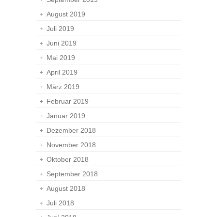
August 2019
Juli 2019
Juni 2019
Mai 2019
April 2019
März 2019
Februar 2019
Januar 2019
Dezember 2018
November 2018
Oktober 2018
September 2018
August 2018
Juli 2018