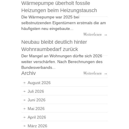
Wärmepumpe überholt fossile
Heizungen beim Heizungstausch
Die Wärmepumpe war 2025 bei
selbstnutzenden Eigentümern erstmals die am
häufigsten neu eingebaute...
Weiterlesen
→
Neubau bleibt deutlich hinter
Wohnraumbedarf zurück
Der Mangel an Wohnungen dürfte sich 2026
weiter verschärfen. Nach Berechnungen des
Bundesverbands...
Archiv
Weiterlesen
→
August 2026
Juli 2026
Juni 2026
Mai 2026
April 2026
März 2026