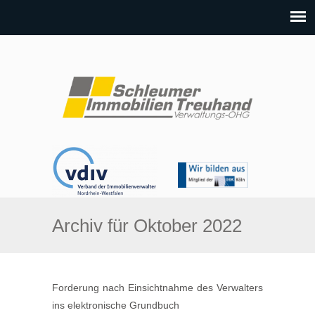
Archiv für Oktober 2022
Forderung nach Einsichtnahme des Verwalters
ins elektronische Grundbuch