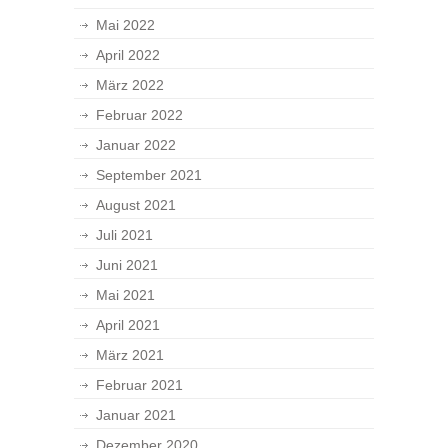
Mai 2022
April 2022
März 2022
Februar 2022
Januar 2022
September 2021
August 2021
Juli 2021
Juni 2021
Mai 2021
April 2021
März 2021
Februar 2021
Januar 2021
Dezember 2020