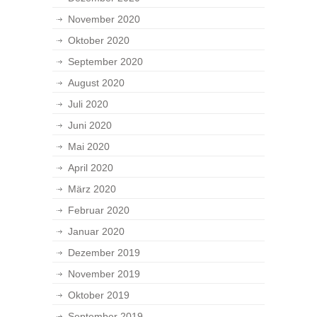
November 2020
Oktober 2020
September 2020
August 2020
Juli 2020
Juni 2020
Mai 2020
April 2020
März 2020
Februar 2020
Januar 2020
Dezember 2019
November 2019
Oktober 2019
September 2019