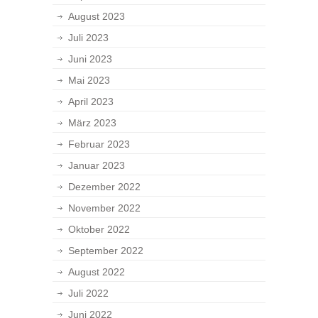
August 2023
Juli 2023
Juni 2023
Mai 2023
April 2023
März 2023
Februar 2023
Januar 2023
Dezember 2022
November 2022
Oktober 2022
September 2022
August 2022
Juli 2022
Juni 2022