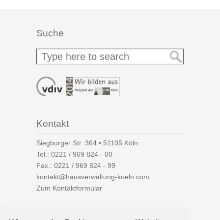
Suche
Kontakt
Siegburger Str. 364 • 51105 Köln
Tel.:
0221 / 969 824 - 00
Fax.: 0221 / 969 824 - 99
kontakt@hausverwaltung-koeln.com
Zum Kontaktformular