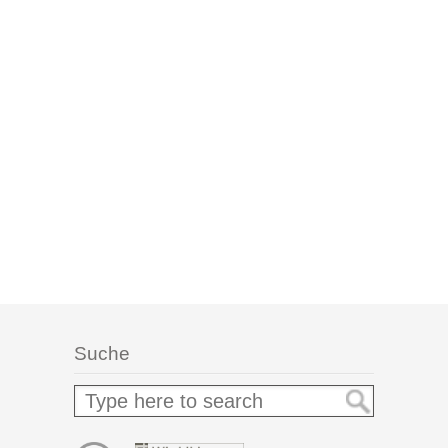
Suche