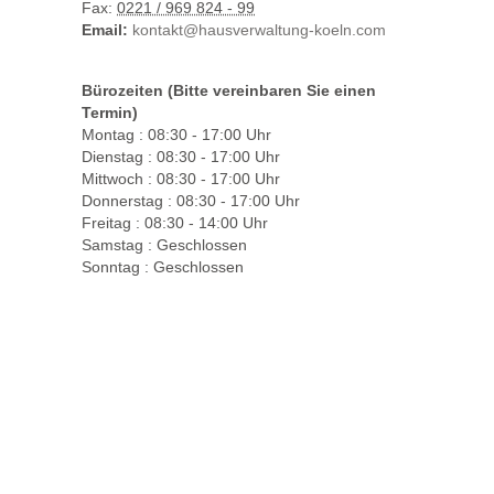
Fax:
0221 / 969 824 - 99
Email:
kontakt@hausverwaltung-koeln.com
Bürozeiten (Bitte vereinbaren Sie einen
Termin)
Montag :
08:30 - 17:00 Uhr
Dienstag :
08:30 - 17:00 Uhr
Mittwoch :
08:30 - 17:00 Uhr
Donnerstag :
08:30 - 17:00 Uhr
Freitag :
08:30 - 14:00 Uhr
Samstag :
Geschlossen
Sonntag :
Geschlossen