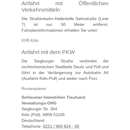
Anfahrt mit Öffentlichen
Verkehrsmitteln
Die Straßenbahn-Haltestelle Salmstraße (Linie
7) ist nur 50 Meter entfernt.
Fahrplaninformationen erhalten Sie unter:
KVB Köln
Anfahrt mit dem PKW
Die Siegburger Straße verbindet die
rechtsrheinischen Stadtteile Deutz und Poll und
führt in der Verlängerung zur Autobahn A4
(Ausfahrt Köln-Poll) und weiter nach Porz.
Routenplaner
Schleumer Immobilien Treuhand
Verwaltungs-OHG
Siegburger Str. 364
Köln (Poll)
,
NRW
51105
Deutschland
Telephone:
0221 / 969 824 - 00