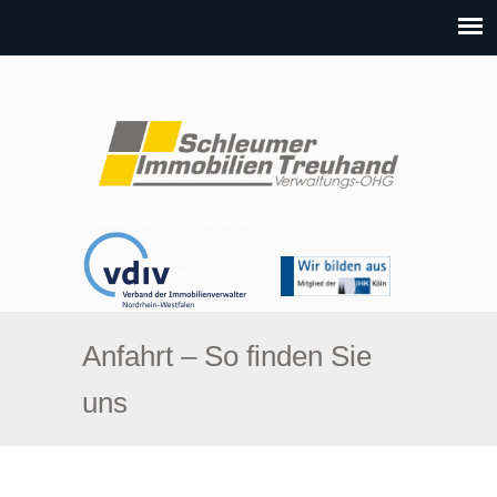
Anfahrt – So finden Sie
uns