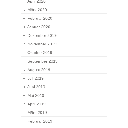
April 2020
März 2020
Februar 2020
Januar 2020
Dezember 2019
November 2019
Oktober 2019
September 2019
August 2019
Juli 2019
Juni 2019
Mai 2019
April 2019
März 2019
Februar 2019