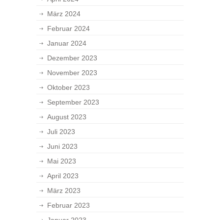
März 2024
Februar 2024
Januar 2024
Dezember 2023
November 2023
Oktober 2023
September 2023
August 2023
Juli 2023
Juni 2023
Mai 2023
April 2023
März 2023
Februar 2023