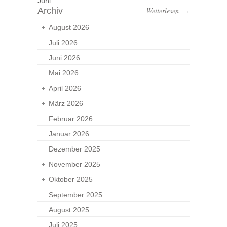
Juni...
Archiv
Weiterlesen
→
August 2026
Juli 2026
Juni 2026
Mai 2026
April 2026
März 2026
Februar 2026
Januar 2026
Dezember 2025
November 2025
Oktober 2025
September 2025
August 2025
Juli 2025