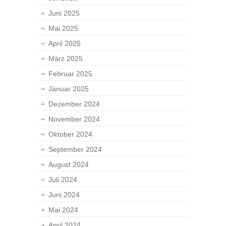
Juni 2025
Mai 2025
April 2025
März 2025
Februar 2025
Januar 2025
Dezember 2024
November 2024
Oktober 2024
September 2024
August 2024
Juli 2024
Juni 2024
Mai 2024
April 2024