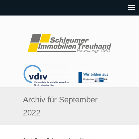
Archiv für September
2022