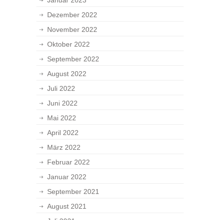
Januar 2023
Dezember 2022
November 2022
Oktober 2022
September 2022
August 2022
Juli 2022
Juni 2022
Mai 2022
April 2022
März 2022
Februar 2022
Januar 2022
September 2021
August 2021