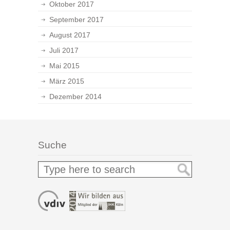
Oktober 2017
September 2017
August 2017
Juli 2017
Mai 2015
März 2015
Dezember 2014
Suche