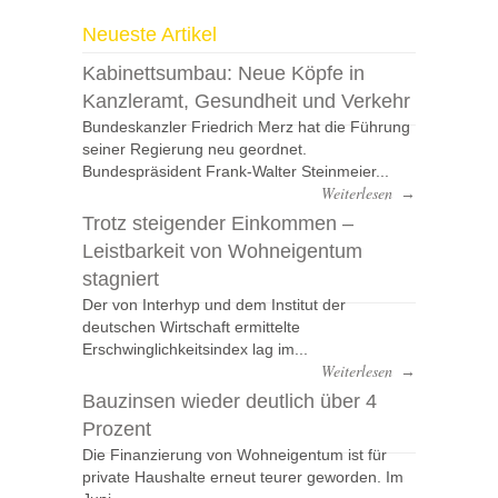
Neueste Artikel
Kabinettsumbau: Neue Köpfe in
Kanzleramt, Gesundheit und Verkehr
Bundeskanzler Friedrich Merz hat die Führung
seiner Regierung neu geordnet.
Bundespräsident Frank-Walter Steinmeier...
Weiterlesen
→
Trotz steigender Einkommen –
Leistbarkeit von Wohneigentum
stagniert
Der von Interhyp und dem Institut der
deutschen Wirtschaft ermittelte
Erschwinglichkeitsindex lag im...
Weiterlesen
→
Bauzinsen wieder deutlich über 4
Prozent
Die Finanzierung von Wohneigentum ist für
private Haushalte erneut teurer geworden. Im