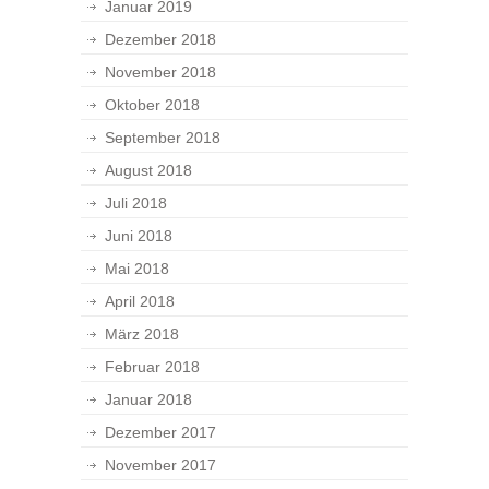
Januar 2019
Dezember 2018
November 2018
Oktober 2018
September 2018
August 2018
Juli 2018
Juni 2018
Mai 2018
April 2018
März 2018
Februar 2018
Januar 2018
Dezember 2017
November 2017