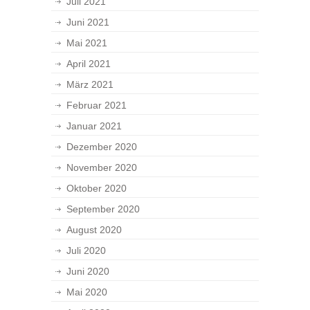
Juli 2021
Juni 2021
Mai 2021
April 2021
März 2021
Februar 2021
Januar 2021
Dezember 2020
November 2020
Oktober 2020
September 2020
August 2020
Juli 2020
Juni 2020
Mai 2020