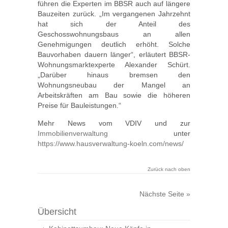
führen die Experten im BBSR auch auf längere
Bauzeiten zurück. „Im vergangenen Jahrzehnt
hat sich der Anteil des
Geschosswohnungsbaus an allen
Genehmigungen deutlich erhöht. Solche
Bauvorhaben dauern länger“, erläutert BBSR-
Wohnungsmarktexperte Alexander Schürt.
„Darüber hinaus bremsen den
Wohnungsneubau der Mangel an
Arbeitskräften am Bau sowie die höheren
Preise für Bauleistungen.“
Mehr News vom VDIV und zur
Immobilienverwaltung
unter
https://www.hausverwaltung-koeln.com/news/
Zurück nach oben
Nächste Seite »
Übersicht