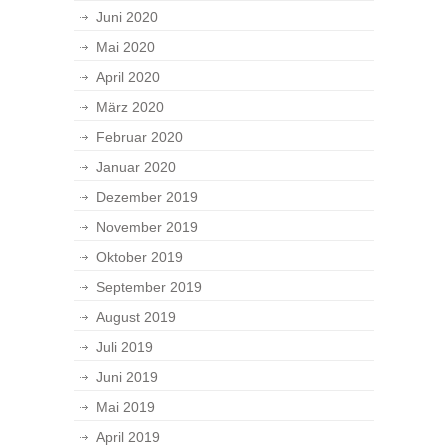
Juni 2020
Mai 2020
April 2020
März 2020
Februar 2020
Januar 2020
Dezember 2019
November 2019
Oktober 2019
September 2019
August 2019
Juli 2019
Juni 2019
Mai 2019
April 2019