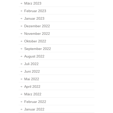
März 2023
Februar 2023
Januar 2023
Dezember 2022
November 2022
Oktober 2022
September 2022
August 2022
Juli 2022
Juni 2022
Mai 2022
April 2022
März 2022
Februar 2022
Januar 2022