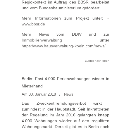
Regiokontext im Auftrag des BBSR bearbeitet
und vom Bundesbauministerium gefördert.
Mehr Informationen zum Projekt unter: »
www.bbsr.de
Mehr News vom DDIV und zur
Immobilienverwaltung
unter
https://www.hausverwaltung-koeln.com/news/
Zurück nach oben
Berlin: Fast 4.000 Ferienwohnungen wieder in
Mieterhand
Am 30. Januar 2018
/
News
Das Zweckentfremdungsverbot wirkt 
zumindest in der Hauptstadt. Seit Inkrafttreten
der Regelung im Jahr 2016 gelangten knapp
4.000 Wohnungen wieder auf den regulären
Wohnungsmarkt. Derzeit gibt es in Berlin noch