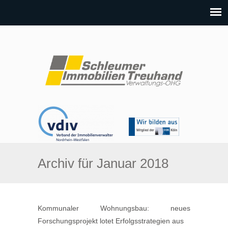
Archiv für Januar 2018
Kommunaler Wohnungsbau: neues
Forschungsprojekt lotet Erfolgsstrategien aus