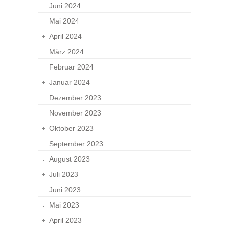
Juni 2024
Mai 2024
April 2024
März 2024
Februar 2024
Januar 2024
Dezember 2023
November 2023
Oktober 2023
September 2023
August 2023
Juli 2023
Juni 2023
Mai 2023
April 2023