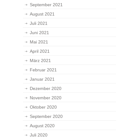
September 2021
August 2021
Juli 2021
Juni 2021
Mai 2021
April 2021
März 2021
Februar 2021
Januar 2021
Dezember 2020
November 2020
Oktober 2020
September 2020
August 2020
Juli 2020