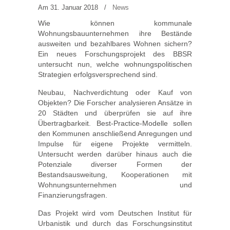
Am 31. Januar 2018
/
News
Wie können kommunale
Wohnungsbauunternehmen ihre Bestände
ausweiten und bezahlbares Wohnen sichern?
Ein neues Forschungsprojekt des BBSR
untersucht nun, welche wohnungspolitischen
Strategien erfolgsversprechend sind.
Neubau, Nachverdichtung oder Kauf von
Objekten? Die Forscher analysieren Ansätze in
20 Städten und überprüfen sie auf ihre
Übertragbarkeit. Best-Practice-Modelle sollen
den Kommunen anschließend Anregungen und
Impulse für eigene Projekte vermitteln.
Untersucht werden darüber hinaus auch die
Potenziale diverser Formen der
Bestandsausweitung, Kooperationen mit
Wohnungsunternehmen und
Finanzierungsfragen.
Das Projekt wird vom Deutschen Institut für
Urbanistik und durch das Forschungsinstitut