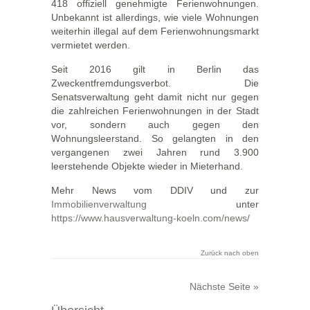
418 offiziell genehmigte Ferienwohnungen.
Unbekannt ist allerdings, wie viele Wohnungen
weiterhin illegal auf dem Ferienwohnungsmarkt
vermietet werden.
Seit 2016 gilt in Berlin das
Zweckentfremdungsverbot. Die
Senatsverwaltung geht damit nicht nur gegen
die zahlreichen Ferienwohnungen in der Stadt
vor, sondern auch gegen den
Wohnungsleerstand. So gelangten in den
vergangenen zwei Jahren rund 3.900
leerstehende Objekte wieder in Mieterhand.
Mehr News vom DDIV und zur
Immobilienverwaltung
unter
https://www.hausverwaltung-koeln.com/news/
Zurück nach oben
Nächste Seite »