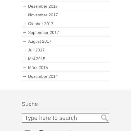
Dezember 2017
November 2017
Oktober 2017
September 2017
August 2017
Juli 2017
Mai 2015
März 2015
Dezember 2014
Suche