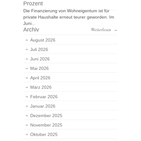
Prozent
Die Finanzierung von Wohneigentum ist für
private Haushalte erneut teurer geworden. Im
Juni...
Archiv
Weiterlesen
→
August 2026
Juli 2026
Juni 2026
Mai 2026
April 2026
März 2026
Februar 2026
Januar 2026
Dezember 2025
November 2025
Oktober 2025