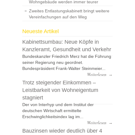
Wohngebäude werden immer teurer
Zweites Entlastungskabinett bringt weitere
Vereinfachungen auf den Weg
Neueste Artikel
Kabinettsumbau: Neue Köpfe in
Kanzleramt, Gesundheit und Verkehr
Bundeskanzler Friedrich Merz hat die Führung
seiner Regierung neu geordnet.
Bundespräsident Frank-Walter Steinmeier...
Weiterlesen
→
Trotz steigender Einkommen –
Leistbarkeit von Wohneigentum
stagniert
Der von Interhyp und dem Institut der
deutschen Wirtschaft ermittelte
Erschwinglichkeitsindex lag im...
Weiterlesen
→
Bauzinsen wieder deutlich über 4