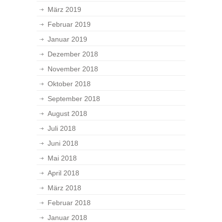
März 2019
Februar 2019
Januar 2019
Dezember 2018
November 2018
Oktober 2018
September 2018
August 2018
Juli 2018
Juni 2018
Mai 2018
April 2018
März 2018
Februar 2018
Januar 2018