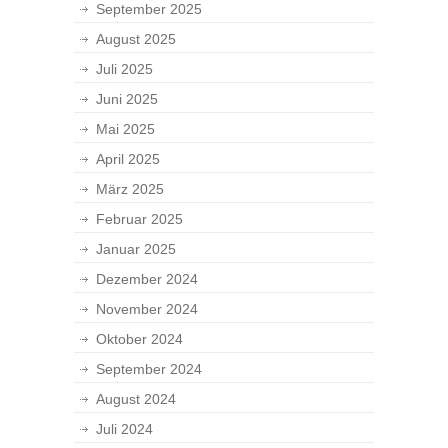
September 2025
August 2025
Juli 2025
Juni 2025
Mai 2025
April 2025
März 2025
Februar 2025
Januar 2025
Dezember 2024
November 2024
Oktober 2024
September 2024
August 2024
Juli 2024