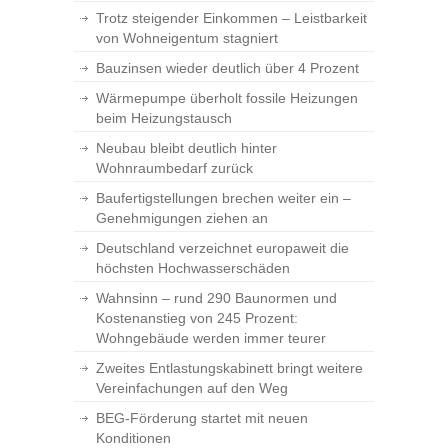
Trotz steigender Einkommen – Leistbarkeit
von Wohneigentum stagniert
Bauzinsen wieder deutlich über 4 Prozent
Wärmepumpe überholt fossile Heizungen
beim Heizungstausch
Neubau bleibt deutlich hinter
Wohnraumbedarf zurück
Baufertigstellungen brechen weiter ein –
Genehmigungen ziehen an
Deutschland verzeichnet europaweit die
höchsten Hochwasserschäden
Wahnsinn – rund 290 Baunormen und
Kostenanstieg von 245 Prozent:
Wohngebäude werden immer teurer
Zweites Entlastungskabinett bringt weitere
Vereinfachungen auf den Weg
BEG-Förderung startet mit neuen
Konditionen