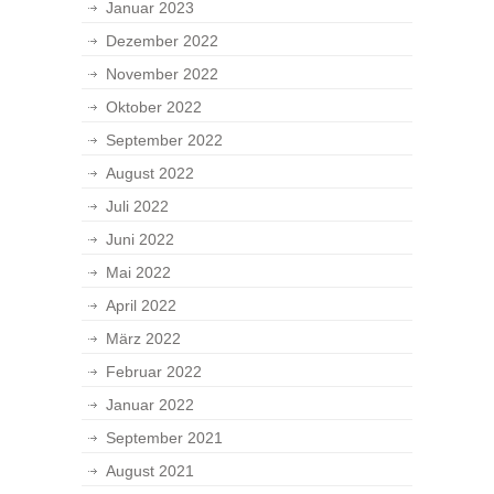
Januar 2023
Dezember 2022
November 2022
Oktober 2022
September 2022
August 2022
Juli 2022
Juni 2022
Mai 2022
April 2022
März 2022
Februar 2022
Januar 2022
September 2021
August 2021