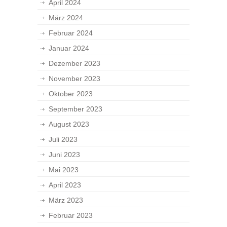
April 2024
März 2024
Februar 2024
Januar 2024
Dezember 2023
November 2023
Oktober 2023
September 2023
August 2023
Juli 2023
Juni 2023
Mai 2023
April 2023
März 2023
Februar 2023