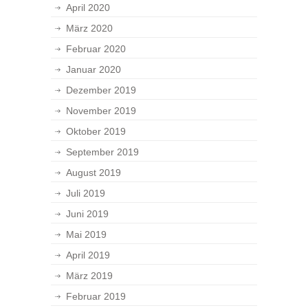
April 2020
März 2020
Februar 2020
Januar 2020
Dezember 2019
November 2019
Oktober 2019
September 2019
August 2019
Juli 2019
Juni 2019
Mai 2019
April 2019
März 2019
Februar 2019