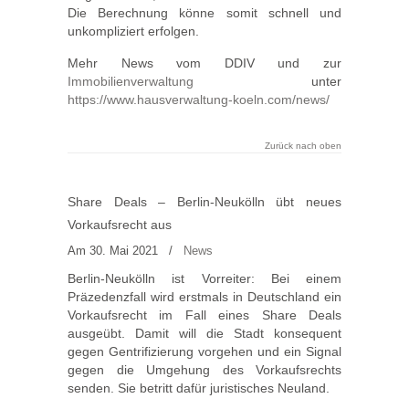
Die Berechnung könne somit schnell und
unkompliziert erfolgen.
Mehr News vom DDIV und zur
Immobilienverwaltung
unter
https://www.hausverwaltung-koeln.com/news/
Zurück nach oben
Share Deals – Berlin-Neukölln übt neues
Vorkaufsrecht aus
Am 30. Mai 2021
/
News
Berlin-Neukölln ist Vorreiter: Bei einem
Präzedenzfall wird erstmals in Deutschland ein
Vorkaufsrecht im Fall eines Share Deals
ausgeübt. Damit will die Stadt konsequent
gegen Gentrifizierung vorgehen und ein Signal
gegen die Umgehung des Vorkaufsrechts
senden. Sie betritt dafür juristisches Neuland.