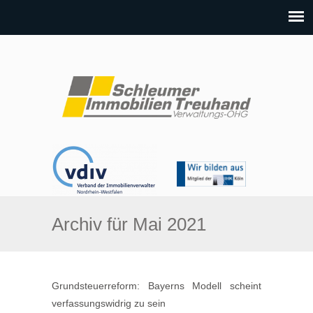
Archiv für Mai 2021
Grundsteuerreform: Bayerns Modell scheint
verfassungswidrig zu sein