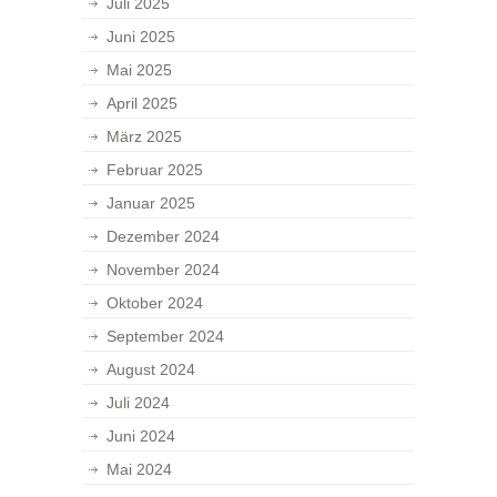
Juli 2025
Juni 2025
Mai 2025
April 2025
März 2025
Februar 2025
Januar 2025
Dezember 2024
November 2024
Oktober 2024
September 2024
August 2024
Juli 2024
Juni 2024
Mai 2024