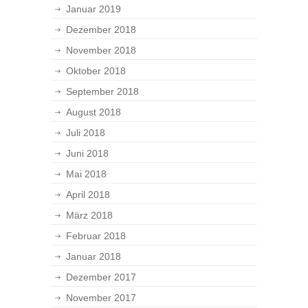
Januar 2019
Dezember 2018
November 2018
Oktober 2018
September 2018
August 2018
Juli 2018
Juni 2018
Mai 2018
April 2018
März 2018
Februar 2018
Januar 2018
Dezember 2017
November 2017