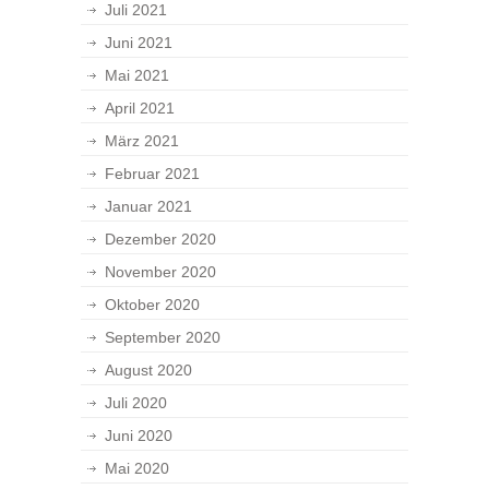
Juli 2021
Juni 2021
Mai 2021
April 2021
März 2021
Februar 2021
Januar 2021
Dezember 2020
November 2020
Oktober 2020
September 2020
August 2020
Juli 2020
Juni 2020
Mai 2020