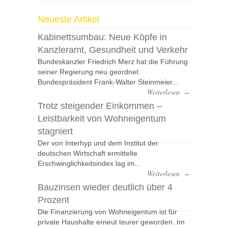
Neueste Artikel
Kabinettsumbau: Neue Köpfe in
Kanzleramt, Gesundheit und Verkehr
Bundeskanzler Friedrich Merz hat die Führung
seiner Regierung neu geordnet.
Bundespräsident Frank-Walter Steinmeier...
Weiterlesen
→
Trotz steigender Einkommen –
Leistbarkeit von Wohneigentum
stagniert
Der von Interhyp und dem Institut der
deutschen Wirtschaft ermittelte
Erschwinglichkeitsindex lag im...
Weiterlesen
→
Bauzinsen wieder deutlich über 4
Prozent
Die Finanzierung von Wohneigentum ist für
private Haushalte erneut teurer geworden. Im