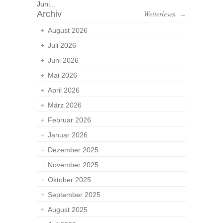
Juni...
Archiv
Weiterlesen
→
August 2026
Juli 2026
Juni 2026
Mai 2026
April 2026
März 2026
Februar 2026
Januar 2026
Dezember 2025
November 2025
Oktober 2025
September 2025
August 2025