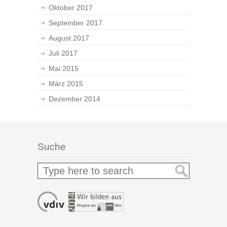
Oktober 2017
September 2017
August 2017
Juli 2017
Mai 2015
März 2015
Dezember 2014
Suche