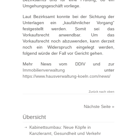
Umgehungsgeschäft vorliege.
Laut Bezirksamt konnte bei der Sichtung der
Unterlagen ein „kaufähnlicher Vorgang“
festgestellt werden. Somit sei das
Vorkaufsrecht anwendbar. Um das
Vorkaufsrecht noch abzuwenden, kann derzeit
noch ein Widerspruch eingelegt werden,
folgend würde der Fall vor Gericht gehen.
Mehr News vom DDIV und zur
Immobilienverwaltung
unter
https://www.hausverwaltung-koeln.com/news/
Zurück nach oben
Nächste Seite »
Übersicht
Kabinettsumbau: Neue Köpfe in
Kanzleramt, Gesundheit und Verkehr