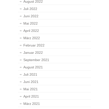
August 2022
Juli 2022
Juni 2022
Mai 2022
April 2022
März 2022
Februar 2022
Januar 2022
September 2021
August 2021
Juli 2021
Juni 2021
Mai 2021
April 2021
März 2021