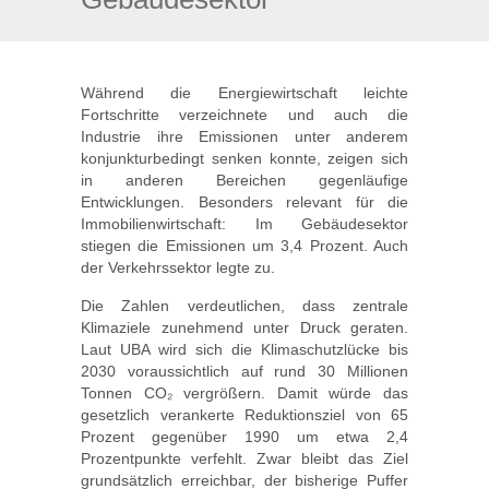
Während die Energiewirtschaft leichte
Fortschritte verzeichnete und auch die
Industrie ihre Emissionen unter anderem
konjunkturbedingt senken konnte, zeigen sich
in anderen Bereichen gegenläufige
Entwicklungen. Besonders relevant für die
Immobilienwirtschaft: Im Gebäudesektor
stiegen die Emissionen um 3,4 Prozent. Auch
der Verkehrssektor legte zu.
Die Zahlen verdeutlichen, dass zentrale
Klimaziele zunehmend unter Druck geraten.
Laut UBA wird sich die Klimaschutzlücke bis
2030 voraussichtlich auf rund 30 Millionen
Tonnen CO₂ vergrößern. Damit würde das
gesetzlich verankerte Reduktionsziel von 65
Prozent gegenüber 1990 um etwa 2,4
Prozentpunkte verfehlt. Zwar bleibt das Ziel
grundsätzlich erreichbar, der bisherige Puffer