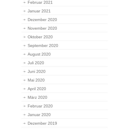
Februar 2021
Januar 2021
Dezember 2020
November 2020
Oktober 2020
September 2020
August 2020
Juli 2020
Juni 2020
Mai 2020
April 2020
März 2020
Februar 2020
Januar 2020
Dezember 2019