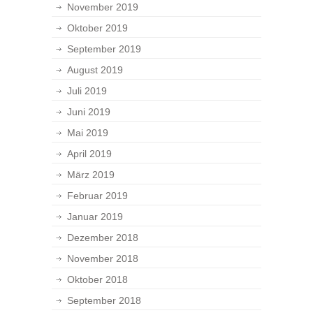
November 2019
Oktober 2019
September 2019
August 2019
Juli 2019
Juni 2019
Mai 2019
April 2019
März 2019
Februar 2019
Januar 2019
Dezember 2018
November 2018
Oktober 2018
September 2018