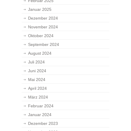
Februar 2025
Januar 2025
Dezember 2024
November 2024
Oktober 2024
September 2024
August 2024
Juli 2024
Juni 2024
Mai 2024
April 2024
März 2024
Februar 2024
Januar 2024
Dezember 2023