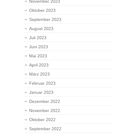
November 2023
Oktober 2023
September 2023
August 2023
Juli 2023
Juni 2023
Mai 2023
April 2023
März 2023
Februar 2023
Januar 2023
Dezember 2022
November 2022
Oktober 2022
September 2022