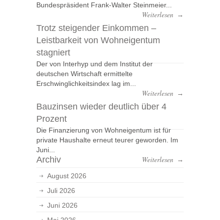
Bundespräsident Frank-Walter Steinmeier...
Weiterlesen
→
Trotz steigender Einkommen –
Leistbarkeit von Wohneigentum
stagniert
Der von Interhyp und dem Institut der
deutschen Wirtschaft ermittelte
Erschwinglichkeitsindex lag im...
Weiterlesen
→
Bauzinsen wieder deutlich über 4
Prozent
Die Finanzierung von Wohneigentum ist für
private Haushalte erneut teurer geworden. Im
Juni...
Archiv
Weiterlesen
→
August 2026
Juli 2026
Juni 2026