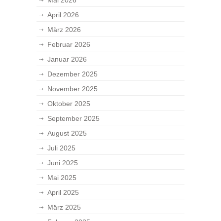
Mai 2026
April 2026
März 2026
Februar 2026
Januar 2026
Dezember 2025
November 2025
Oktober 2025
September 2025
August 2025
Juli 2025
Juni 2025
Mai 2025
April 2025
März 2025