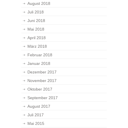
August 2018
Juli 2018
Juni 2018
Mai 2018
April 2018
März 2018
Februar 2018
Januar 2018
Dezember 2017
November 2017
Oktober 2017
September 2017
August 2017
Juli 2017
Mai 2015