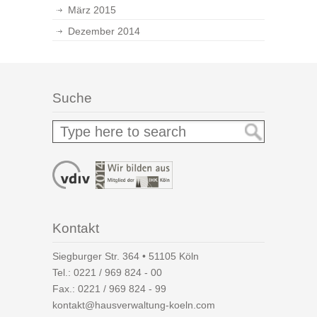
März 2015
Dezember 2014
Suche
Kontakt
Siegburger Str. 364 • 51105 Köln
Tel.:
0221 / 969 824 - 00
Fax.: 0221 / 969 824 - 99
kontakt@hausverwaltung-koeln.com