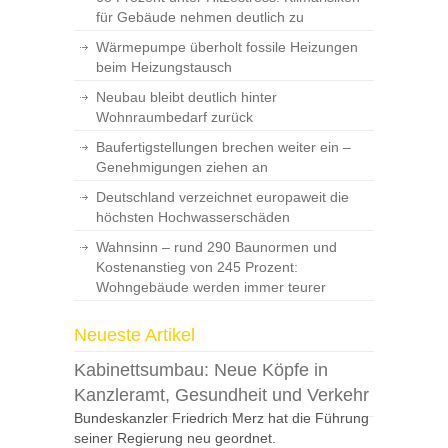
für Gebäude nehmen deutlich zu
Wärmepumpe überholt fossile Heizungen
beim Heizungstausch
Neubau bleibt deutlich hinter
Wohnraumbedarf zurück
Baufertigstellungen brechen weiter ein –
Genehmigungen ziehen an
Deutschland verzeichnet europaweit die
höchsten Hochwasserschäden
Wahnsinn – rund 290 Baunormen und
Kostenanstieg von 245 Prozent:
Wohngebäude werden immer teurer
Neueste Artikel
Kabinettsumbau: Neue Köpfe in
Kanzleramt, Gesundheit und Verkehr
Bundeskanzler Friedrich Merz hat die Führung
seiner Regierung neu geordnet.