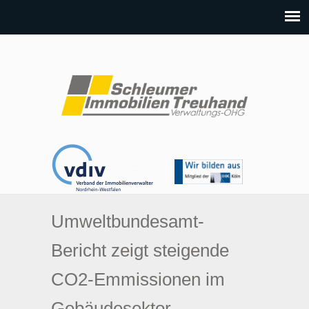
Umweltbundesamt-
Bericht zeigt steigende
CO2-Emmissionen im
Gebäudesektor