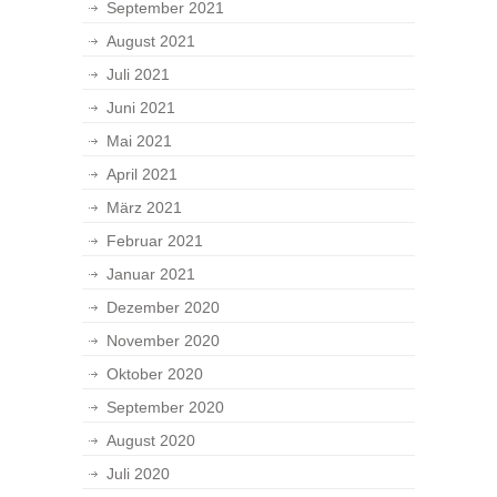
September 2021
August 2021
Juli 2021
Juni 2021
Mai 2021
April 2021
März 2021
Februar 2021
Januar 2021
Dezember 2020
November 2020
Oktober 2020
September 2020
August 2020
Juli 2020