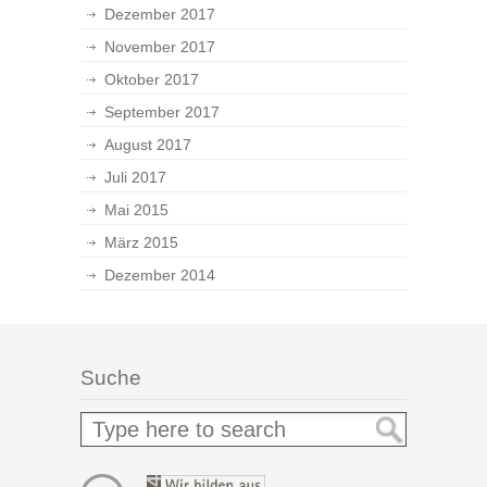
Dezember 2017
November 2017
Oktober 2017
September 2017
August 2017
Juli 2017
Mai 2015
März 2015
Dezember 2014
Suche