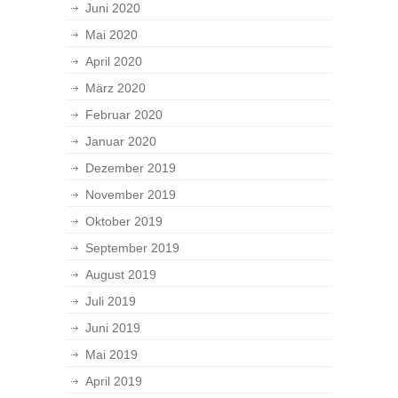
Juni 2020
Mai 2020
April 2020
März 2020
Februar 2020
Januar 2020
Dezember 2019
November 2019
Oktober 2019
September 2019
August 2019
Juli 2019
Juni 2019
Mai 2019
April 2019