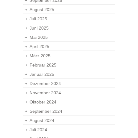
September 2025
August 2025
Juli 2025
Juni 2025
Mai 2025
April 2025
März 2025
Februar 2025
Januar 2025
Dezember 2024
November 2024
Oktober 2024
September 2024
August 2024
Juli 2024