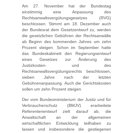
Am 27. November hat der Bundestag
einstimmig eine Anpassung des
Rechtsanwaltsvergütungsgesetzes (RVG)
beschlossen. Stimmt am 18. Dezember auch
der Bundesrat dem Gesetzentwurf zu, werden
die gesetzlichen Gebühren der Rechtsanwälte
ab Beginn des kommenden Jahres um zehn
Prozent steigen. Schon im September hatte
das Bundeskabinett den Regierungsentwurf
eines Gesetzes zur Änderung des
Justizkosten- und des
Rechtsanwaltsvergütungsrechts beschlossen,
sieben Jahre nach der letzten
Gebührenanpassung. Auch die Gerichtskosten
sollen um zehn Prozent steigen.
Der vom Bundesministerium der Justiz und für
Verbraucherschutz (BMJV) erarbeitete
Referentenentwurf zielt darauf ab, die
Anwaltschaft an der allgemeinen
wirtschaftlichen Entwicklung teilhaben zu
lassen und insbesondere die gestiegenen