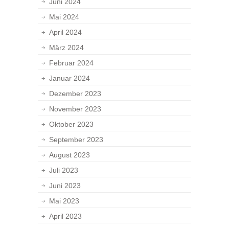
Juni 2024
Mai 2024
April 2024
März 2024
Februar 2024
Januar 2024
Dezember 2023
November 2023
Oktober 2023
September 2023
August 2023
Juli 2023
Juni 2023
Mai 2023
April 2023