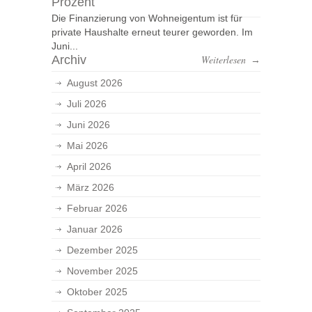
Prozent
Die Finanzierung von Wohneigentum ist für
private Haushalte erneut teurer geworden. Im
Juni...
Archiv
Weiterlesen
→
August 2026
Juli 2026
Juni 2026
Mai 2026
April 2026
März 2026
Februar 2026
Januar 2026
Dezember 2025
November 2025
Oktober 2025