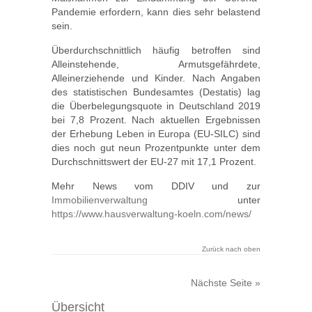
Pandemie erfordern, kann dies sehr belastend
sein.
Überdurchschnittlich häufig betroffen sind
Alleinstehende, Armutsgefährdete,
Alleinerziehende und Kinder. Nach Angaben
des statistischen Bundesamtes (Destatis) lag
die Überbelegungsquote in Deutschland 2019
bei 7,8 Prozent. Nach aktuellen Ergebnissen
der Erhebung Leben in Europa (EU-SILC) sind
dies noch gut neun Prozentpunkte unter dem
Durchschnittswert der EU-27 mit 17,1 Prozent.
Mehr News vom DDIV und zur
Immobilienverwaltung
unter
https://www.hausverwaltung-koeln.com/news/
Zurück nach oben
Nächste Seite »
Übersicht