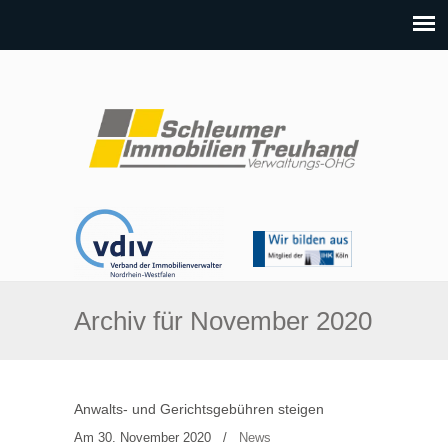
Archiv für November 2020
Anwalts- und Gerichtsgebühren steigen
Am 30. November 2020
/
News