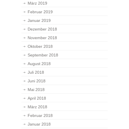
März 2019
Februar 2019
Januar 2019
Dezember 2018
November 2018
Oktober 2018
September 2018
August 2018
Juli 2018
Juni 2018
Mai 2018
April 2018
März 2018
Februar 2018
Januar 2018