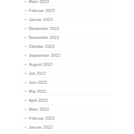
März 2023
Februar 2023
Januar 2023
Dezember 2022
November 2022
Oktober 2022
September 2022
August 2022
Juli 2022
Juni 2022
Mai 2022
April 2022
März 2022
Februar 2022
Januar 2022