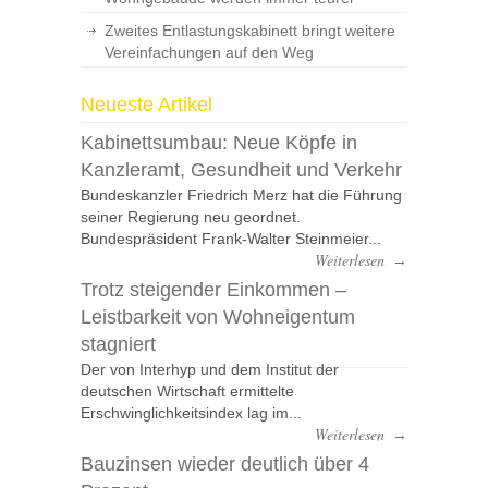
Zweites Entlastungskabinett bringt weitere
Vereinfachungen auf den Weg
Neueste Artikel
Kabinettsumbau: Neue Köpfe in
Kanzleramt, Gesundheit und Verkehr
Bundeskanzler Friedrich Merz hat die Führung
seiner Regierung neu geordnet.
Bundespräsident Frank-Walter Steinmeier...
Weiterlesen
→
Trotz steigender Einkommen –
Leistbarkeit von Wohneigentum
stagniert
Der von Interhyp und dem Institut der
deutschen Wirtschaft ermittelte
Erschwinglichkeitsindex lag im...
Weiterlesen
→
Bauzinsen wieder deutlich über 4