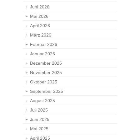
Juni 2026
Mai 2026
April 2026
März 2026
Februar 2026
Januar 2026
Dezember 2025
November 2025
Oktober 2025
September 2025
August 2025
Juli 2025
Juni 2025
Mai 2025
April 2025