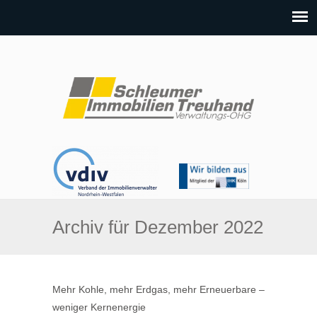
Archiv für Dezember 2022
Mehr Kohle, mehr Erdgas, mehr Erneuerbare –
weniger Kernenergie