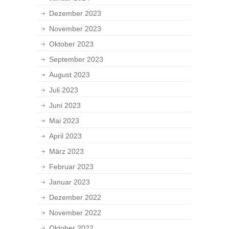
Dezember 2023
November 2023
Oktober 2023
September 2023
August 2023
Juli 2023
Juni 2023
Mai 2023
April 2023
März 2023
Februar 2023
Januar 2023
Dezember 2022
November 2022
Oktober 2022