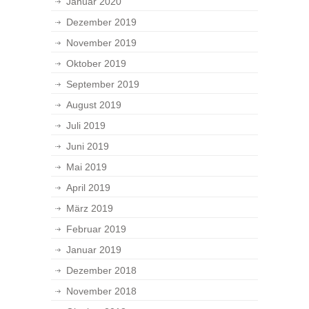
Januar 2020
Dezember 2019
November 2019
Oktober 2019
September 2019
August 2019
Juli 2019
Juni 2019
Mai 2019
April 2019
März 2019
Februar 2019
Januar 2019
Dezember 2018
November 2018