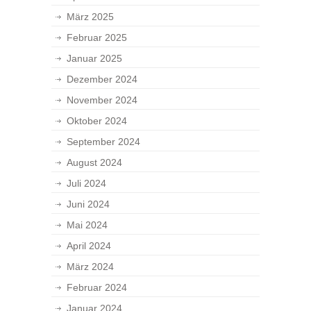
März 2025
Februar 2025
Januar 2025
Dezember 2024
November 2024
Oktober 2024
September 2024
August 2024
Juli 2024
Juni 2024
Mai 2024
April 2024
März 2024
Februar 2024
Januar 2024