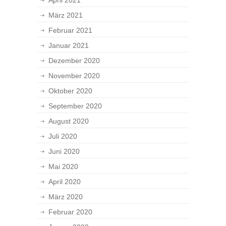
April 2021
März 2021
Februar 2021
Januar 2021
Dezember 2020
November 2020
Oktober 2020
September 2020
August 2020
Juli 2020
Juni 2020
Mai 2020
April 2020
März 2020
Februar 2020