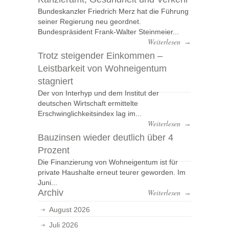
Bundeskanzler Friedrich Merz hat die Führung
seiner Regierung neu geordnet.
Bundespräsident Frank-Walter Steinmeier...
Weiterlesen
→
Trotz steigender Einkommen –
Leistbarkeit von Wohneigentum
stagniert
Der von Interhyp und dem Institut der
deutschen Wirtschaft ermittelte
Erschwinglichkeitsindex lag im...
Weiterlesen
→
Bauzinsen wieder deutlich über 4
Prozent
Die Finanzierung von Wohneigentum ist für
private Haushalte erneut teurer geworden. Im
Juni...
Archiv
Weiterlesen
→
August 2026
Juli 2026