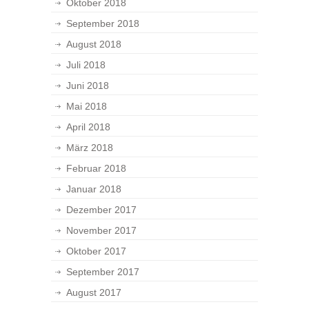
Oktober 2018
September 2018
August 2018
Juli 2018
Juni 2018
Mai 2018
April 2018
März 2018
Februar 2018
Januar 2018
Dezember 2017
November 2017
Oktober 2017
September 2017
August 2017