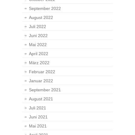
September 2022
August 2022
Juli 2022
Juni 2022
Mai 2022
April 2022
März 2022
Februar 2022
Januar 2022
September 2021
August 2021
Juli 2021
Juni 2021
Mai 2021