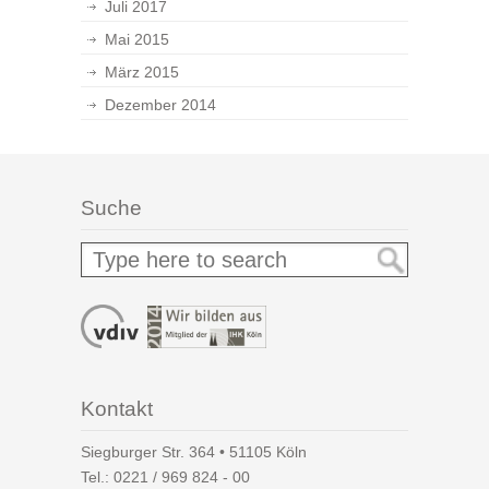
Juli 2017
Mai 2015
März 2015
Dezember 2014
Suche
Kontakt
Siegburger Str. 364 • 51105 Köln
Tel.:
0221 / 969 824 - 00