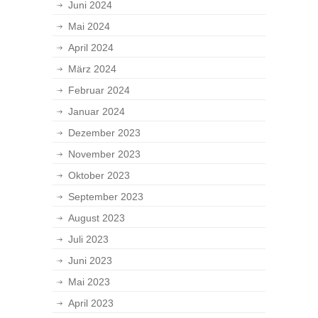
Juni 2024
Mai 2024
April 2024
März 2024
Februar 2024
Januar 2024
Dezember 2023
November 2023
Oktober 2023
September 2023
August 2023
Juli 2023
Juni 2023
Mai 2023
April 2023