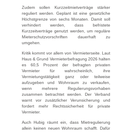
Zudem sollen Kurzzeitmietverträge stärker
reguliert werden. Geplant ist eine gesetzliche
Höchstgrenze von sechs Monaten. Damit soll
verhindert werden, dass befristete
Kurzzeitverträge genutzt werden, um reguläre
Mieterschutzvorschriften dauerhaft zu
umgehen.
Kritik kommt vor allem von Vermieterseite. Laut
Haus & Grund Vermieterbefragung 2026 halten
es 60,5 Prozent der befragten privaten
Vermieter für wahrscheinlich, ihre
Vermietungstätigkeit ganz oder teilweise
aufzugeben und Wohnraum zu verkaufen,
wenn mehrere Regulierungsvorhaben
zusammen betrachtet werden. Der Verband
warnt vor zusätzlicher Verunsicherung und
fordert mehr Rechtssicherheit für private
Vermieter.
Auch Hubig räumt ein, dass Mietregulierung
allein keinen neuen Wohnraum schafft. Dafür