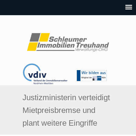
Justizministerin verteidigt
Mietpreisbremse und
plant weitere Eingriffe