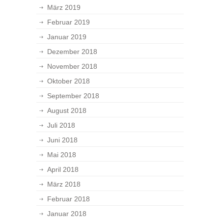
März 2019
Februar 2019
Januar 2019
Dezember 2018
November 2018
Oktober 2018
September 2018
August 2018
Juli 2018
Juni 2018
Mai 2018
April 2018
März 2018
Februar 2018
Januar 2018