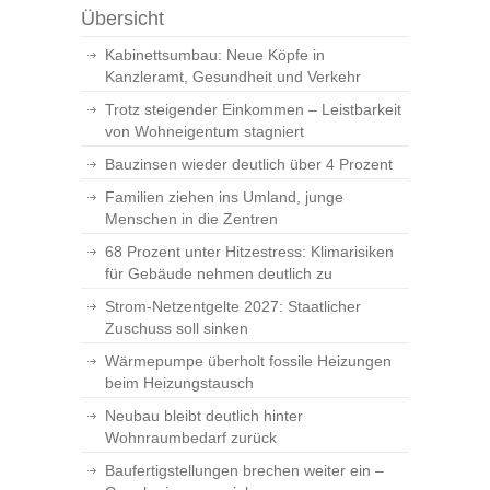
Übersicht
Kabinettsumbau: Neue Köpfe in
Kanzleramt, Gesundheit und Verkehr
Trotz steigender Einkommen – Leistbarkeit
von Wohneigentum stagniert
Bauzinsen wieder deutlich über 4 Prozent
Familien ziehen ins Umland, junge
Menschen in die Zentren
68 Prozent unter Hitzestress: Klimarisiken
für Gebäude nehmen deutlich zu
Strom-Netzentgelte 2027: Staatlicher
Zuschuss soll sinken
Wärmepumpe überholt fossile Heizungen
beim Heizungstausch
Neubau bleibt deutlich hinter
Wohnraumbedarf zurück
Baufertigstellungen brechen weiter ein –