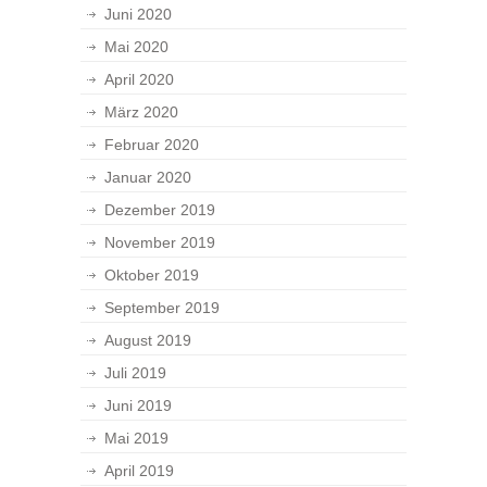
Juni 2020
Mai 2020
April 2020
März 2020
Februar 2020
Januar 2020
Dezember 2019
November 2019
Oktober 2019
September 2019
August 2019
Juli 2019
Juni 2019
Mai 2019
April 2019