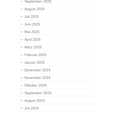
September 2025
August 2025
Juli 2025
Juni 2025
Mai 2025
April 2025
März 2025
Februar 2025
Januar 2025
Dezember 2024
November 2024
Oktober 2024
September 2024
August 2024
Juli 2024