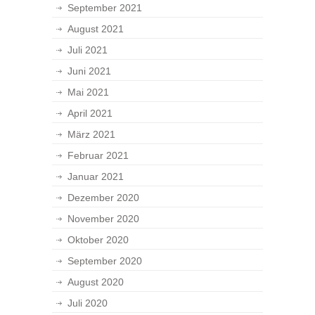
September 2021
August 2021
Juli 2021
Juni 2021
Mai 2021
April 2021
März 2021
Februar 2021
Januar 2021
Dezember 2020
November 2020
Oktober 2020
September 2020
August 2020
Juli 2020