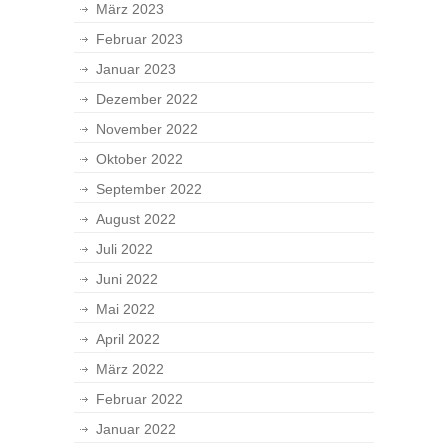
März 2023
Februar 2023
Januar 2023
Dezember 2022
November 2022
Oktober 2022
September 2022
August 2022
Juli 2022
Juni 2022
Mai 2022
April 2022
März 2022
Februar 2022
Januar 2022