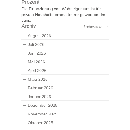
Prozent
Die Finanzierung von Wohneigentum ist für
private Haushalte erneut teurer geworden. Im
Juni...
Archiv
Weiterlesen
→
August 2026
Juli 2026
Juni 2026
Mai 2026
April 2026
März 2026
Februar 2026
Januar 2026
Dezember 2025
November 2025
Oktober 2025