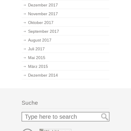
Dezember 2017
November 2017
Oktober 2017
September 2017
August 2017
Juli 2017
Mai 2015
März 2015
Dezember 2014
Suche