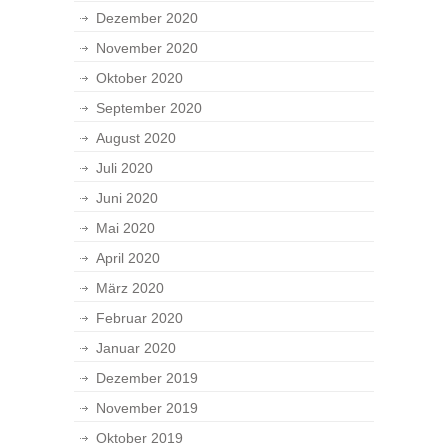
Dezember 2020
November 2020
Oktober 2020
September 2020
August 2020
Juli 2020
Juni 2020
Mai 2020
April 2020
März 2020
Februar 2020
Januar 2020
Dezember 2019
November 2019
Oktober 2019