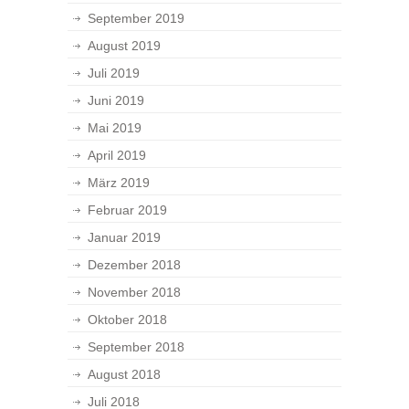
September 2019
August 2019
Juli 2019
Juni 2019
Mai 2019
April 2019
März 2019
Februar 2019
Januar 2019
Dezember 2018
November 2018
Oktober 2018
September 2018
August 2018
Juli 2018