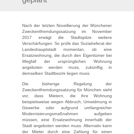
Nach der letzten Novellierung der Münchener
Zweckentfremdungssatzung im November
2017 erwägt die Stadtspitze weitere
Verschärfungen. So prüfe das Sozialreferat der
Landeshauptstadt momentan, ob eine
Ersatzwohnung, die durch den Eigentümer bei
Wegfall der ursprünglichen Wohnung
angeboten werden muss, zukünftig in
demselben Stadtbezirk liegen muss.
Die bisherige Regelung der
Zweckentfremdungssatzung für München sieht
vor, dass Mietern, die ihre Wohnung
beispielsweise wegen Abbruch, Umwidmung in
Gewerbe oder aufgrund umfangreicher
Modernisierungsmaßnahmen aufgeben
müssen, eine Ersatzwohnung innerhalb der
Stadt angeboten werden muss. Alternativ kann
der Mieter durch eine Zahlung für einen