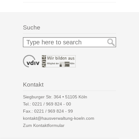
Suche
Kontakt
Siegburger Str. 364 • 51105 Köln
Tel.:
0221 / 969 824 - 00
Fax.: 0221 / 969 824 - 99
kontakt@hausverwaltung-koeln.com
Zum Kontaktformular