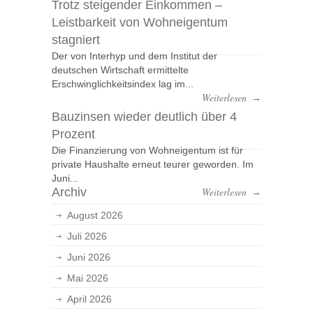
Trotz steigender Einkommen –
Leistbarkeit von Wohneigentum
stagniert
Der von Interhyp und dem Institut der
deutschen Wirtschaft ermittelte
Erschwinglichkeitsindex lag im...
Weiterlesen
→
Bauzinsen wieder deutlich über 4
Prozent
Die Finanzierung von Wohneigentum ist für
private Haushalte erneut teurer geworden. Im
Juni...
Archiv
Weiterlesen
→
August 2026
Juli 2026
Juni 2026
Mai 2026
April 2026