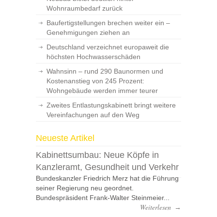
Wohnraumbedarf zurück
Baufertigstellungen brechen weiter ein –
Genehmigungen ziehen an
Deutschland verzeichnet europaweit die
höchsten Hochwasserschäden
Wahnsinn – rund 290 Baunormen und
Kostenanstieg von 245 Prozent:
Wohngebäude werden immer teurer
Zweites Entlastungskabinett bringt weitere
Vereinfachungen auf den Weg
Neueste Artikel
Kabinettsumbau: Neue Köpfe in
Kanzleramt, Gesundheit und Verkehr
Bundeskanzler Friedrich Merz hat die Führung
seiner Regierung neu geordnet.
Bundespräsident Frank-Walter Steinmeier...
Weiterlesen
→