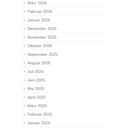
März 2026
Februar 2026
Januar 2026
Dezember 2025
November 2025
Oktober 2025
September 2025
August 2025
Juli 2025
Juni 2025
Mai 2025
April 2025
März 2025
Februar 2025
Januar 2025