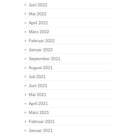
Juni 2022
Mai 2022
April 2022
März 2022
Februar 2022
Januar 2022
September 2021
August 2021
Juli 2021
Juni 2021
Mai 2021
April 2021
März 2021
Februar 2021
Januar 2021