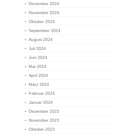
Dezember 2024
November 2024
Oktober 2024
September 2024
August 2024
Juli 2024
Juni 2024
Mai 2024
April 2024
März 2024
Februar 2024
Januar 2024
Dezember 2023
November 2023
Oktober 2023