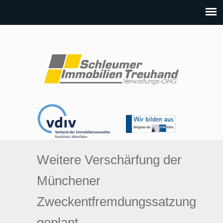
Weitere Verschärfung der
Münchener
Zweckentfremdungssatzung
geplant