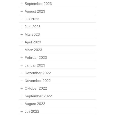
September 2023
August 2023
Juli 2023
Juni 2023
Mai 2023
April 2023
März 2023
Februar 2023
Januar 2023
Dezember 2022
November 2022
Oktober 2022
September 2022
August 2022
Juli 2022