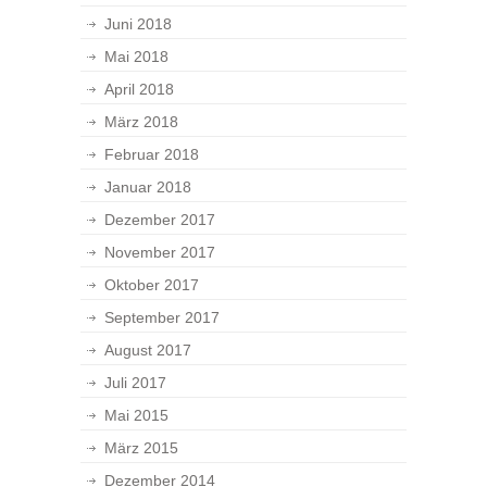
Juni 2018
Mai 2018
April 2018
März 2018
Februar 2018
Januar 2018
Dezember 2017
November 2017
Oktober 2017
September 2017
August 2017
Juli 2017
Mai 2015
März 2015
Dezember 2014