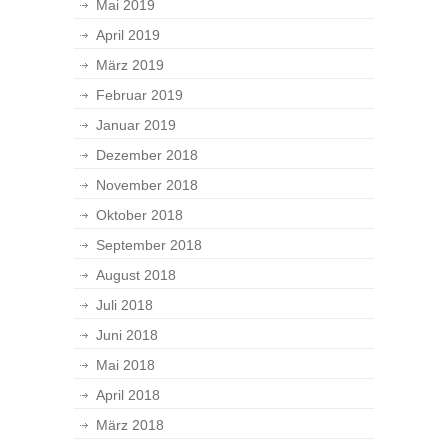
Mai 2019
April 2019
März 2019
Februar 2019
Januar 2019
Dezember 2018
November 2018
Oktober 2018
September 2018
August 2018
Juli 2018
Juni 2018
Mai 2018
April 2018
März 2018