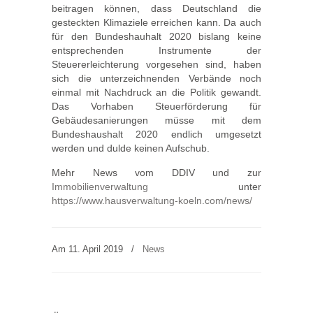
beitragen können, dass Deutschland die
gesteckten Klimaziele erreichen kann. Da auch
für den Bundeshauhalt 2020 bislang keine
entsprechenden Instrumente der
Steuererleichterung vorgesehen sind, haben
sich die unterzeichnenden Verbände noch
einmal mit Nachdruck an die Politik gewandt.
Das Vorhaben Steuerförderung für
Gebäudesanierungen müsse mit dem
Bundeshaushalt 2020 endlich umgesetzt
werden und dulde keinen Aufschub.
Mehr News vom DDIV und zur
Immobilienverwaltung
unter
https://www.hausverwaltung-koeln.com/news/
Am 11. April 2019
/
News