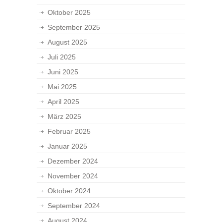
Oktober 2025
September 2025
August 2025
Juli 2025
Juni 2025
Mai 2025
April 2025
März 2025
Februar 2025
Januar 2025
Dezember 2024
November 2024
Oktober 2024
September 2024
August 2024