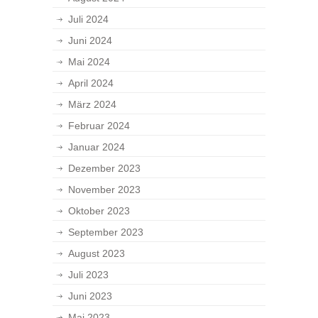
Juli 2024
Juni 2024
Mai 2024
April 2024
März 2024
Februar 2024
Januar 2024
Dezember 2023
November 2023
Oktober 2023
September 2023
August 2023
Juli 2023
Juni 2023
Mai 2023