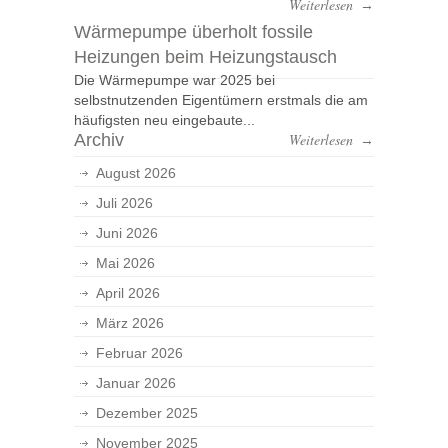
Weiterlesen
→
Wärmepumpe überholt fossile
Heizungen beim Heizungstausch
Die Wärmepumpe war 2025 bei
selbstnutzenden Eigentümern erstmals die am
häufigsten neu eingebaute...
Archiv
Weiterlesen
→
August 2026
Juli 2026
Juni 2026
Mai 2026
April 2026
März 2026
Februar 2026
Januar 2026
Dezember 2025
November 2025