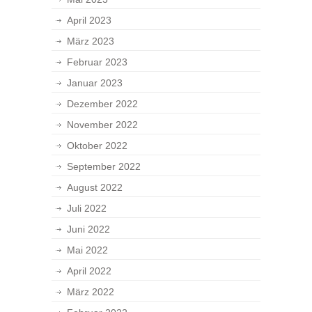
April 2023
März 2023
Februar 2023
Januar 2023
Dezember 2022
November 2022
Oktober 2022
September 2022
August 2022
Juli 2022
Juni 2022
Mai 2022
April 2022
März 2022