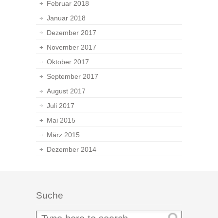
Februar 2018
Januar 2018
Dezember 2017
November 2017
Oktober 2017
September 2017
August 2017
Juli 2017
Mai 2015
März 2015
Dezember 2014
Suche