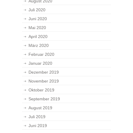
August 2020
Juli 2020
Juni 2020
Mai 2020
April 2020
März 2020
Februar 2020
Januar 2020
Dezember 2019
November 2019
Oktober 2019
September 2019
August 2019
Juli 2019
Juni 2019