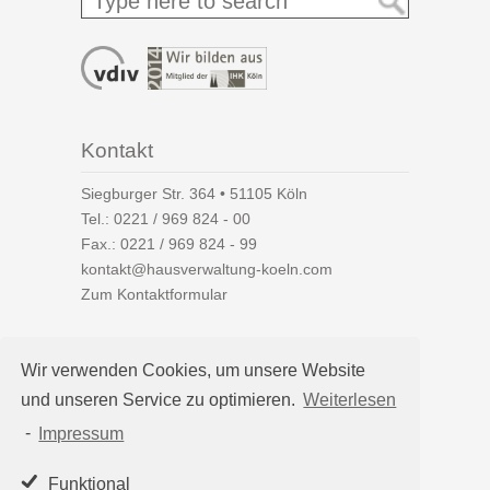
Kontakt
Siegburger Str. 364 • 51105 Köln
Tel.:
0221 / 969 824 - 00
Fax.: 0221 / 969 824 - 99
kontakt@hausverwaltung-koeln.com
Zum Kontaktformular
Wir verwenden Cookies, um unsere Website
und unseren Service zu optimieren.
Weiterlesen
Auf einen Blick
-
Impressum
Hausverwaltung Köln
Immobilienverwaltung Köln
Funktional