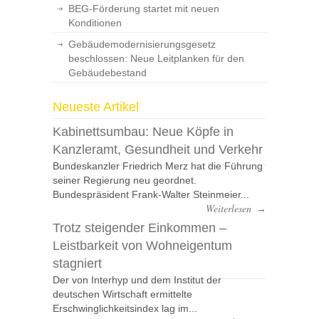
BEG-Förderung startet mit neuen
Konditionen
Gebäudemodernisierungsgesetz
beschlossen: Neue Leitplanken für den
Gebäudebestand
Neueste Artikel
Kabinettsumbau: Neue Köpfe in
Kanzleramt, Gesundheit und Verkehr
Bundeskanzler Friedrich Merz hat die Führung
seiner Regierung neu geordnet.
Bundespräsident Frank-Walter Steinmeier...
Weiterlesen
→
Trotz steigender Einkommen –
Leistbarkeit von Wohneigentum
stagniert
Der von Interhyp und dem Institut der
deutschen Wirtschaft ermittelte
Erschwinglichkeitsindex lag im...