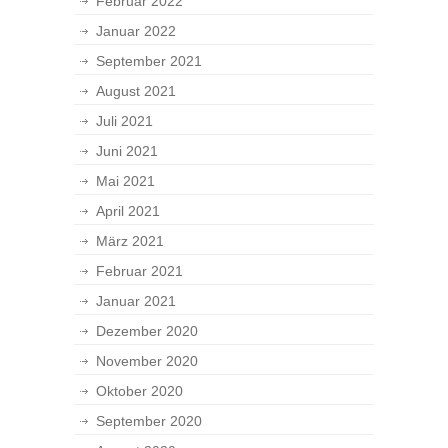
Februar 2022
Januar 2022
September 2021
August 2021
Juli 2021
Juni 2021
Mai 2021
April 2021
März 2021
Februar 2021
Januar 2021
Dezember 2020
November 2020
Oktober 2020
September 2020