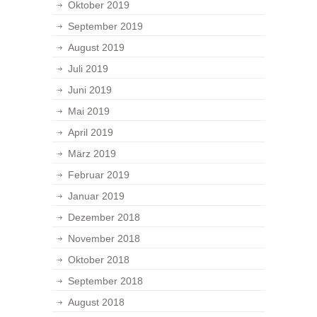
Oktober 2019
September 2019
August 2019
Juli 2019
Juni 2019
Mai 2019
April 2019
März 2019
Februar 2019
Januar 2019
Dezember 2018
November 2018
Oktober 2018
September 2018
August 2018