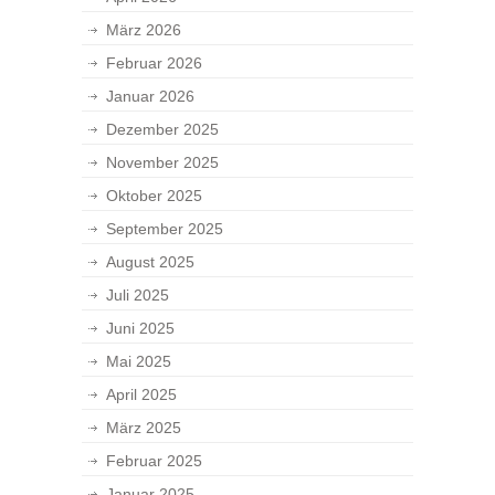
März 2026
Februar 2026
Januar 2026
Dezember 2025
November 2025
Oktober 2025
September 2025
August 2025
Juli 2025
Juni 2025
Mai 2025
April 2025
März 2025
Februar 2025
Januar 2025