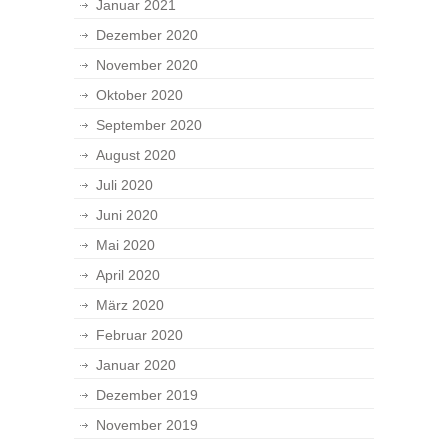
Januar 2021
Dezember 2020
November 2020
Oktober 2020
September 2020
August 2020
Juli 2020
Juni 2020
Mai 2020
April 2020
März 2020
Februar 2020
Januar 2020
Dezember 2019
November 2019