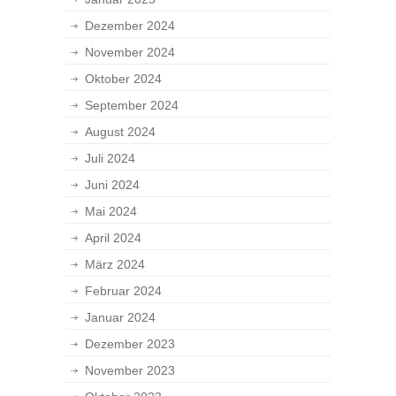
Dezember 2024
November 2024
Oktober 2024
September 2024
August 2024
Juli 2024
Juni 2024
Mai 2024
April 2024
März 2024
Februar 2024
Januar 2024
Dezember 2023
November 2023