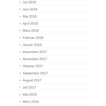
Juli 2018
Juni 2018
Mai 2018
April 2018
März 2018
Februar 2018
Januar 2018
Dezember 2017
November 2017
Oktober 2017
September 2017
August 2017
Juli 2017
Mai 2015
März 2015