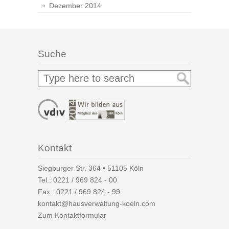
Dezember 2014
Suche
Kontakt
Siegburger Str. 364 • 51105 Köln
Tel.:
0221 / 969 824 - 00
Fax.: 0221 / 969 824 - 99
kontakt@hausverwaltung-koeln.com
Zum Kontaktformular