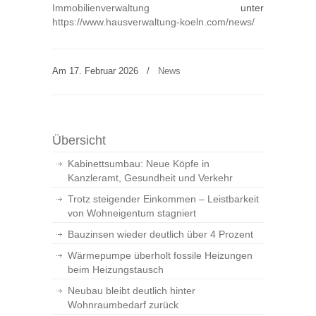
Immobilienverwaltung
unter
https://www.hausverwaltung-koeln.com/news/
Am 17. Februar 2026
/
News
Übersicht
Kabinettsumbau: Neue Köpfe in
Kanzleramt, Gesundheit und Verkehr
Trotz steigender Einkommen – Leistbarkeit
von Wohneigentum stagniert
Bauzinsen wieder deutlich über 4 Prozent
Wärmepumpe überholt fossile Heizungen
beim Heizungstausch
Neubau bleibt deutlich hinter
Wohnraumbedarf zurück