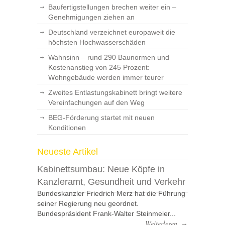
Baufertigstellungen brechen weiter ein –
Genehmigungen ziehen an
Deutschland verzeichnet europaweit die
höchsten Hochwasserschäden
Wahnsinn – rund 290 Baunormen und
Kostenanstieg von 245 Prozent:
Wohngebäude werden immer teurer
Zweites Entlastungskabinett bringt weitere
Vereinfachungen auf den Weg
BEG-Förderung startet mit neuen
Konditionen
Neueste Artikel
Kabinettsumbau: Neue Köpfe in
Kanzleramt, Gesundheit und Verkehr
Bundeskanzler Friedrich Merz hat die Führung
seiner Regierung neu geordnet.
Bundespräsident Frank-Walter Steinmeier...
Weiterlesen
→