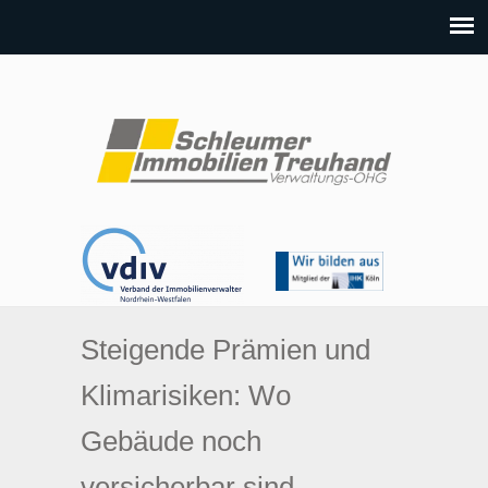
Steigende Prämien und
Klimarisiken: Wo
Gebäude noch
versicherbar sind