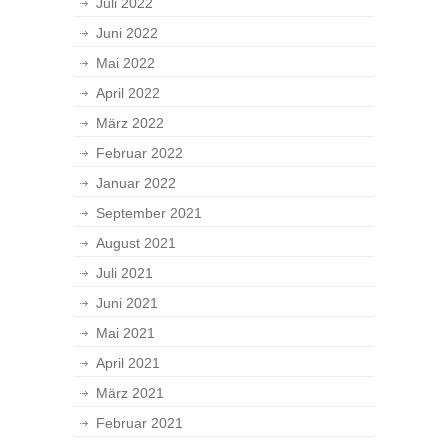
Juli 2022
Juni 2022
Mai 2022
April 2022
März 2022
Februar 2022
Januar 2022
September 2021
August 2021
Juli 2021
Juni 2021
Mai 2021
April 2021
März 2021
Februar 2021