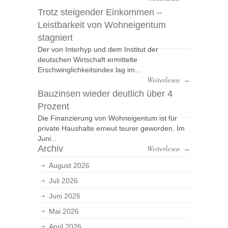
Trotz steigender Einkommen –
Leistbarkeit von Wohneigentum
stagniert
Der von Interhyp und dem Institut der
deutschen Wirtschaft ermittelte
Erschwinglichkeitsindex lag im...
Weiterlesen
→
Bauzinsen wieder deutlich über 4
Prozent
Die Finanzierung von Wohneigentum ist für
private Haushalte erneut teurer geworden. Im
Juni...
Archiv
Weiterlesen
→
August 2026
Juli 2026
Juni 2026
Mai 2026
April 2026