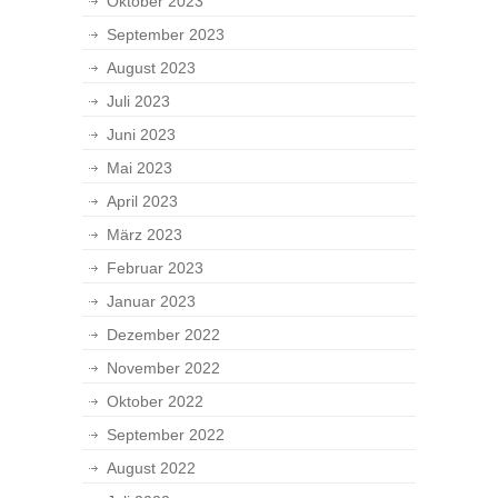
Oktober 2023
September 2023
August 2023
Juli 2023
Juni 2023
Mai 2023
April 2023
März 2023
Februar 2023
Januar 2023
Dezember 2022
November 2022
Oktober 2022
September 2022
August 2022