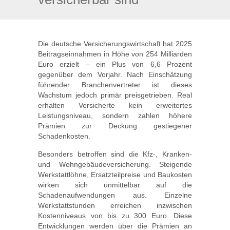
Die deutsche Versicherungswirtschaft hat 2025
Beitragseinnahmen in Höhe von 254 Milliarden
Euro erzielt – ein Plus von 6,6 Prozent
gegenüber dem Vorjahr. Nach Einschätzung
führender Branchenvertreter ist dieses
Wachstum jedoch primär preisgetrieben. Real
erhalten Versicherte kein erweitertes
Leistungsniveau, sondern zahlen höhere
Prämien zur Deckung gestiegener
Schadenkosten.
Besonders betroffen sind die Kfz-, Kranken-
und Wohngebäudeversicherung. Steigende
Werkstattlöhne, Ersatzteilpreise und Baukosten
wirken sich unmittelbar auf die
Schadenaufwendungen aus. Einzelne
Werkstattstunden erreichen inzwischen
Kostenniveaus von bis zu 300 Euro. Diese
Entwicklungen werden über die Prämien an