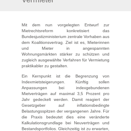
Mit dem nun vorgelegten Entwurf zur
Mietrechtsreform konkretisiert das
Bundesjustizministerium zentrale Vorhaben aus
dem Koalitionsvertrag. Ziel ist es, Mieterinnen
und Mieter in angespannten
Wohnungsmärkten stärker zu schützen und
zugleich ausgewählte Verfahren für Vermietung
praktikabler zu gestalten.
Ein Kernpunkt ist die Begrenzung von
Indexmietsteigerungen. Künftig sollen
Anpassungen bei indexgebundenen
Mietverträgen auf maximal 3,5 Prozent pro
Jahr gedeckelt werden. Damit reagiert der
Gesetzgeber auf inflationsbedingte
Belastungsspitzen der vergangenen Jahre. Für
die Praxis bedeutet dies eine veränderte
Kalkulationsgrundlage bei Neuverträgen und
Bestandsportfolios. Gleichzeitig ist zu erwarten,