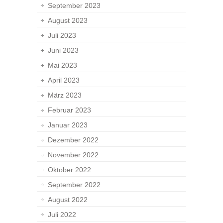
September 2023
August 2023
Juli 2023
Juni 2023
Mai 2023
April 2023
März 2023
Februar 2023
Januar 2023
Dezember 2022
November 2022
Oktober 2022
September 2022
August 2022
Juli 2022