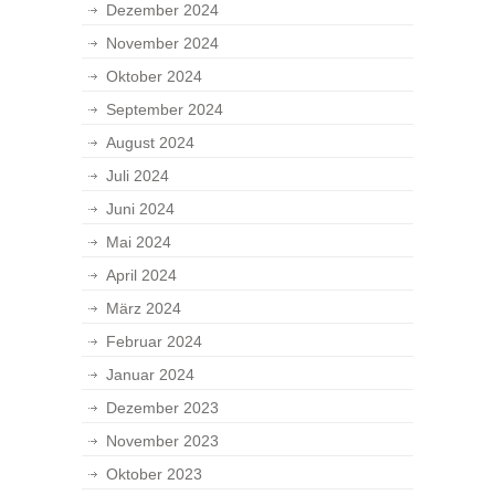
Dezember 2024
November 2024
Oktober 2024
September 2024
August 2024
Juli 2024
Juni 2024
Mai 2024
April 2024
März 2024
Februar 2024
Januar 2024
Dezember 2023
November 2023
Oktober 2023