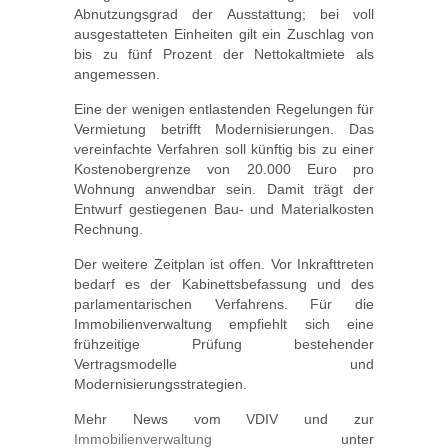
Abnutzungsgrad der Ausstattung; bei voll
ausgestatteten Einheiten gilt ein Zuschlag von
bis zu fünf Prozent der Nettokaltmiete als
angemessen.
Eine der wenigen entlastenden Regelungen für
Vermietung betrifft Modernisierungen. Das
vereinfachte Verfahren soll künftig bis zu einer
Kostenobergrenze von 20.000 Euro pro
Wohnung anwendbar sein. Damit trägt der
Entwurf gestiegenen Bau- und Materialkosten
Rechnung.
Der weitere Zeitplan ist offen. Vor Inkrafttreten
bedarf es der Kabinettsbefassung und des
parlamentarischen Verfahrens. Für die
Immobilienverwaltung empfiehlt sich eine
frühzeitige Prüfung bestehender
Vertragsmodelle und
Modernisierungsstrategien.
Mehr News vom VDIV und zur
Immobilienverwaltung
unter