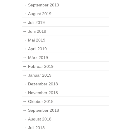
September 2019
August 2019
Juli 2019
Juni 2019
Mai 2019
April 2019
März 2019
Februar 2019
Januar 2019
Dezember 2018
November 2018
Oktober 2018
September 2018
August 2018
Juli 2018