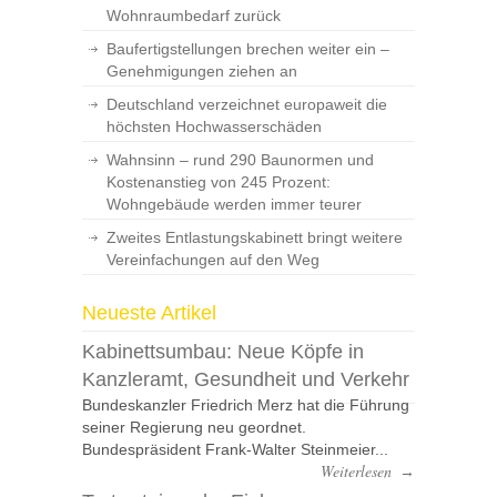
Wohnraumbedarf zurück
Baufertigstellungen brechen weiter ein –
Genehmigungen ziehen an
Deutschland verzeichnet europaweit die
höchsten Hochwasserschäden
Wahnsinn – rund 290 Baunormen und
Kostenanstieg von 245 Prozent:
Wohngebäude werden immer teurer
Zweites Entlastungskabinett bringt weitere
Vereinfachungen auf den Weg
Neueste Artikel
Kabinettsumbau: Neue Köpfe in
Kanzleramt, Gesundheit und Verkehr
Bundeskanzler Friedrich Merz hat die Führung
seiner Regierung neu geordnet.
Bundespräsident Frank-Walter Steinmeier...
Weiterlesen
→