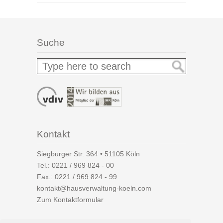
Suche
Kontakt
Siegburger Str. 364 • 51105 Köln
Tel.:
0221 / 969 824 - 00
Fax.: 0221 / 969 824 - 99
kontakt@hausverwaltung-koeln.com
Zum Kontaktformular