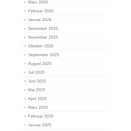
März 2026
Februar 2026
Januar 2026
Dezember 2025
November 2025
Oktober 2025
September 2025
August 2025
Juli 2025
Juni 2025
Mai 2025
April 2025
März 2025
Februar 2025
Januar 2025