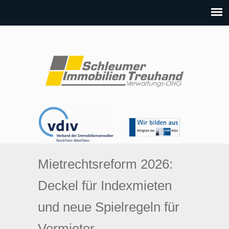
Mietrechtsreform 2026:
Deckel für Indexmieten
und neue Spielregeln für
Vermieter