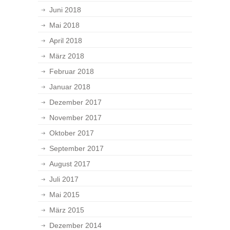
Juni 2018
Mai 2018
April 2018
März 2018
Februar 2018
Januar 2018
Dezember 2017
November 2017
Oktober 2017
September 2017
August 2017
Juli 2017
Mai 2015
März 2015
Dezember 2014