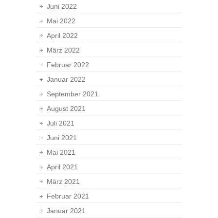
Juni 2022
Mai 2022
April 2022
März 2022
Februar 2022
Januar 2022
September 2021
August 2021
Juli 2021
Juni 2021
Mai 2021
April 2021
März 2021
Februar 2021
Januar 2021