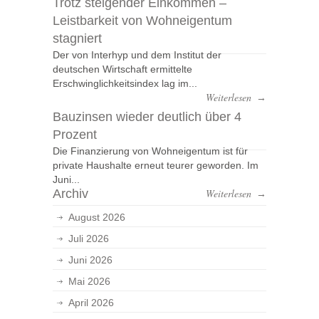
Trotz steigender Einkommen –
Leistbarkeit von Wohneigentum
stagniert
Der von Interhyp und dem Institut der
deutschen Wirtschaft ermittelte
Erschwinglichkeitsindex lag im...
Weiterlesen
→
Bauzinsen wieder deutlich über 4
Prozent
Die Finanzierung von Wohneigentum ist für
private Haushalte erneut teurer geworden. Im
Juni...
Archiv
Weiterlesen
→
August 2026
Juli 2026
Juni 2026
Mai 2026
April 2026