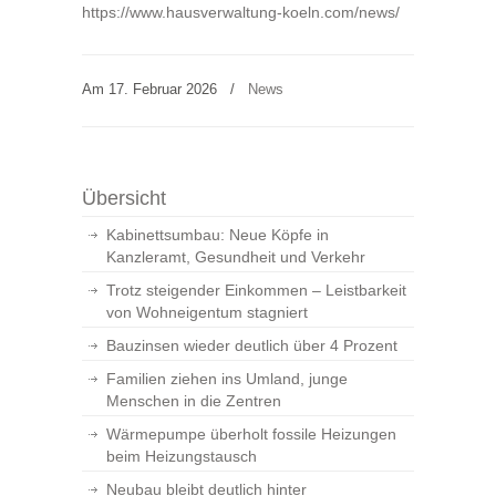
https://www.hausverwaltung-koeln.com/news/
Am 17. Februar 2026
/
News
Übersicht
Kabinettsumbau: Neue Köpfe in
Kanzleramt, Gesundheit und Verkehr
Trotz steigender Einkommen – Leistbarkeit
von Wohneigentum stagniert
Bauzinsen wieder deutlich über 4 Prozent
Familien ziehen ins Umland, junge
Menschen in die Zentren
Wärmepumpe überholt fossile Heizungen
beim Heizungstausch
Neubau bleibt deutlich hinter