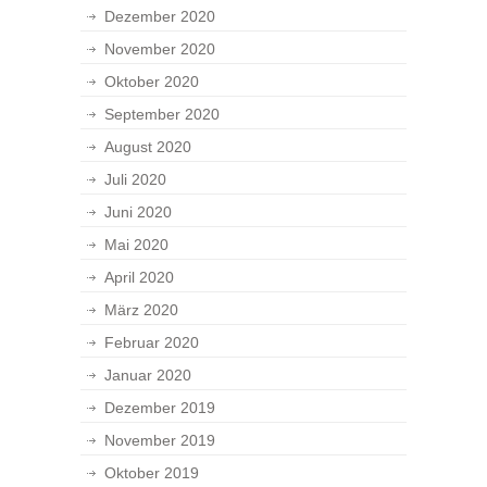
Dezember 2020
November 2020
Oktober 2020
September 2020
August 2020
Juli 2020
Juni 2020
Mai 2020
April 2020
März 2020
Februar 2020
Januar 2020
Dezember 2019
November 2019
Oktober 2019