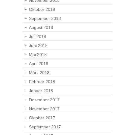
November 2018
Oktober 2018
September 2018
August 2018
Juli 2018
Juni 2018
Mai 2018
April 2018
März 2018
Februar 2018
Januar 2018
Dezember 2017
November 2017
Oktober 2017
September 2017