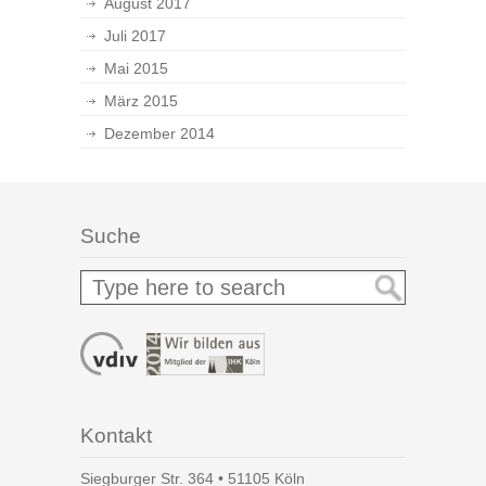
August 2017
Juli 2017
Mai 2015
März 2015
Dezember 2014
Suche
Kontakt
Siegburger Str. 364 • 51105 Köln