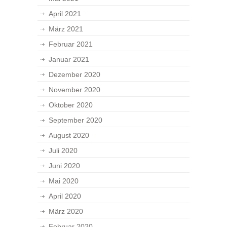
April 2021
März 2021
Februar 2021
Januar 2021
Dezember 2020
November 2020
Oktober 2020
September 2020
August 2020
Juli 2020
Juni 2020
Mai 2020
April 2020
März 2020
Februar 2020