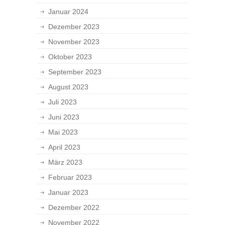
Januar 2024
Dezember 2023
November 2023
Oktober 2023
September 2023
August 2023
Juli 2023
Juni 2023
Mai 2023
April 2023
März 2023
Februar 2023
Januar 2023
Dezember 2022
November 2022