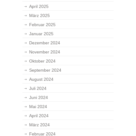
April 2025
März 2025
Februar 2025
Januar 2025
Dezember 2024
November 2024
Oktober 2024
September 2024
August 2024
Juli 2024
Juni 2024
Mai 2024
April 2024
März 2024
Februar 2024