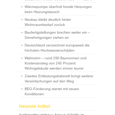
Wärmepumpe überholt fossile Heizungen
beim Heizungstausch
Neubau bleibt deutlich hinter
Wohnraumbedarf zurück
Baufertigstellungen brechen weiter ein –
Genehmigungen ziehen an
Deutschland verzeichnet europaweit die
höchsten Hochwasserschäden
Wahnsinn – rund 290 Baunormen und
Kostenanstieg von 245 Prozent:
Wohngebäude werden immer teurer
Zweites Entlastungskabinett bringt weitere
Vereinfachungen auf den Weg
BEG-Förderung startet mit neuen
Konditionen
Neueste Artikel