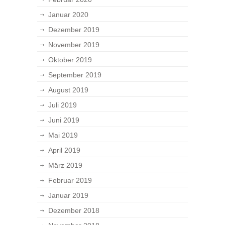
Januar 2020
Dezember 2019
November 2019
Oktober 2019
September 2019
August 2019
Juli 2019
Juni 2019
Mai 2019
April 2019
März 2019
Februar 2019
Januar 2019
Dezember 2018