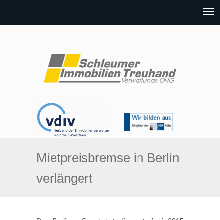
Mietpreisbremse in Berlin
verlängert