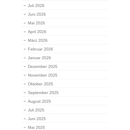
Juli 2026
Juni 2026
Mai 2026
April 2026
März 2026
Februar 2026
Januar 2026
Dezember 2025
November 2025
Oktober 2025
September 2025
August 2025
Juli 2025
Juni 2025
Mai 2025