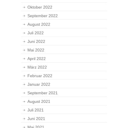
Oktober 2022
September 2022
August 2022
Juli 2022
Juni 2022
Mai 2022
April 2022
März 2022
Februar 2022
Januar 2022
September 2021
August 2021
Juli 2021
Juni 2021
Mai 2021