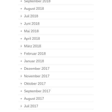
September 2018
August 2018
Juli 2018
Juni 2018
Mai 2018
April 2018
März 2018
Februar 2018
Januar 2018
Dezember 2017
November 2017
Oktober 2017
September 2017
August 2017
Juli 2017