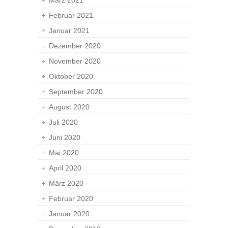
Februar 2021
Januar 2021
Dezember 2020
November 2020
Oktober 2020
September 2020
August 2020
Juli 2020
Juni 2020
Mai 2020
April 2020
März 2020
Februar 2020
Januar 2020