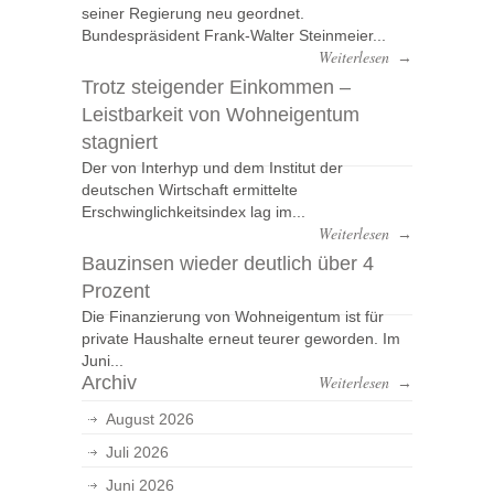
seiner Regierung neu geordnet.
Bundespräsident Frank-Walter Steinmeier...
Weiterlesen
→
Trotz steigender Einkommen –
Leistbarkeit von Wohneigentum
stagniert
Der von Interhyp und dem Institut der
deutschen Wirtschaft ermittelte
Erschwinglichkeitsindex lag im...
Weiterlesen
→
Bauzinsen wieder deutlich über 4
Prozent
Die Finanzierung von Wohneigentum ist für
private Haushalte erneut teurer geworden. Im
Juni...
Archiv
Weiterlesen
→
August 2026
Juli 2026
Juni 2026