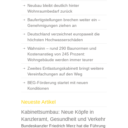
Neubau bleibt deutlich hinter
Wohnraumbedarf zurück
Baufertigstellungen brechen weiter ein –
Genehmigungen ziehen an
Deutschland verzeichnet europaweit die
höchsten Hochwasserschäden
Wahnsinn – rund 290 Baunormen und
Kostenanstieg von 245 Prozent:
Wohngebäude werden immer teurer
Zweites Entlastungskabinett bringt weitere
Vereinfachungen auf den Weg
BEG-Förderung startet mit neuen
Konditionen
Neueste Artikel
Kabinettsumbau: Neue Köpfe in
Kanzleramt, Gesundheit und Verkehr
Bundeskanzler Friedrich Merz hat die Führung