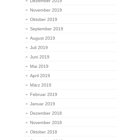
Dezember 2019
November 2019
Oktober 2019
September 2019
August 2019
Juli 2019
Juni 2019
Mai 2019
April 2019
März 2019
Februar 2019
Januar 2019
Dezember 2018
November 2018
Oktober 2018