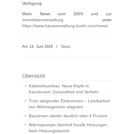
Verfügung.
Mehr News vom DDIV und zur
Immobilienverwaltung
unter
https://www.hausverwaltung-koeln.com/news/
Am 14. Juni 2018
/
News
Übersicht
Kabinettsumbau: Neue Köpfe in
Kanzleramt, Gesundheit und Verkehr
Trotz steigender Einkommen – Leistbarkeit
von Wohneigentum stagniert
Bauzinsen wieder deutlich über 4 Prozent
Wärmepumpe überholt fossile Heizungen
beim Heizungstausch