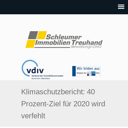
Klimaschutzbericht: 40
Prozent-Ziel für 2020 wird
verfehlt