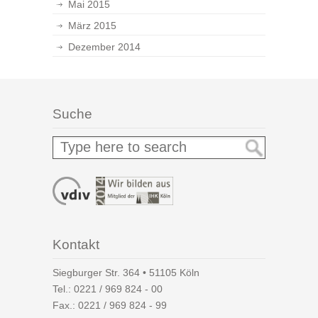
Mai 2015
März 2015
Dezember 2014
Suche
Kontakt
Siegburger Str. 364 • 51105 Köln
Tel.:
0221 / 969 824 - 00
Fax.: 0221 / 969 824 - 99