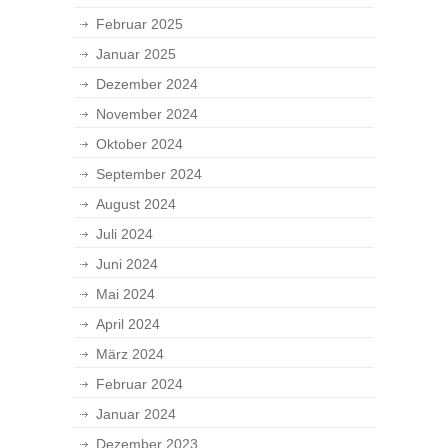
Februar 2025
Januar 2025
Dezember 2024
November 2024
Oktober 2024
September 2024
August 2024
Juli 2024
Juni 2024
Mai 2024
April 2024
März 2024
Februar 2024
Januar 2024
Dezember 2023