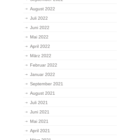
August 2022
Juli 2022
Juni 2022
Mai 2022
April 2022
März 2022
Februar 2022
Januar 2022
September 2021
August 2021
Juli 2021
Juni 2021
Mai 2021
April 2021
März 2021