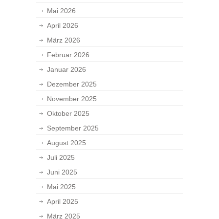
Mai 2026
April 2026
März 2026
Februar 2026
Januar 2026
Dezember 2025
November 2025
Oktober 2025
September 2025
August 2025
Juli 2025
Juni 2025
Mai 2025
April 2025
März 2025