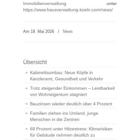
Immobilienverwaltung
unter
https://www.hausverwaltung-koeln.com/news/
Am 19. Mai 2026
/
News
Übersicht
Kabinettsumbau: Neue Köpfe in
Kanzleramt, Gesundheit und Verkehr
Trotz steigender Einkommen – Leistbarkeit
von Wohneigentum stagniert
Bauzinsen wieder deutlich über 4 Prozent
Familien ziehen ins Umland, junge
Menschen in die Zentren
68 Prozent unter Hitzestress: Klimarisiken
für Gebäude nehmen deutlich zu