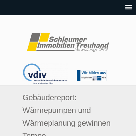
Gebäudereport:
Wärmepumpen und
Wärmeplanung gewinnen
Tempo