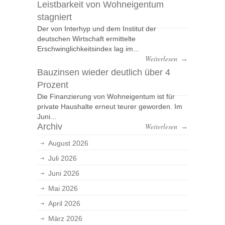
Leistbarkeit von Wohneigentum
stagniert
Der von Interhyp und dem Institut der
deutschen Wirtschaft ermittelte
Erschwinglichkeitsindex lag im...
Weiterlesen
→
Bauzinsen wieder deutlich über 4
Prozent
Die Finanzierung von Wohneigentum ist für
private Haushalte erneut teurer geworden. Im
Juni...
Archiv
Weiterlesen
→
August 2026
Juli 2026
Juni 2026
Mai 2026
April 2026
März 2026