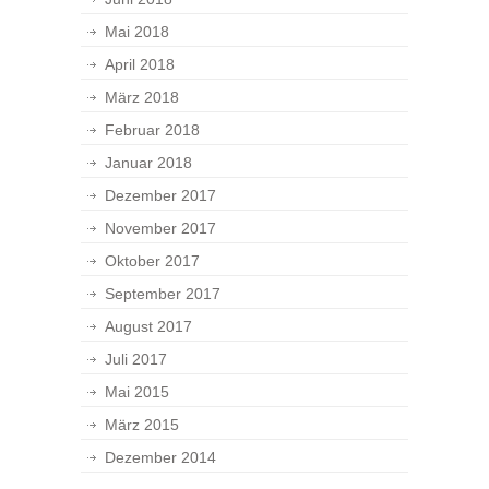
Mai 2018
April 2018
März 2018
Februar 2018
Januar 2018
Dezember 2017
November 2017
Oktober 2017
September 2017
August 2017
Juli 2017
Mai 2015
März 2015
Dezember 2014