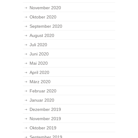
November 2020
Oktober 2020
September 2020
August 2020
Juli 2020
Juni 2020
Mai 2020
April 2020
März 2020
Februar 2020
Januar 2020
Dezember 2019
November 2019
Oktober 2019
September 2019