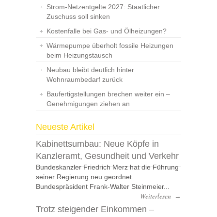
Strom-Netzentgelte 2027: Staatlicher
Zuschuss soll sinken
Kostenfalle bei Gas- und Ölheizungen?
Wärmepumpe überholt fossile Heizungen
beim Heizungstausch
Neubau bleibt deutlich hinter
Wohnraumbedarf zurück
Baufertigstellungen brechen weiter ein –
Genehmigungen ziehen an
Neueste Artikel
Kabinettsumbau: Neue Köpfe in
Kanzleramt, Gesundheit und Verkehr
Bundeskanzler Friedrich Merz hat die Führung
seiner Regierung neu geordnet.
Bundespräsident Frank-Walter Steinmeier...
Weiterlesen
→
Trotz steigender Einkommen –