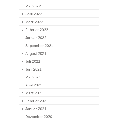
Mai 2022
April 2022
März 2022
Februar 2022
Januar 2022
September 2021
August 2021
Juli 2021
Juni 2021
Mai 2021
April 2021
März 2021
Februar 2021
Januar 2021
Dezember 2020