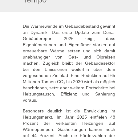
Die Wärmewende im Gebäudebestand gewinnt
an Dynamik. Das erste Update zum Dena-
Gebäudereport 2026 zeigt, dass
Eigentümerinnen und Eigentümer stärker auf
erneuerbare Wärme setzen und sich damit
unabhängiger von Gas- und Ölpreisen
machen. Zugleich bleibt der Gebäudesektor
bei den Emissionen weiterhin über dem
vorgesehenen Zielpfad. Eine Reduktion auf 65
Millionen Tonnen CO₂ bis 2030 wird als möglich
beschrieben, setzt aber weitere Fortschritte bei
Heizungstausch, Effizienz und Sanierung
voraus.
Besonders deutlich ist die Entwicklung im
Heizungsmarkt. Im Jahr 2025 entfielen 48
Prozent der verkauften Heizungen auf
Wärmepumpen. Gasheizungen kamen noch
auf 44 Prozent. Auch die Förderzahlen der