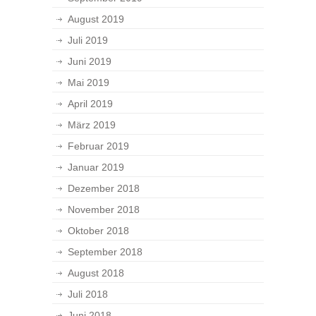
August 2019
Juli 2019
Juni 2019
Mai 2019
April 2019
März 2019
Februar 2019
Januar 2019
Dezember 2018
November 2018
Oktober 2018
September 2018
August 2018
Juli 2018
Juni 2018