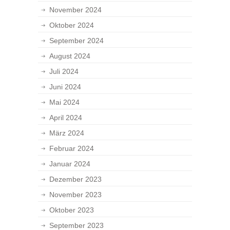
November 2024
Oktober 2024
September 2024
August 2024
Juli 2024
Juni 2024
Mai 2024
April 2024
März 2024
Februar 2024
Januar 2024
Dezember 2023
November 2023
Oktober 2023
September 2023