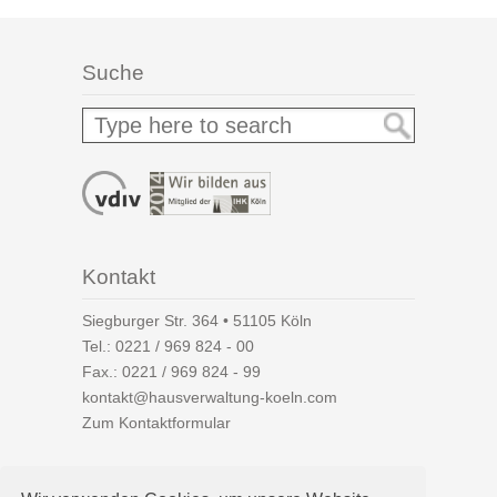
Suche
Kontakt
Siegburger Str. 364 • 51105 Köln
Tel.:
0221 / 969 824 - 00
Fax.: 0221 / 969 824 - 99
kontakt@hausverwaltung-koeln.com
Zum Kontaktformular