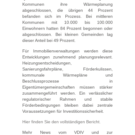
Kommunen ihre Wärmeplanung
abgeschlossen, die übrigen 44 Prozent
befanden sich im Prozess. Bei mittleren
Kommunen mit 10.000 bis 100.000
Einwohnern hatten 84 Prozent begonnen oder
abgeschlossen. Bei kleinen Gemeinden lag
dieser Anteil bei 49 Prozent.
Für Immobilienverwaltungen werden diese
Entwicklungen zunehmend planungsrelevant.
Heizungsentscheidungen,
Sanierungsfahrpläne, Förderkulissen,
kommunale Wärmepläne und
Beschlussprozesse in
Eigentümergemeinschaften müssen stärker
zusammengeführt werden. Ein verlässlicher
regulatorischer Rahmen und stabile
Förderbedingungen bleiben dabei zentrale
Voraussetzungen für Investitionssicherheit.
Hier finden Sie den vollständigen Bericht.
Mehr News vom VDIV und zur