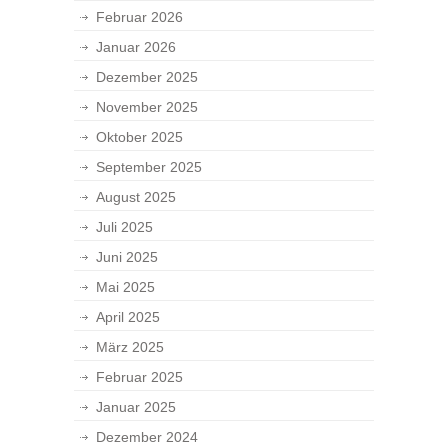
Februar 2026
Januar 2026
Dezember 2025
November 2025
Oktober 2025
September 2025
August 2025
Juli 2025
Juni 2025
Mai 2025
April 2025
März 2025
Februar 2025
Januar 2025
Dezember 2024