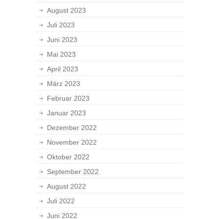
August 2023
Juli 2023
Juni 2023
Mai 2023
April 2023
März 2023
Februar 2023
Januar 2023
Dezember 2022
November 2022
Oktober 2022
September 2022
August 2022
Juli 2022
Juni 2022