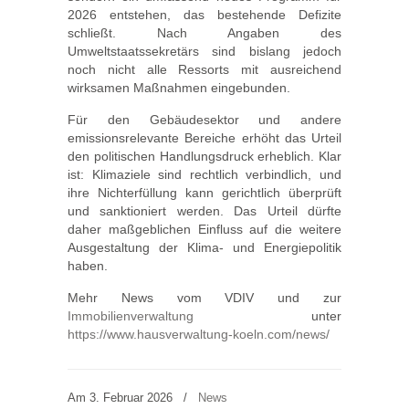
2026 entstehen, das bestehende Defizite
schließt. Nach Angaben des
Umweltstaatssekretärs sind bislang jedoch
noch nicht alle Ressorts mit ausreichend
wirksamen Maßnahmen eingebunden.
Für den Gebäudesektor und andere
emissionsrelevante Bereiche erhöht das Urteil
den politischen Handlungsdruck erheblich. Klar
ist: Klimaziele sind rechtlich verbindlich, und
ihre Nichterfüllung kann gerichtlich überprüft
und sanktioniert werden. Das Urteil dürfte
daher maßgeblichen Einfluss auf die weitere
Ausgestaltung der Klima- und Energiepolitik
haben.
Mehr News vom VDIV und zur
Immobilienverwaltung
unter
https://www.hausverwaltung-koeln.com/news/
Am 3. Februar 2026
/
News