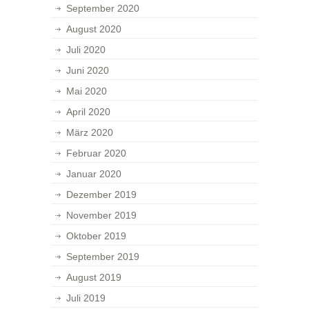
September 2020
August 2020
Juli 2020
Juni 2020
Mai 2020
April 2020
März 2020
Februar 2020
Januar 2020
Dezember 2019
November 2019
Oktober 2019
September 2019
August 2019
Juli 2019