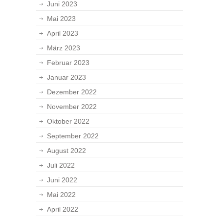
Juni 2023
Mai 2023
April 2023
März 2023
Februar 2023
Januar 2023
Dezember 2022
November 2022
Oktober 2022
September 2022
August 2022
Juli 2022
Juni 2022
Mai 2022
April 2022