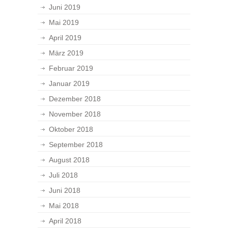
Juni 2019
Mai 2019
April 2019
März 2019
Februar 2019
Januar 2019
Dezember 2018
November 2018
Oktober 2018
September 2018
August 2018
Juli 2018
Juni 2018
Mai 2018
April 2018