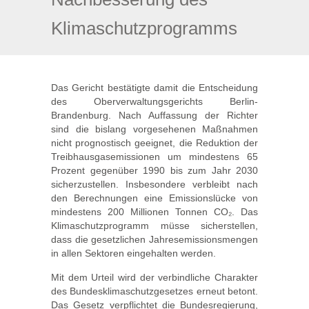
Klimaschutzprogramms
Das Gericht bestätigte damit die Entscheidung
des Oberverwaltungsgerichts Berlin-
Brandenburg. Nach Auffassung der Richter
sind die bislang vorgesehenen Maßnahmen
nicht prognostisch geeignet, die Reduktion der
Treibhausgasemissionen um mindestens 65
Prozent gegenüber 1990 bis zum Jahr 2030
sicherzustellen. Insbesondere verbleibt nach
den Berechnungen eine Emissionslücke von
mindestens 200 Millionen Tonnen CO₂. Das
Klimaschutzprogramm müsse sicherstellen,
dass die gesetzlichen Jahresemissionsmengen
in allen Sektoren eingehalten werden.
Mit dem Urteil wird der verbindliche Charakter
des Bundesklimaschutzgesetzes erneut betont.
Das Gesetz verpflichtet die Bundesregierung,