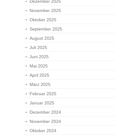
Dezember 2025
November 2025
Oktober 2025
September 2025
August 2025
Juli 2025
Juni 2025
Mai 2025
April 2025
März 2025
Februar 2025
Januar 2025
Dezember 2024
November 2024
Oktober 2024