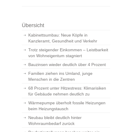
Übersicht
Kabinettsumbau: Neue Köpfe in
Kanzleramt, Gesundheit und Verkehr
Trotz steigender Einkommen – Leistbarkeit
von Wohneigentum stagniert
Bauzinsen wieder deutlich über 4 Prozent
Familien ziehen ins Umland, junge
Menschen in die Zentren
68 Prozent unter Hitzestress: Klimarisiken
für Gebäude nehmen deutlich zu
Wärmepumpe überholt fossile Heizungen
beim Heizungstausch
Neubau bleibt deutlich hinter
Wohnraumbedarf zurück