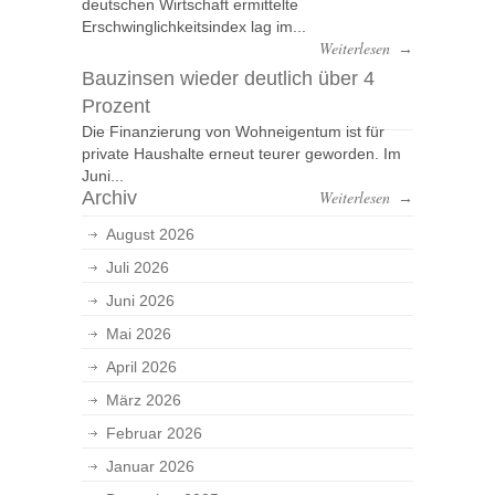
deutschen Wirtschaft ermittelte
Erschwinglichkeitsindex lag im...
Weiterlesen
→
Bauzinsen wieder deutlich über 4
Prozent
Die Finanzierung von Wohneigentum ist für
private Haushalte erneut teurer geworden. Im
Juni...
Archiv
Weiterlesen
→
August 2026
Juli 2026
Juni 2026
Mai 2026
April 2026
März 2026
Februar 2026
Januar 2026