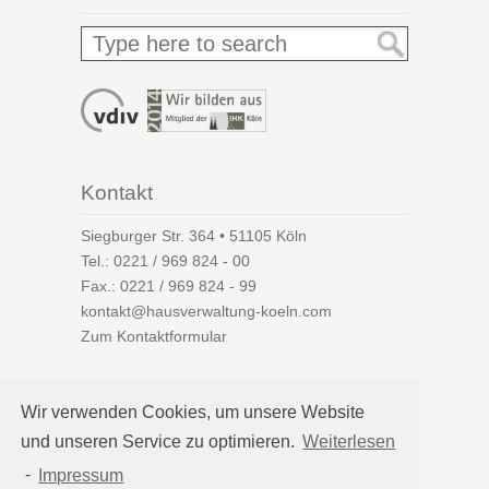
Kontakt
Siegburger Str. 364 • 51105 Köln
Tel.:
0221 / 969 824 - 00
Fax.: 0221 / 969 824 - 99
kontakt@hausverwaltung-koeln.com
Zum Kontaktformular
Wir verwenden Cookies, um unsere Website
und unseren Service zu optimieren.
Weiterlesen
Auf einen Blick
-
Impressum
Hausverwaltung Köln