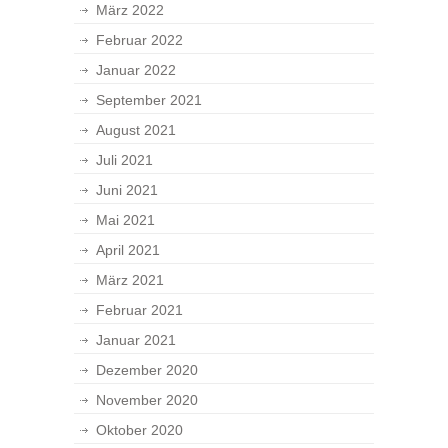
März 2022
Februar 2022
Januar 2022
September 2021
August 2021
Juli 2021
Juni 2021
Mai 2021
April 2021
März 2021
Februar 2021
Januar 2021
Dezember 2020
November 2020
Oktober 2020