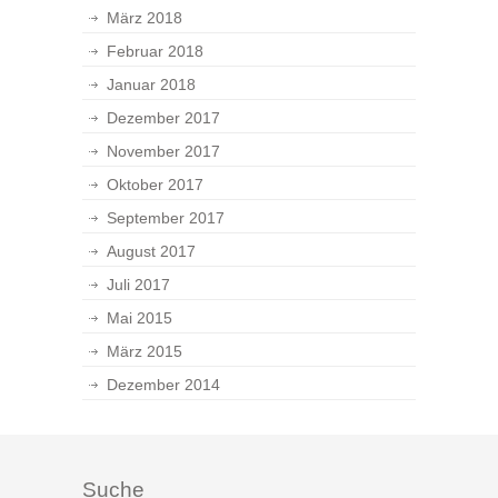
März 2018
Februar 2018
Januar 2018
Dezember 2017
November 2017
Oktober 2017
September 2017
August 2017
Juli 2017
Mai 2015
März 2015
Dezember 2014
Suche