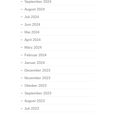
September 2024
August 2024
Juli 2024
Juni 2024
Mai 2024
April 2024
März 2024
Februar 2024
Januar 2024
Dezember 2023
November 2023
Oktober 2023
September 2023
August 2023
Juli 2023