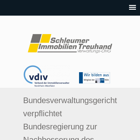
Bundesverwaltungsgericht
verpflichtet
Bundesregierung zur
Nachbesserung des