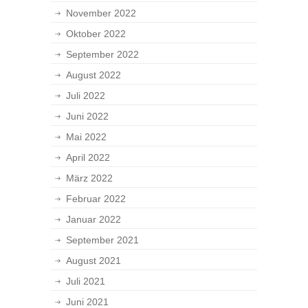
November 2022
Oktober 2022
September 2022
August 2022
Juli 2022
Juni 2022
Mai 2022
April 2022
März 2022
Februar 2022
Januar 2022
September 2021
August 2021
Juli 2021
Juni 2021