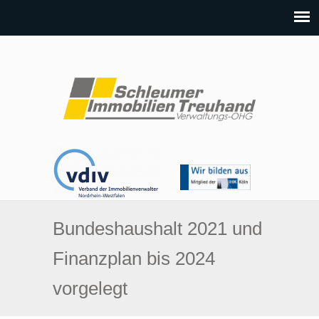
Bundeshaushalt 2021 und
Finanzplan bis 2024
vorgelegt