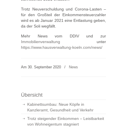
Trotz Neuverschuldung und Corona-Lasten –
für den Großteil der Einkommensteuerzahler
wird es ab Januar 2021 eine Entlastung geben,
da der Soli wegfällt.
Mehr News vom DDIV und zur
Immobilienverwaltung
unter
https://www.hausverwaltung-koeln.com/news/
Am 30. September 2020
/
News
Übersicht
Kabinettsumbau: Neue Köpfe in
Kanzleramt, Gesundheit und Verkehr
Trotz steigender Einkommen – Leistbarkeit
von Wohneigentum stagniert