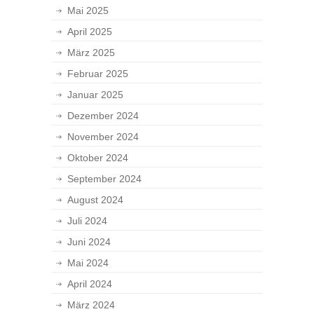
Mai 2025
April 2025
März 2025
Februar 2025
Januar 2025
Dezember 2024
November 2024
Oktober 2024
September 2024
August 2024
Juli 2024
Juni 2024
Mai 2024
April 2024
März 2024