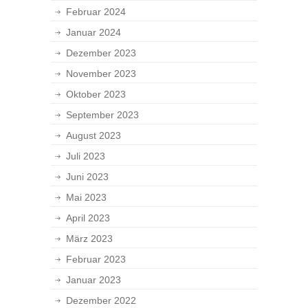
Februar 2024
Januar 2024
Dezember 2023
November 2023
Oktober 2023
September 2023
August 2023
Juli 2023
Juni 2023
Mai 2023
April 2023
März 2023
Februar 2023
Januar 2023
Dezember 2022