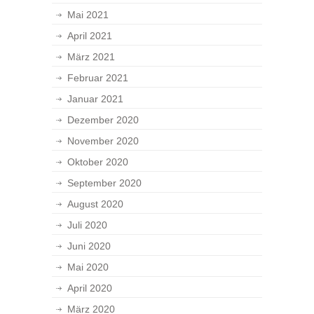
Mai 2021
April 2021
März 2021
Februar 2021
Januar 2021
Dezember 2020
November 2020
Oktober 2020
September 2020
August 2020
Juli 2020
Juni 2020
Mai 2020
April 2020
März 2020