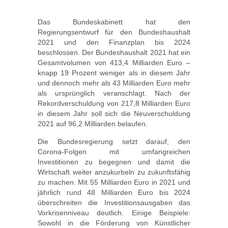
Das Bundeskabinett hat den
Regierungsentwurf für den Bundeshaushalt
2021 und den Finanzplan bis 2024
beschlossen. Der Bundeshaushalt 2021 hat ein
Gesamtvolumen von 413,4 Milliarden Euro –
knapp 19 Prozent weniger als in diesem Jahr
und dennoch mehr als 43 Milliarden Euro mehr
als ursprünglich veranschlagt. Nach der
Rekordverschuldung von 217,8 Milliarden Euro
in diesem Jahr soll sich die Neuverschuldung
2021 auf 96,2 Milliarden belaufen.
Die Bundesregierung setzt darauf, den
Corona-Folgen mit umfangreichen
Investitionen zu begegnen und damit die
Wirtschaft weiter anzukurbeln zu zukunftsfähig
zu machen. Mit 55 Milliarden Euro in 2021 und
jährlich rund 48 Milliarden Euro bis 2024
überschreiten die Investitionsausgaben das
Vorkrisenniveau deutlich. Einige Beispiele:
Sowohl in die Förderung von Künstlicher