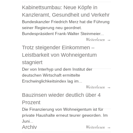
Kabinettsumbau: Neue Köpfe in
Kanzleramt, Gesundheit und Verkehr
Bundeskanzler Friedrich Merz hat die Führung
seiner Regierung neu geordnet.
Bundespräsident Frank-Walter Steinmeier...
Weiterlesen
→
Trotz steigender Einkommen –
Leistbarkeit von Wohneigentum
stagniert
Der von Interhyp und dem Institut der
deutschen Wirtschaft ermittelte
Erschwinglichkeitsindex lag im...
Weiterlesen
→
Bauzinsen wieder deutlich über 4
Prozent
Die Finanzierung von Wohneigentum ist für
private Haushalte erneut teurer geworden. Im
Juni...
Archiv
Weiterlesen
→