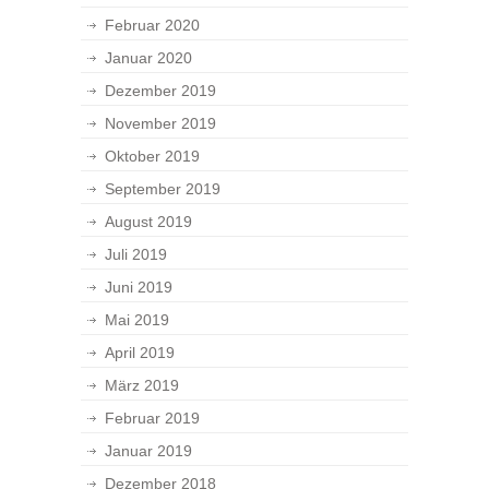
Februar 2020
Januar 2020
Dezember 2019
November 2019
Oktober 2019
September 2019
August 2019
Juli 2019
Juni 2019
Mai 2019
April 2019
März 2019
Februar 2019
Januar 2019
Dezember 2018