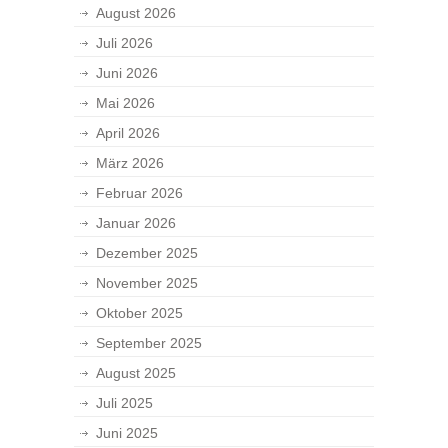
August 2026
Juli 2026
Juni 2026
Mai 2026
April 2026
März 2026
Februar 2026
Januar 2026
Dezember 2025
November 2025
Oktober 2025
September 2025
August 2025
Juli 2025
Juni 2025