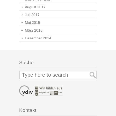
August 2017
Juli 2017
Mai 2015
März 2015
Dezember 2014
Suche
Kontakt