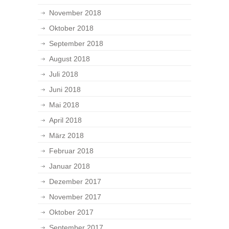
November 2018
Oktober 2018
September 2018
August 2018
Juli 2018
Juni 2018
Mai 2018
April 2018
März 2018
Februar 2018
Januar 2018
Dezember 2017
November 2017
Oktober 2017
September 2017