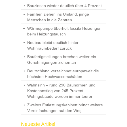
Bauzinsen wieder deutlich über 4 Prozent
Familien ziehen ins Umland, junge
Menschen in die Zentren
Wärmepumpe überholt fossile Heizungen
beim Heizungstausch
Neubau bleibt deutlich hinter
Wohnraumbedarf zurück
Baufertigstellungen brechen weiter ein –
Genehmigungen ziehen an
Deutschland verzeichnet europaweit die
höchsten Hochwasserschäden
Wahnsinn – rund 290 Baunormen und
Kostenanstieg von 245 Prozent:
Wohngebäude werden immer teurer
Zweites Entlastungskabinett bringt weitere
Vereinfachungen auf den Weg
Neueste Artikel