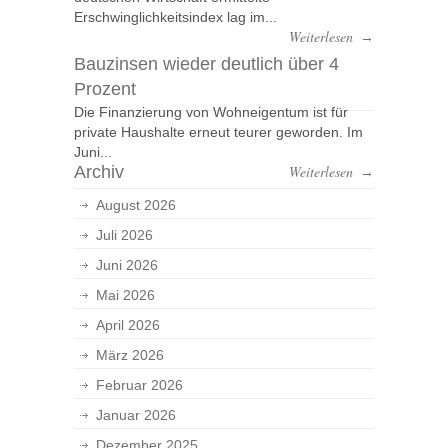
Erschwinglichkeitsindex lag im...
Weiterlesen
→
Bauzinsen wieder deutlich über 4
Prozent
Die Finanzierung von Wohneigentum ist für
private Haushalte erneut teurer geworden. Im
Juni...
Archiv
Weiterlesen
→
August 2026
Juli 2026
Juni 2026
Mai 2026
April 2026
März 2026
Februar 2026
Januar 2026
Dezember 2025