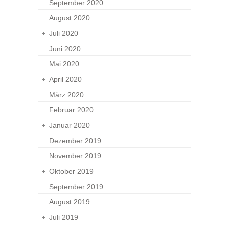
September 2020
August 2020
Juli 2020
Juni 2020
Mai 2020
April 2020
März 2020
Februar 2020
Januar 2020
Dezember 2019
November 2019
Oktober 2019
September 2019
August 2019
Juli 2019