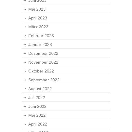
Juni 2023
Mai 2023
April 2023
März 2023
Februar 2023
Januar 2023
Dezember 2022
November 2022
Oktober 2022
September 2022
August 2022
Juli 2022
Juni 2022
Mai 2022
April 2022