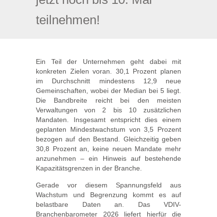
teilnehmen!
Ein Teil der Unternehmen geht dabei mit
konkreten Zielen voran. 30,1 Prozent planen
im Durchschnitt mindestens 12,9 neue
Gemeinschaften, wobei der Median bei 5 liegt.
Die Bandbreite reicht bei den meisten
Verwaltungen von 2 bis 10 zusätzlichen
Mandaten. Insgesamt entspricht dies einem
geplanten Mindestwachstum von 3,5 Prozent
bezogen auf den Bestand. Gleichzeitig geben
30,8 Prozent an, keine neuen Mandate mehr
anzunehmen – ein Hinweis auf bestehende
Kapazitätsgrenzen in der Branche.
Gerade vor diesem Spannungsfeld aus
Wachstum und Begrenzung kommt es auf
belastbare Daten an. Das VDIV-
Branchenbarometer 2026 liefert hierfür die