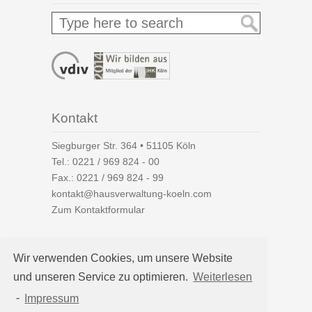
Kontakt
Siegburger Str. 364 • 51105 Köln
Tel.:
0221 / 969 824 - 00
Fax.: 0221 / 969 824 - 99
kontakt@hausverwaltung-koeln.com
Zum Kontaktformular
Wir verwenden Cookies, um unsere Website
und unseren Service zu optimieren.
Weiterlesen
Auf einen Blick
-
Impressum
Hausverwaltung Köln