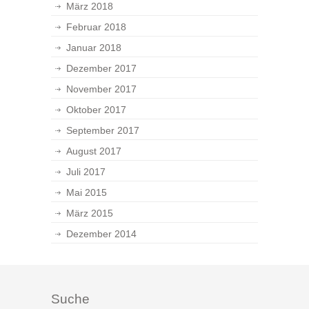
März 2018
Februar 2018
Januar 2018
Dezember 2017
November 2017
Oktober 2017
September 2017
August 2017
Juli 2017
Mai 2015
März 2015
Dezember 2014
Suche