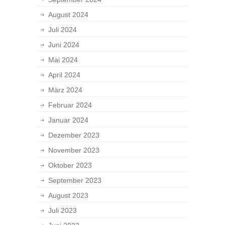
August 2024
Juli 2024
Juni 2024
Mai 2024
April 2024
März 2024
Februar 2024
Januar 2024
Dezember 2023
November 2023
Oktober 2023
September 2023
August 2023
Juli 2023