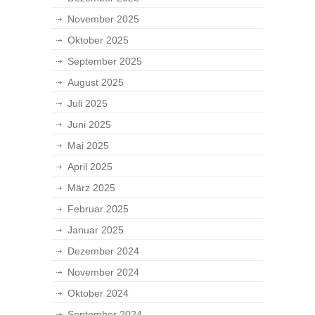
November 2025
Oktober 2025
September 2025
August 2025
Juli 2025
Juni 2025
Mai 2025
April 2025
März 2025
Februar 2025
Januar 2025
Dezember 2024
November 2024
Oktober 2024
September 2024