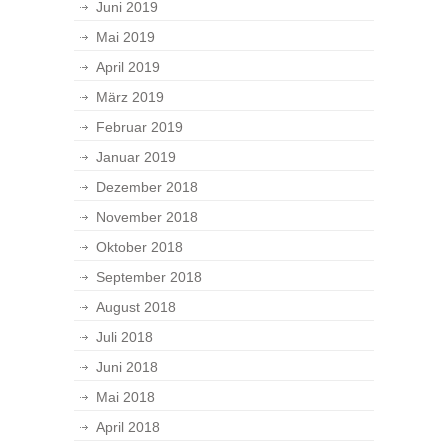
Juni 2019
Mai 2019
April 2019
März 2019
Februar 2019
Januar 2019
Dezember 2018
November 2018
Oktober 2018
September 2018
August 2018
Juli 2018
Juni 2018
Mai 2018
April 2018