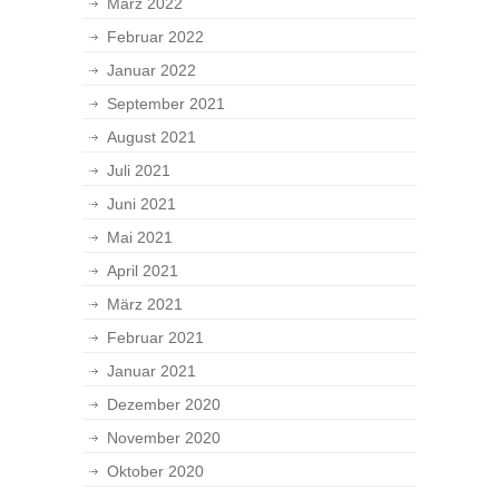
März 2022
Februar 2022
Januar 2022
September 2021
August 2021
Juli 2021
Juni 2021
Mai 2021
April 2021
März 2021
Februar 2021
Januar 2021
Dezember 2020
November 2020
Oktober 2020