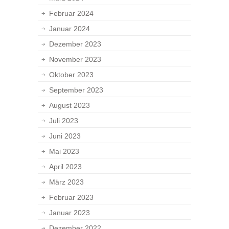
Februar 2024
Januar 2024
Dezember 2023
November 2023
Oktober 2023
September 2023
August 2023
Juli 2023
Juni 2023
Mai 2023
April 2023
März 2023
Februar 2023
Januar 2023
Dezember 2022