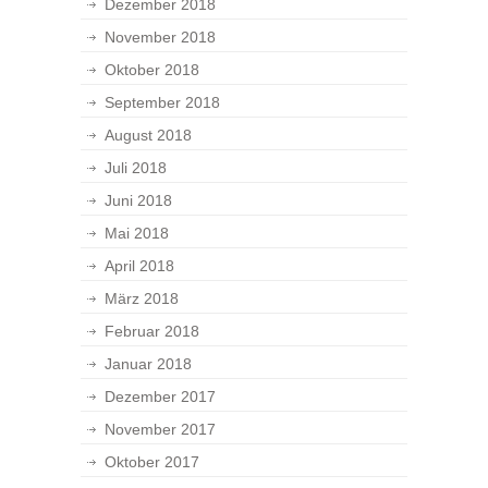
Dezember 2018
November 2018
Oktober 2018
September 2018
August 2018
Juli 2018
Juni 2018
Mai 2018
April 2018
März 2018
Februar 2018
Januar 2018
Dezember 2017
November 2017
Oktober 2017