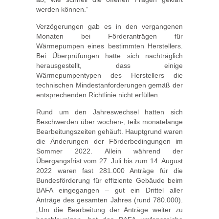
werden können.“
Verzögerungen gab es in den vergangenen
Monaten bei Förderanträgen für
Wärmepumpen eines bestimmten Herstellers.
Bei Überprüfungen hatte sich nachträglich
herausgestellt, dass einige
Wärmepumpentypen des Herstellers die
technischen Mindestanforderungen gemäß der
entsprechenden Richtlinie nicht erfüllen.
Rund um den Jahreswechsel hatten sich
Beschwerden über wochen-, teils monatelange
Bearbeitungszeiten gehäuft. Hauptgrund waren
die Änderungen der Förderbedingungen im
Sommer 2022. Allein während der
Übergangsfrist vom 27. Juli bis zum 14. August
2022 waren fast 281.000 Anträge für die
Bundesförderung für effiziente Gebäude beim
BAFA eingegangen – gut ein Drittel aller
Anträge des gesamten Jahres (rund 780.000).
„Um die Bearbeitung der Anträge weiter zu