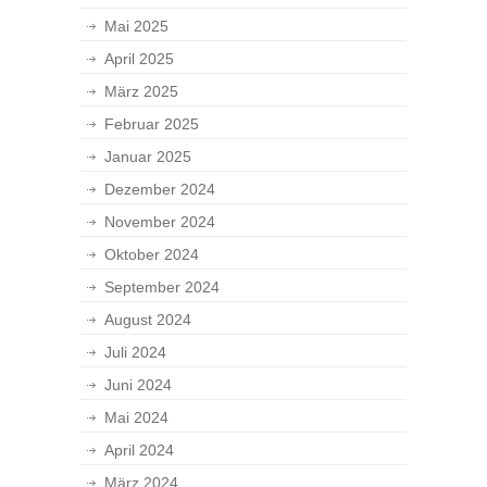
Mai 2025
April 2025
März 2025
Februar 2025
Januar 2025
Dezember 2024
November 2024
Oktober 2024
September 2024
August 2024
Juli 2024
Juni 2024
Mai 2024
April 2024
März 2024