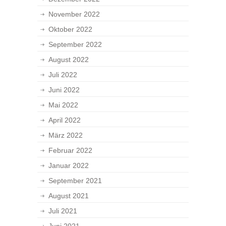
November 2022
Oktober 2022
September 2022
August 2022
Juli 2022
Juni 2022
Mai 2022
April 2022
März 2022
Februar 2022
Januar 2022
September 2021
August 2021
Juli 2021