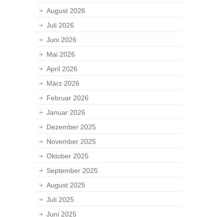
August 2026
Juli 2026
Juni 2026
Mai 2026
April 2026
März 2026
Februar 2026
Januar 2026
Dezember 2025
November 2025
Oktober 2025
September 2025
August 2025
Juli 2025
Juni 2025