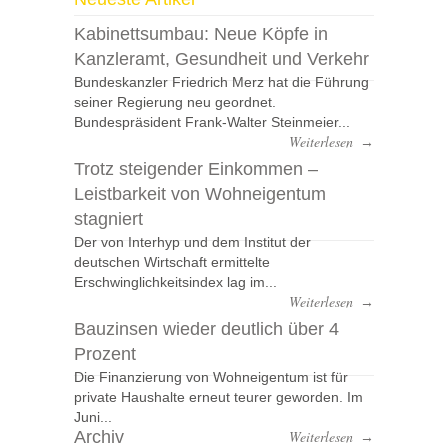
Kabinettsumbau: Neue Köpfe in
Kanzleramt, Gesundheit und Verkehr
Bundeskanzler Friedrich Merz hat die Führung
seiner Regierung neu geordnet.
Bundespräsident Frank-Walter Steinmeier...
Weiterlesen
→
Trotz steigender Einkommen –
Leistbarkeit von Wohneigentum
stagniert
Der von Interhyp und dem Institut der
deutschen Wirtschaft ermittelte
Erschwinglichkeitsindex lag im...
Weiterlesen
→
Bauzinsen wieder deutlich über 4
Prozent
Die Finanzierung von Wohneigentum ist für
private Haushalte erneut teurer geworden. Im
Juni...
Archiv
Weiterlesen
→