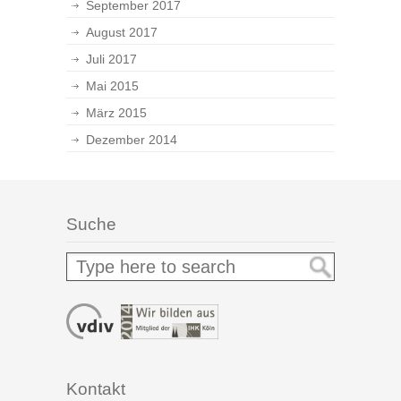
September 2017
August 2017
Juli 2017
Mai 2015
März 2015
Dezember 2014
Suche
Kontakt