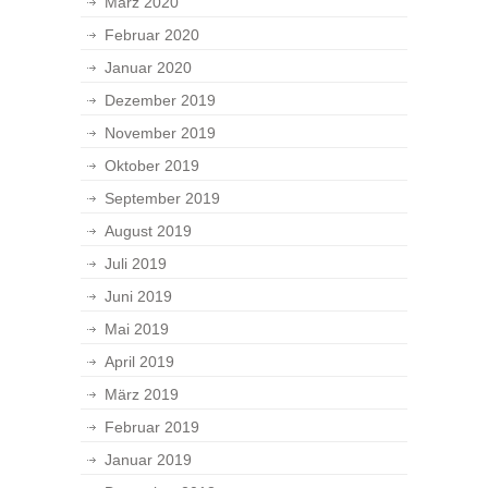
März 2020
Februar 2020
Januar 2020
Dezember 2019
November 2019
Oktober 2019
September 2019
August 2019
Juli 2019
Juni 2019
Mai 2019
April 2019
März 2019
Februar 2019
Januar 2019