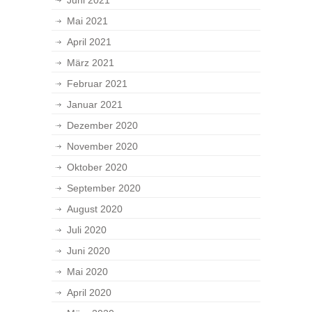
Juni 2021
Mai 2021
April 2021
März 2021
Februar 2021
Januar 2021
Dezember 2020
November 2020
Oktober 2020
September 2020
August 2020
Juli 2020
Juni 2020
Mai 2020
April 2020