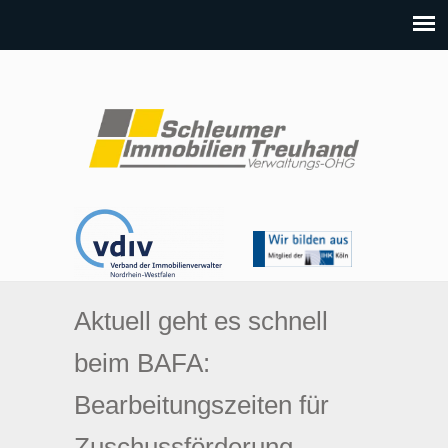
Aktuell geht es schnell
beim BAFA:
Bearbeitungszeiten für
Zuschussförderung