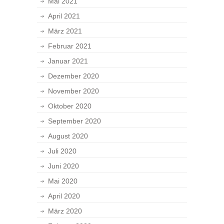
Mai 2021
April 2021
März 2021
Februar 2021
Januar 2021
Dezember 2020
November 2020
Oktober 2020
September 2020
August 2020
Juli 2020
Juni 2020
Mai 2020
April 2020
März 2020