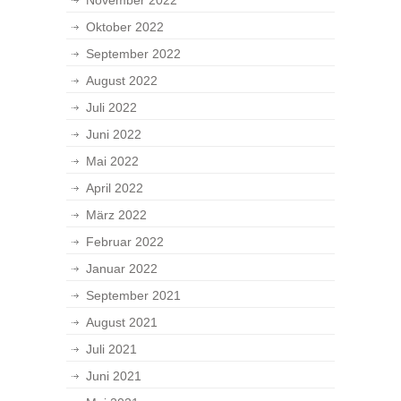
November 2022
Oktober 2022
September 2022
August 2022
Juli 2022
Juni 2022
Mai 2022
April 2022
März 2022
Februar 2022
Januar 2022
September 2021
August 2021
Juli 2021
Juni 2021