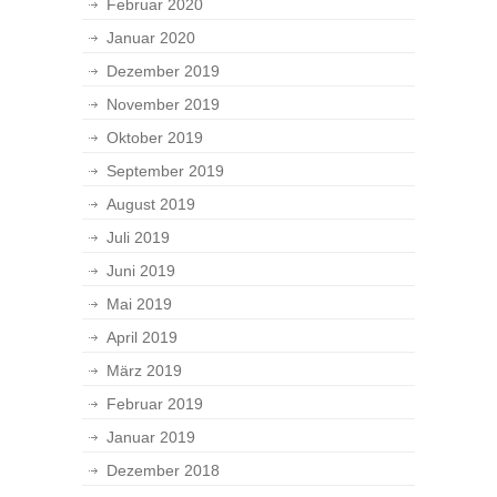
Februar 2020
Januar 2020
Dezember 2019
November 2019
Oktober 2019
September 2019
August 2019
Juli 2019
Juni 2019
Mai 2019
April 2019
März 2019
Februar 2019
Januar 2019
Dezember 2018