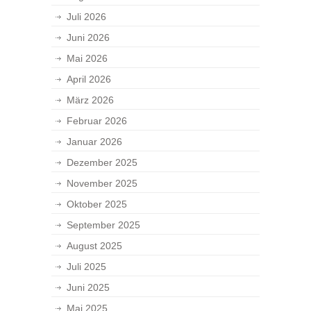
Juli 2026
Juni 2026
Mai 2026
April 2026
März 2026
Februar 2026
Januar 2026
Dezember 2025
November 2025
Oktober 2025
September 2025
August 2025
Juli 2025
Juni 2025
Mai 2025