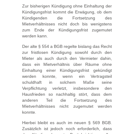
Zur bisherigen Kündigung ohne Einhaltung der
Kündigungsfrist kommt die Erwägung, ob dem
Kündigenden die Fortsetzung des
Mietverhältnisses nicht doch bis wenigstens
zum Ende der Kündigungsfrist zugemutet
werden kann.
Der alte § 554 a BGB regelte bislang das Recht
zur fristlosen Kündigung sowohl durch den
Mieter als auch durch den Vermieter dahin,
dass ein Mietverhältnis über Räume ohne
Einhaltung einer Kündigungsfrist gekündigt
werden konnte, wenn ein Vertragsteil
schuldhaft in solchem Maße seine
Verpflichtung verletzt, insbesondere den
Hausfrieden so nachhaltig stört, dass dem
anderen Teil die Fortsetzung des
Mietverhältnisses nicht zugemutet werden
konnte.
Hierbei bleibt es auch im neuen § 569 BGB.
Zusätzlich ist jedoch noch erforderlich, dass