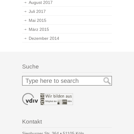
August 2017
Juli 2017
Mai 2015
März 2015
Dezember 2014
Suche
Kontakt
Siegburger Str. 364 • 51105 Köln