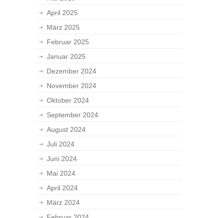
April 2025
März 2025
Februar 2025
Januar 2025
Dezember 2024
November 2024
Oktober 2024
September 2024
August 2024
Juli 2024
Juni 2024
Mai 2024
April 2024
März 2024
Februar 2024