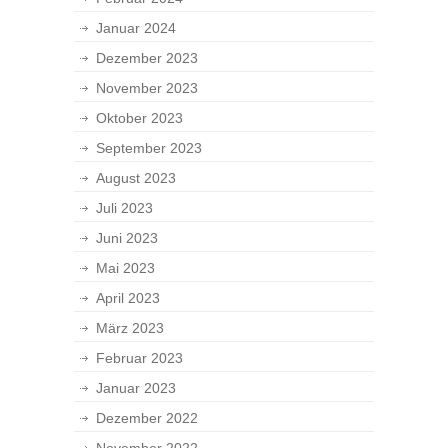
Januar 2024
Dezember 2023
November 2023
Oktober 2023
September 2023
August 2023
Juli 2023
Juni 2023
Mai 2023
April 2023
März 2023
Februar 2023
Januar 2023
Dezember 2022