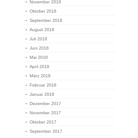
November 2018
Oktober 2018
September 2018
August 2018
Juli 2018
Juni 2018
Mai 2018
April 2018
März 2018
Februar 2018
Januar 2018
Dezember 2017
November 2017
Oktober 2017
September 2017