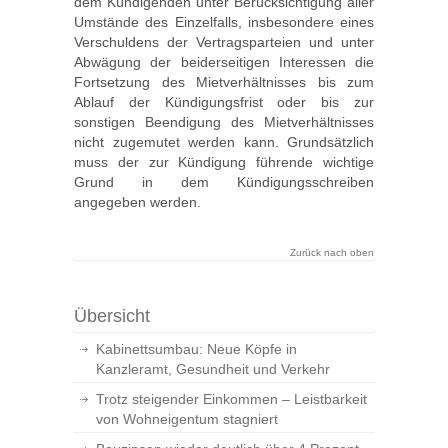
dem Kündigenden unter Berücksichtigung aller
Umstände des Einzelfalls, insbesondere eines
Verschuldens der Vertragsparteien und unter
Abwägung der beiderseitigen Interessen die
Fortsetzung des Mietverhältnisses bis zum
Ablauf der Kündigungsfrist oder bis zur
sonstigen Beendigung des Mietverhältnisses
nicht zugemutet werden kann. Grundsätzlich
muss der zur Kündigung führende wichtige
Grund in dem Kündigungsschreiben
angegeben werden.
Zurück nach oben
Übersicht
Kabinettsumbau: Neue Köpfe in
Kanzleramt, Gesundheit und Verkehr
Trotz steigender Einkommen – Leistbarkeit
von Wohneigentum stagniert