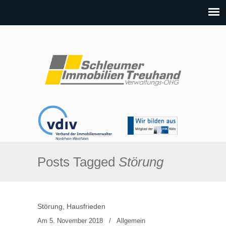
Posts Tagged
Störung
Störung, Hausfrieden
Am 5. November 2018
/
Allgemein