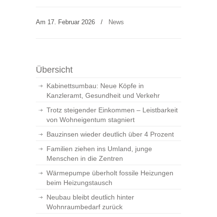
Am 17. Februar 2026
/
News
Übersicht
Kabinettsumbau: Neue Köpfe in
Kanzleramt, Gesundheit und Verkehr
Trotz steigender Einkommen – Leistbarkeit
von Wohneigentum stagniert
Bauzinsen wieder deutlich über 4 Prozent
Familien ziehen ins Umland, junge
Menschen in die Zentren
Wärmepumpe überholt fossile Heizungen
beim Heizungstausch
Neubau bleibt deutlich hinter
Wohnraumbedarf zurück