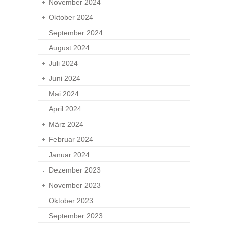
November 2024
Oktober 2024
September 2024
August 2024
Juli 2024
Juni 2024
Mai 2024
April 2024
März 2024
Februar 2024
Januar 2024
Dezember 2023
November 2023
Oktober 2023
September 2023