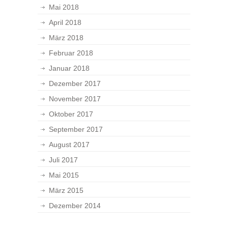
Mai 2018
April 2018
März 2018
Februar 2018
Januar 2018
Dezember 2017
November 2017
Oktober 2017
September 2017
August 2017
Juli 2017
Mai 2015
März 2015
Dezember 2014