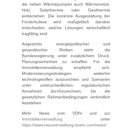
die neben Wärmepumpen auch Wärmenetze,
Holz, Solarthermie oder Geothermie
einbeziehen. Die konkrete Ausgestaltung der
Förderkulisse wird maßgeblich darüber
entscheiden, welche Lösungen wirtschaftlich
tragfähig sind.
Angesichts energiepolitischer und
geopolitischer Risiken steht die
Bundesregierung unter zusätzlichem Druck,
Planungssicherheit zu schaffen. Für die
Immobilienverwaltung empfiehlt sich,
Modernisierungsstrategien weiterhin
technologieoffen auszurichten und Szenarien
unter unterschiedlichen regulatorischen
Annahmen durchzurechnen, bis die
gesetzlichen Rahmenbedingungen verbindlich
feststehen.
Mehr News vom VDIV und zur
Immobilienverwaltung
unter
https://www.hausverwaltung-koeln.com/news/