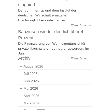
stagniert
Der von Interhyp und dem Institut der
deutschen Wirtschaft ermittelte
Erschwinglichkeitsindex lag im...
Weiterlesen
→
Bauzinsen wieder deutlich über 4
Prozent
Die Finanzierung von Wohneigentum ist für
private Haushalte erneut teurer geworden. Im
Juni...
Archiv
Weiterlesen
→
August 2026
Juli 2026
Juni 2026
Mai 2026
April 2026
März 2026