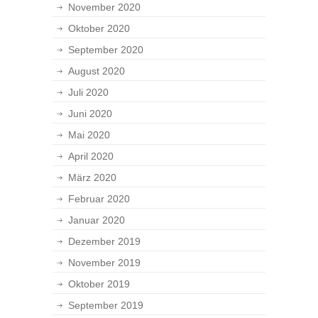
November 2020
Oktober 2020
September 2020
August 2020
Juli 2020
Juni 2020
Mai 2020
April 2020
März 2020
Februar 2020
Januar 2020
Dezember 2019
November 2019
Oktober 2019
September 2019