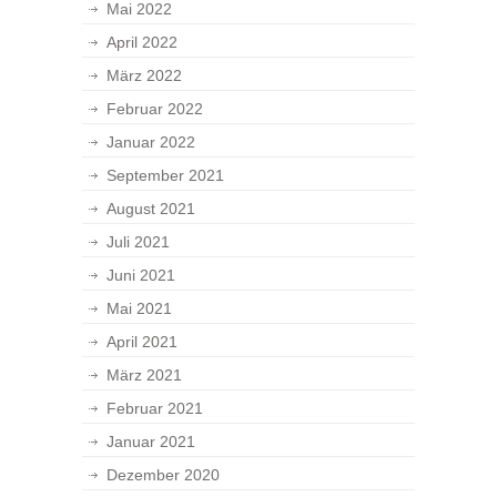
Mai 2022
April 2022
März 2022
Februar 2022
Januar 2022
September 2021
August 2021
Juli 2021
Juni 2021
Mai 2021
April 2021
März 2021
Februar 2021
Januar 2021
Dezember 2020