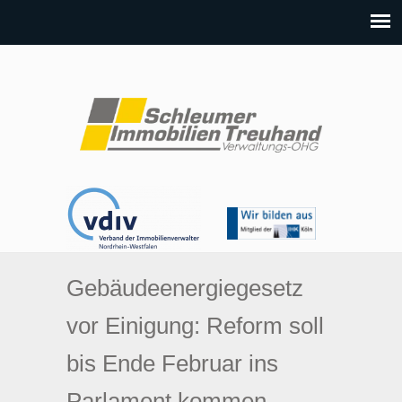
Gebäudeenergiegesetz
vor Einigung: Reform soll
bis Ende Februar ins
Parlament kommen