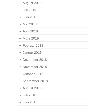
August 2019
Juli 2019
Juni 2019
Mai 2019
April 2019
März 2019
Februar 2019
Januar 2019
Dezember 2018
November 2018
Oktober 2018
September 2018
August 2018
Juli 2018
Juni 2018