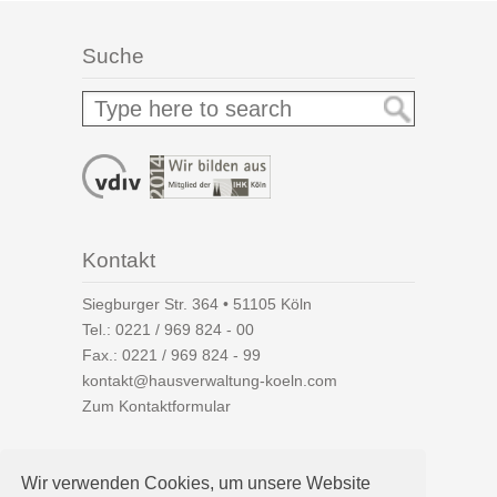
Suche
Kontakt
Siegburger Str. 364 • 51105 Köln
Tel.:
0221 / 969 824 - 00
Fax.: 0221 / 969 824 - 99
kontakt@hausverwaltung-koeln.com
Zum Kontaktformular
Wir verwenden Cookies, um unsere Website