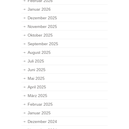
Februar 2026
Januar 2026
Dezember 2025
November 2025
Oktober 2025
September 2025
August 2025
Juli 2025
Juni 2025
Mai 2025
April 2025
März 2025
Februar 2025
Januar 2025
Dezember 2024