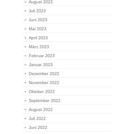
August 2023
Juli 2023
Juni 2023
Mai 2023
April 2023
März 2023
Februar 2023
Januar 2023
Dezember 2022
November 2022
Oktober 2022
September 2022
August 2022
Juli 2022
Juni 2022