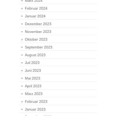
März 2024
Februar 2024
Januar 2024
Dezember 2023
November 2023
Oktober 2023
September 2023
August 2023
Juli 2023
Juni 2023
Mai 2023
April 2023
März 2023
Februar 2023
Januar 2023