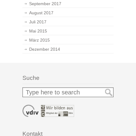
September 2017
August 2017
Juli 2017
Mai 2015
März 2015
Dezember 2014
Suche
Kontakt