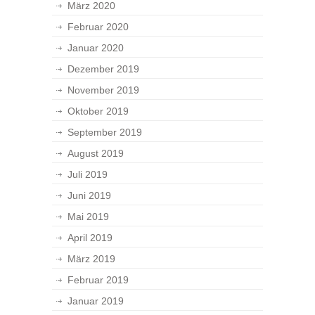
März 2020
Februar 2020
Januar 2020
Dezember 2019
November 2019
Oktober 2019
September 2019
August 2019
Juli 2019
Juni 2019
Mai 2019
April 2019
März 2019
Februar 2019
Januar 2019