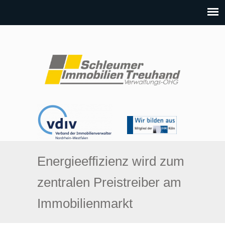
Energieeffizienz wird zum
zentralen Preistreiber am
Immobilienmarkt