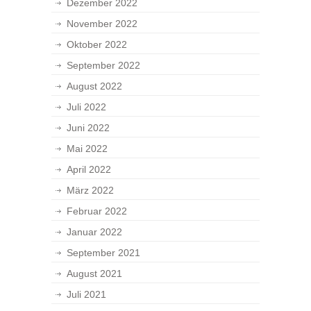
Dezember 2022
November 2022
Oktober 2022
September 2022
August 2022
Juli 2022
Juni 2022
Mai 2022
April 2022
März 2022
Februar 2022
Januar 2022
September 2021
August 2021
Juli 2021