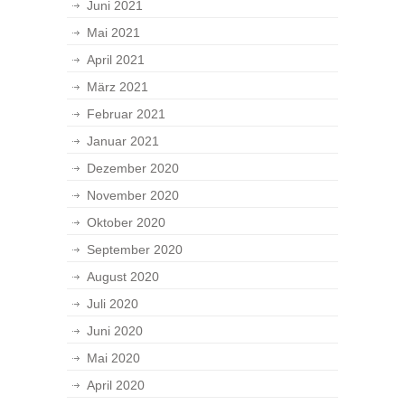
Juni 2021
Mai 2021
April 2021
März 2021
Februar 2021
Januar 2021
Dezember 2020
November 2020
Oktober 2020
September 2020
August 2020
Juli 2020
Juni 2020
Mai 2020
April 2020