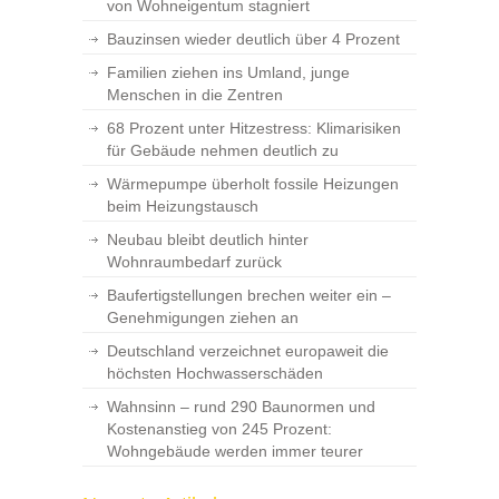
von Wohneigentum stagniert
Bauzinsen wieder deutlich über 4 Prozent
Familien ziehen ins Umland, junge
Menschen in die Zentren
68 Prozent unter Hitzestress: Klimarisiken
für Gebäude nehmen deutlich zu
Wärmepumpe überholt fossile Heizungen
beim Heizungstausch
Neubau bleibt deutlich hinter
Wohnraumbedarf zurück
Baufertigstellungen brechen weiter ein –
Genehmigungen ziehen an
Deutschland verzeichnet europaweit die
höchsten Hochwasserschäden
Wahnsinn – rund 290 Baunormen und
Kostenanstieg von 245 Prozent:
Wohngebäude werden immer teurer