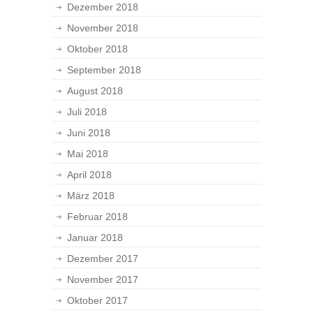
Dezember 2018
November 2018
Oktober 2018
September 2018
August 2018
Juli 2018
Juni 2018
Mai 2018
April 2018
März 2018
Februar 2018
Januar 2018
Dezember 2017
November 2017
Oktober 2017