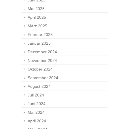
Juni 2025
Mai 2025
April 2025
März 2025
Februar 2025
Januar 2025
Dezember 2024
November 2024
Oktober 2024
September 2024
August 2024
Juli 2024
Juni 2024
Mai 2024
April 2024