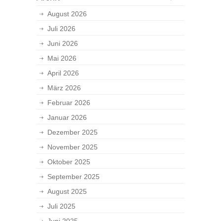
August 2026
Juli 2026
Juni 2026
Mai 2026
April 2026
März 2026
Februar 2026
Januar 2026
Dezember 2025
November 2025
Oktober 2025
September 2025
August 2025
Juli 2025