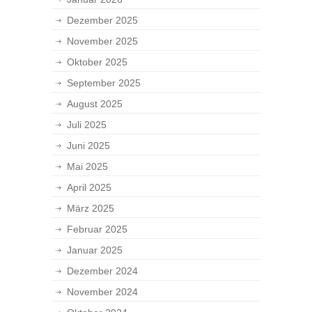
Dezember 2025
November 2025
Oktober 2025
September 2025
August 2025
Juli 2025
Juni 2025
Mai 2025
April 2025
März 2025
Februar 2025
Januar 2025
Dezember 2024
November 2024