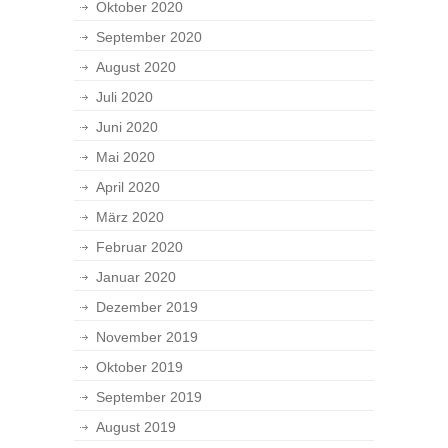
Oktober 2020
September 2020
August 2020
Juli 2020
Juni 2020
Mai 2020
April 2020
März 2020
Februar 2020
Januar 2020
Dezember 2019
November 2019
Oktober 2019
September 2019
August 2019