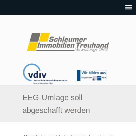
EEG-Umlage soll
abgeschafft werden