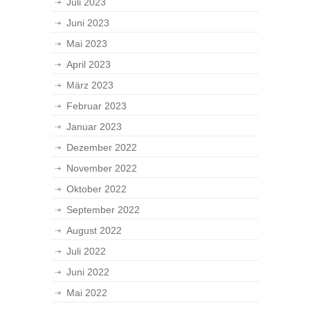
Juli 2023
Juni 2023
Mai 2023
April 2023
März 2023
Februar 2023
Januar 2023
Dezember 2022
November 2022
Oktober 2022
September 2022
August 2022
Juli 2022
Juni 2022
Mai 2022