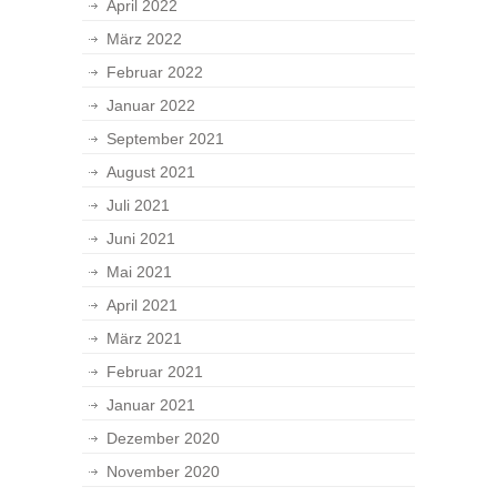
April 2022
März 2022
Februar 2022
Januar 2022
September 2021
August 2021
Juli 2021
Juni 2021
Mai 2021
April 2021
März 2021
Februar 2021
Januar 2021
Dezember 2020
November 2020