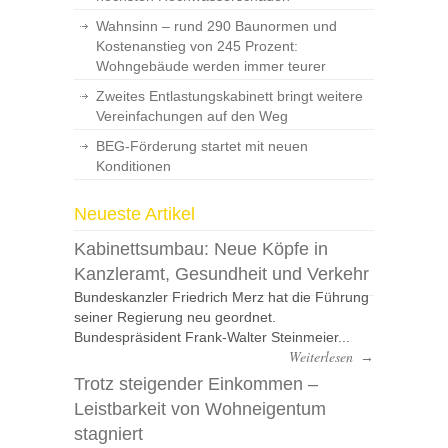
Wahnsinn – rund 290 Baunormen und
Kostenanstieg von 245 Prozent:
Wohngebäude werden immer teurer
Zweites Entlastungskabinett bringt weitere
Vereinfachungen auf den Weg
BEG-Förderung startet mit neuen
Konditionen
Neueste Artikel
Kabinettsumbau: Neue Köpfe in
Kanzleramt, Gesundheit und Verkehr
Bundeskanzler Friedrich Merz hat die Führung
seiner Regierung neu geordnet.
Bundespräsident Frank-Walter Steinmeier...
Weiterlesen
→
Trotz steigender Einkommen –
Leistbarkeit von Wohneigentum
stagniert