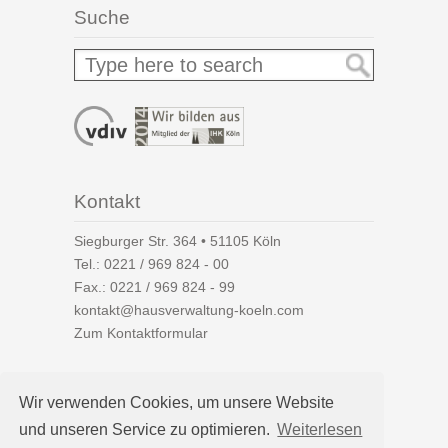
Suche
Kontakt
Siegburger Str. 364 • 51105 Köln
Tel.:
0221 / 969 824 - 00
Fax.: 0221 / 969 824 - 99
kontakt@hausverwaltung-koeln.com
Zum Kontaktformular
Wir verwenden Cookies, um unsere Website
und unseren Service zu optimieren.
Weiterlesen
Auf einen Blick