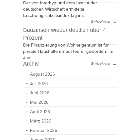
Der von Interhyp und dem Institut der
deutschen Wirtschaft ermittelte
Erschwinglichkeitsindex lag im...
Weiterlesen
→
Bauzinsen wieder deutlich über 4
Prozent
Die Finanzierung von Wohneigentum ist für
private Haushalte erneut teurer geworden. Im
Juni...
Archiv
Weiterlesen
→
August 2026
Juli 2026
Juni 2026
Mai 2026
April 2026
März 2026
Februar 2026
Januar 2026