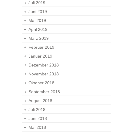
Juli 2019
Juni 2019
Mai 2019
April 2019
März 2019
Februar 2019
Januar 2019
Dezember 2018
November 2018
Oktober 2018
September 2018
August 2018
Juli 2018
Juni 2018
Mai 2018