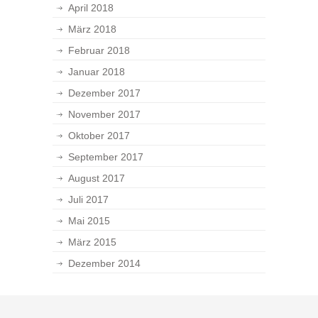
April 2018
März 2018
Februar 2018
Januar 2018
Dezember 2017
November 2017
Oktober 2017
September 2017
August 2017
Juli 2017
Mai 2015
März 2015
Dezember 2014