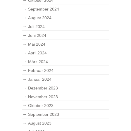
Oktober 2024
September 2024
August 2024
Juli 2024
Juni 2024
Mai 2024
April 2024
März 2024
Februar 2024
Januar 2024
Dezember 2023
November 2023
Oktober 2023
September 2023
August 2023