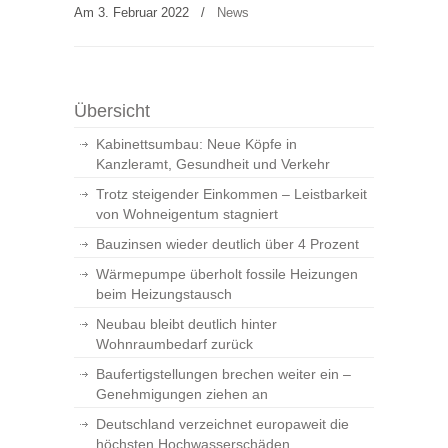
Am 3. Februar 2022
/
News
Übersicht
Kabinettsumbau: Neue Köpfe in
Kanzleramt, Gesundheit und Verkehr
Trotz steigender Einkommen – Leistbarkeit
von Wohneigentum stagniert
Bauzinsen wieder deutlich über 4 Prozent
Wärmepumpe überholt fossile Heizungen
beim Heizungstausch
Neubau bleibt deutlich hinter
Wohnraumbedarf zurück
Baufertigstellungen brechen weiter ein –
Genehmigungen ziehen an
Deutschland verzeichnet europaweit die
höchsten Hochwasserschäden