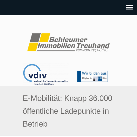
E-Mobilität: Knapp 36.000
öffentliche Ladepunkte in
Betrieb