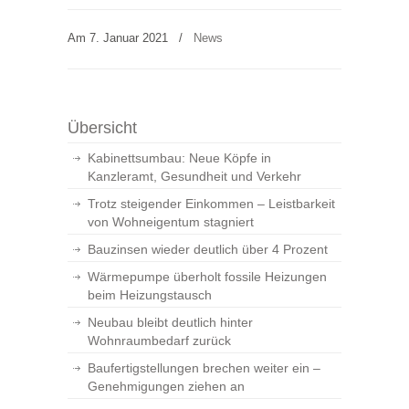
Am 7. Januar 2021
/
News
Übersicht
Kabinettsumbau: Neue Köpfe in
Kanzleramt, Gesundheit und Verkehr
Trotz steigender Einkommen – Leistbarkeit
von Wohneigentum stagniert
Bauzinsen wieder deutlich über 4 Prozent
Wärmepumpe überholt fossile Heizungen
beim Heizungstausch
Neubau bleibt deutlich hinter
Wohnraumbedarf zurück
Baufertigstellungen brechen weiter ein –
Genehmigungen ziehen an