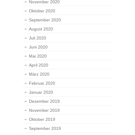
November 2020
Oktober 2020
September 2020
August 2020
Juli 2020
Juni 2020
Mai 2020
April 2020
März 2020
Februar 2020
Januar 2020
Dezember 2019
November 2019
Oktober 2019
September 2019