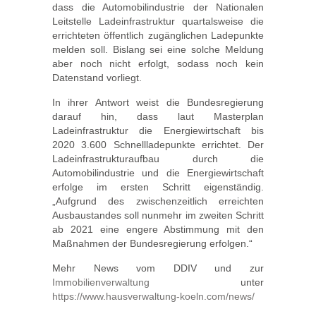
dass die Automobilindustrie der Nationalen
Leitstelle Ladeinfrastruktur quartalsweise die
errichteten öffentlich zugänglichen Ladepunkte
melden soll. Bislang sei eine solche Meldung
aber noch nicht erfolgt, sodass noch kein
Datenstand vorliegt.
In ihrer Antwort weist die Bundesregierung
darauf hin, dass laut Masterplan
Ladeinfrastruktur die Energiewirtschaft bis
2020 3.600 Schnellladepunkte errichtet. Der
Ladeinfrastrukturaufbau durch die
Automobilindustrie und die Energiewirtschaft
erfolge im ersten Schritt eigenständig.
„Aufgrund des zwischenzeitlich erreichten
Ausbaustandes soll nunmehr im zweiten Schritt
ab 2021 eine engere Abstimmung mit den
Maßnahmen der Bundesregierung erfolgen.“
Mehr News vom DDIV und zur
Immobilienverwaltung
unter
https://www.hausverwaltung-koeln.com/news/