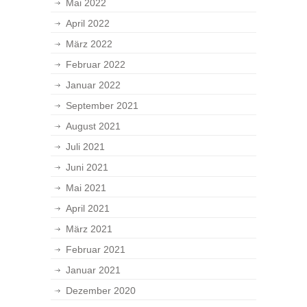
Mai 2022
April 2022
März 2022
Februar 2022
Januar 2022
September 2021
August 2021
Juli 2021
Juni 2021
Mai 2021
April 2021
März 2021
Februar 2021
Januar 2021
Dezember 2020