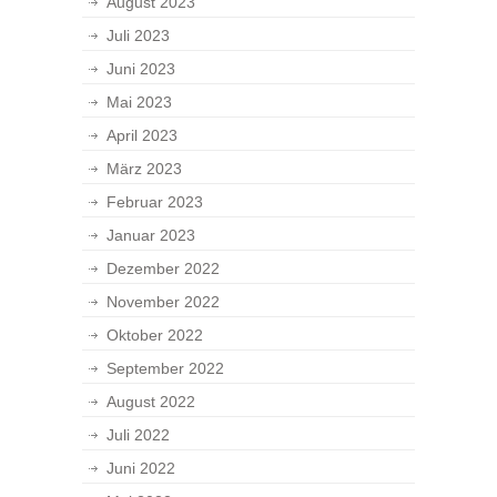
August 2023
Juli 2023
Juni 2023
Mai 2023
April 2023
März 2023
Februar 2023
Januar 2023
Dezember 2022
November 2022
Oktober 2022
September 2022
August 2022
Juli 2022
Juni 2022