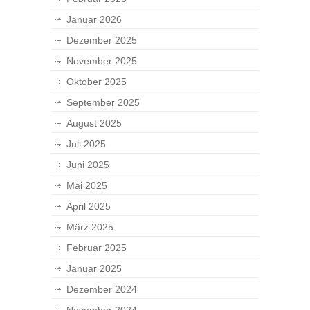
Januar 2026
Dezember 2025
November 2025
Oktober 2025
September 2025
August 2025
Juli 2025
Juni 2025
Mai 2025
April 2025
März 2025
Februar 2025
Januar 2025
Dezember 2024