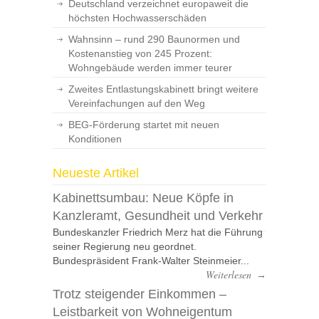
Deutschland verzeichnet europaweit die
höchsten Hochwasserschäden
Wahnsinn – rund 290 Baunormen und
Kostenanstieg von 245 Prozent:
Wohngebäude werden immer teurer
Zweites Entlastungskabinett bringt weitere
Vereinfachungen auf den Weg
BEG-Förderung startet mit neuen
Konditionen
Neueste Artikel
Kabinettsumbau: Neue Köpfe in
Kanzleramt, Gesundheit und Verkehr
Bundeskanzler Friedrich Merz hat die Führung
seiner Regierung neu geordnet.
Bundespräsident Frank-Walter Steinmeier...
Weiterlesen
→
Trotz steigender Einkommen –
Leistbarkeit von Wohneigentum