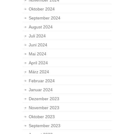
November 2024
Oktober 2024
September 2024
August 2024
Juli 2024
Juni 2024
Mai 2024
April 2024
März 2024
Februar 2024
Januar 2024
Dezember 2023
November 2023
Oktober 2023
September 2023