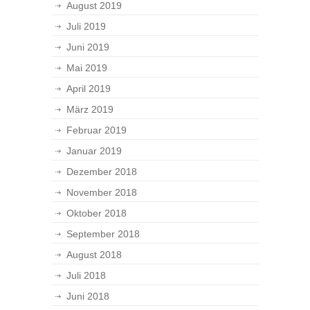
August 2019
Juli 2019
Juni 2019
Mai 2019
April 2019
März 2019
Februar 2019
Januar 2019
Dezember 2018
November 2018
Oktober 2018
September 2018
August 2018
Juli 2018
Juni 2018