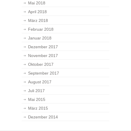
Mai 2018
April 2018
März 2018
Februar 2018
Januar 2018
Dezember 2017
November 2017
Oktober 2017
September 2017
August 2017
Juli 2017
Mai 2015
März 2015
Dezember 2014