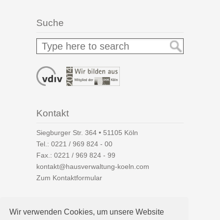
Suche
Kontakt
Siegburger Str. 364 • 51105 Köln
Tel.:
0221 / 969 824 - 00
Fax.: 0221 / 969 824 - 99
kontakt@hausverwaltung-koeln.com
Zum Kontaktformular
Wir verwenden Cookies, um unsere Website