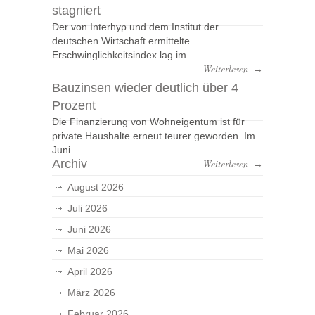
stagniert
Der von Interhyp und dem Institut der
deutschen Wirtschaft ermittelte
Erschwinglichkeitsindex lag im...
Weiterlesen
→
Bauzinsen wieder deutlich über 4
Prozent
Die Finanzierung von Wohneigentum ist für
private Haushalte erneut teurer geworden. Im
Juni...
Archiv
Weiterlesen
→
August 2026
Juli 2026
Juni 2026
Mai 2026
April 2026
März 2026
Februar 2026