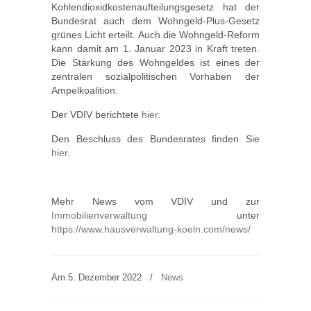
Kohlendioxidkostenaufteilungsgesetz hat der
Bundesrat auch dem Wohngeld-Plus-Gesetz
grünes Licht erteilt. Auch die Wohngeld-Reform
kann damit am 1. Januar 2023 in Kraft treten.
Die Stärkung des Wohngeldes ist eines der
zentralen sozialpolitischen Vorhaben der
Ampelkoalition.
Der VDIV berichtete
hier
.
Den Beschluss des Bundesrates finden Sie
hier
.
Mehr News vom VDIV und zur
Immobilienverwaltung
unter
https://www.hausverwaltung-koeln.com/news/
Am 5. Dezember 2022
/
News