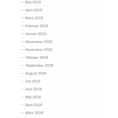
Mai 2019
April 2019
März 2019
Februar 2019
Januar 2019
Dezember 2018
November 2018
Oktober 2018
September 2018
August 2018
Juli 2018
Juni 2018
Mai 2018
April 2018
März 2018