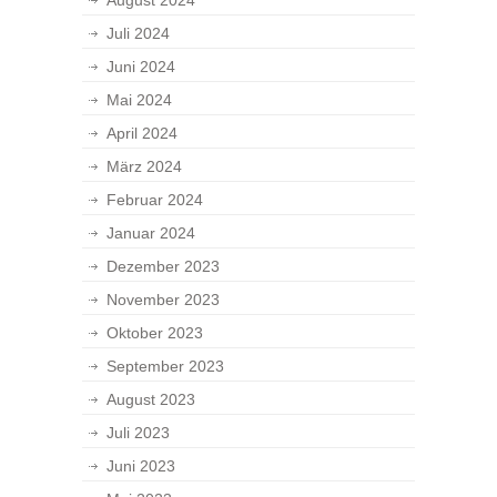
August 2024
Juli 2024
Juni 2024
Mai 2024
April 2024
März 2024
Februar 2024
Januar 2024
Dezember 2023
November 2023
Oktober 2023
September 2023
August 2023
Juli 2023
Juni 2023