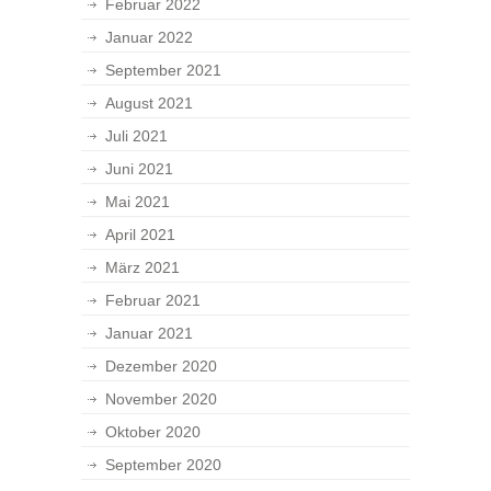
Februar 2022
Januar 2022
September 2021
August 2021
Juli 2021
Juni 2021
Mai 2021
April 2021
März 2021
Februar 2021
Januar 2021
Dezember 2020
November 2020
Oktober 2020
September 2020