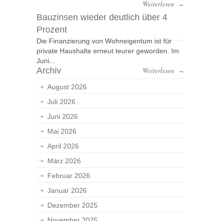
Weiterlesen
→
Bauzinsen wieder deutlich über 4
Prozent
Die Finanzierung von Wohneigentum ist für
private Haushalte erneut teurer geworden. Im
Juni...
Archiv
Weiterlesen
→
August 2026
Juli 2026
Juni 2026
Mai 2026
April 2026
März 2026
Februar 2026
Januar 2026
Dezember 2025
November 2025