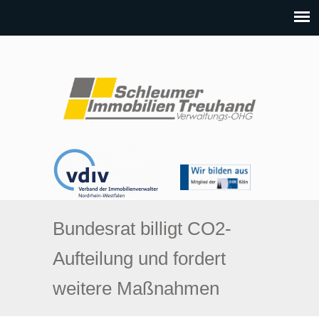
Bundesrat billigt CO2-
Aufteilung und fordert
weitere Maßnahmen