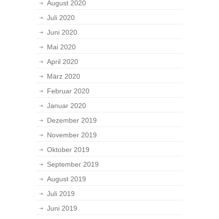
August 2020
Juli 2020
Juni 2020
Mai 2020
April 2020
März 2020
Februar 2020
Januar 2020
Dezember 2019
November 2019
Oktober 2019
September 2019
August 2019
Juli 2019
Juni 2019