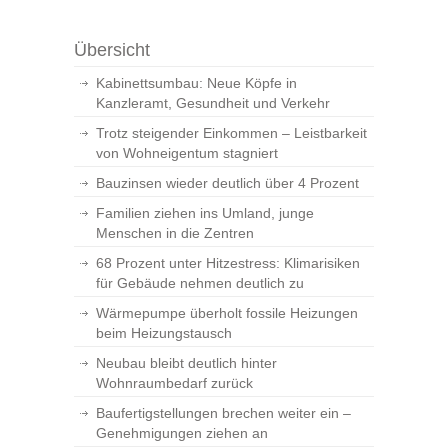
Übersicht
Kabinettsumbau: Neue Köpfe in
Kanzleramt, Gesundheit und Verkehr
Trotz steigender Einkommen – Leistbarkeit
von Wohneigentum stagniert
Bauzinsen wieder deutlich über 4 Prozent
Familien ziehen ins Umland, junge
Menschen in die Zentren
68 Prozent unter Hitzestress: Klimarisiken
für Gebäude nehmen deutlich zu
Wärmepumpe überholt fossile Heizungen
beim Heizungstausch
Neubau bleibt deutlich hinter
Wohnraumbedarf zurück
Baufertigstellungen brechen weiter ein –
Genehmigungen ziehen an