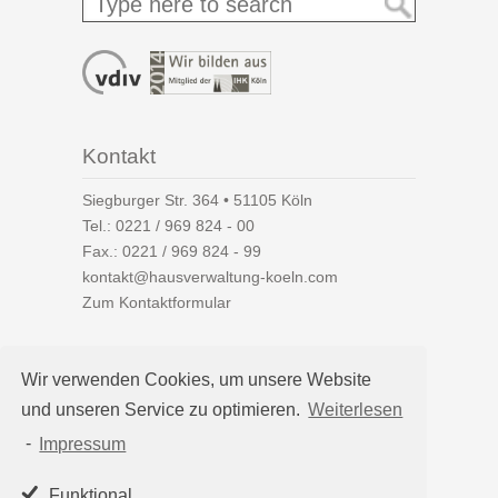
Kontakt
Siegburger Str. 364 • 51105 Köln
Tel.:
0221 / 969 824 - 00
Fax.: 0221 / 969 824 - 99
kontakt@hausverwaltung-koeln.com
Zum Kontaktformular
Wir verwenden Cookies, um unsere Website
und unseren Service zu optimieren.
Weiterlesen
Auf einen Blick
-
Impressum
Hausverwaltung Köln
Immobilienverwaltung Köln
Funktional