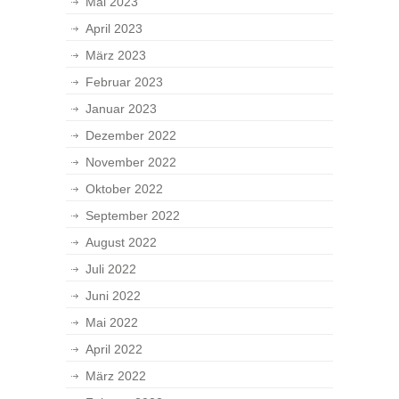
Mai 2023
April 2023
März 2023
Februar 2023
Januar 2023
Dezember 2022
November 2022
Oktober 2022
September 2022
August 2022
Juli 2022
Juni 2022
Mai 2022
April 2022
März 2022