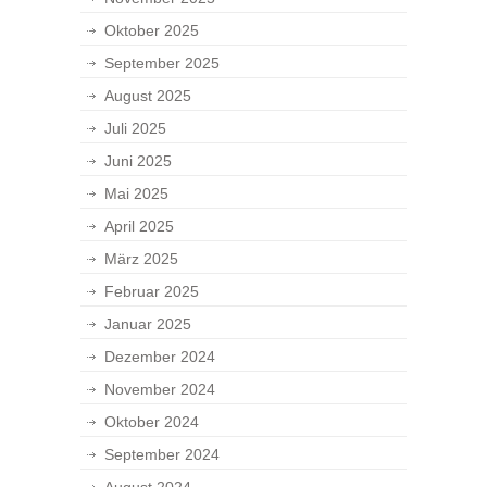
Oktober 2025
September 2025
August 2025
Juli 2025
Juni 2025
Mai 2025
April 2025
März 2025
Februar 2025
Januar 2025
Dezember 2024
November 2024
Oktober 2024
September 2024