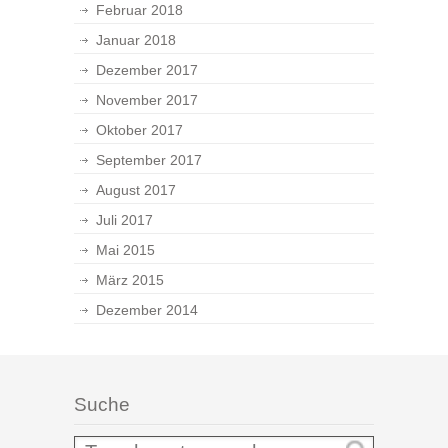
Februar 2018
Januar 2018
Dezember 2017
November 2017
Oktober 2017
September 2017
August 2017
Juli 2017
Mai 2015
März 2015
Dezember 2014
Suche