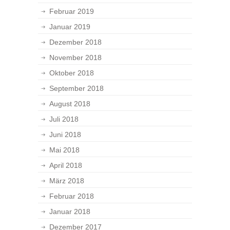
Februar 2019
Januar 2019
Dezember 2018
November 2018
Oktober 2018
September 2018
August 2018
Juli 2018
Juni 2018
Mai 2018
April 2018
März 2018
Februar 2018
Januar 2018
Dezember 2017