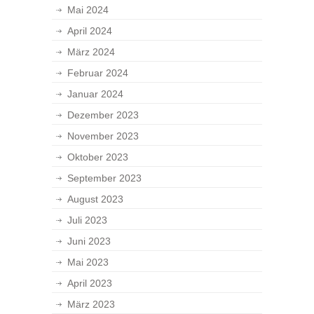
Mai 2024
April 2024
März 2024
Februar 2024
Januar 2024
Dezember 2023
November 2023
Oktober 2023
September 2023
August 2023
Juli 2023
Juni 2023
Mai 2023
April 2023
März 2023