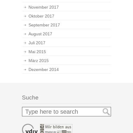
November 2017
Oktober 2017
September 2017
August 2017
Juli 2017
Mai 2015
März 2015
Dezember 2014
Suche