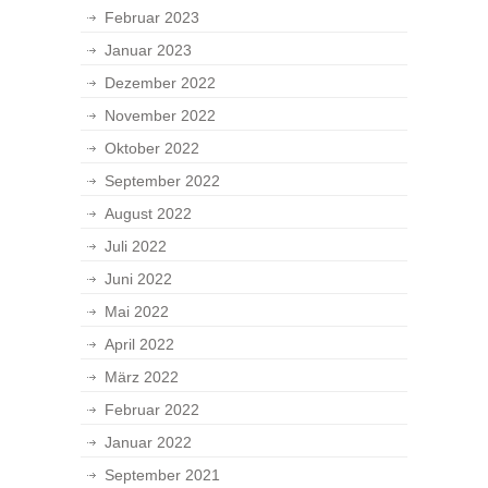
Februar 2023
Januar 2023
Dezember 2022
November 2022
Oktober 2022
September 2022
August 2022
Juli 2022
Juni 2022
Mai 2022
April 2022
März 2022
Februar 2022
Januar 2022
September 2021