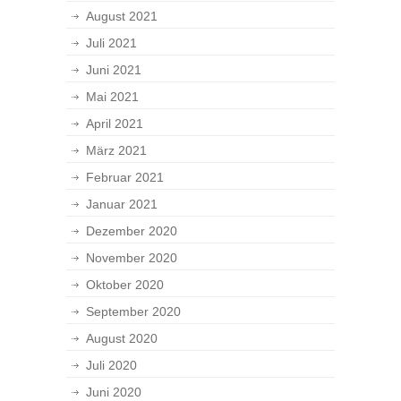
August 2021
Juli 2021
Juni 2021
Mai 2021
April 2021
März 2021
Februar 2021
Januar 2021
Dezember 2020
November 2020
Oktober 2020
September 2020
August 2020
Juli 2020
Juni 2020