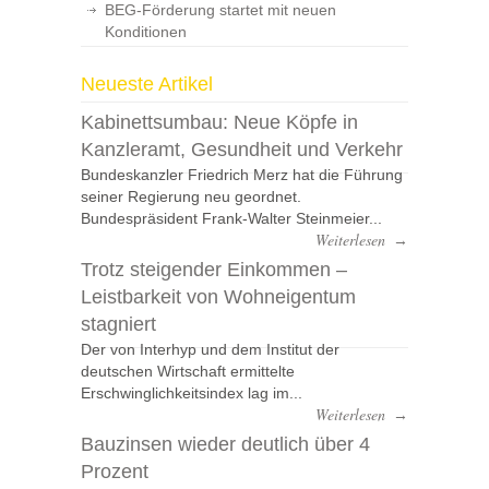
BEG-Förderung startet mit neuen
Konditionen
Neueste Artikel
Kabinettsumbau: Neue Köpfe in
Kanzleramt, Gesundheit und Verkehr
Bundeskanzler Friedrich Merz hat die Führung
seiner Regierung neu geordnet.
Bundespräsident Frank-Walter Steinmeier...
Weiterlesen
→
Trotz steigender Einkommen –
Leistbarkeit von Wohneigentum
stagniert
Der von Interhyp und dem Institut der
deutschen Wirtschaft ermittelte
Erschwinglichkeitsindex lag im...
Weiterlesen
→
Bauzinsen wieder deutlich über 4
Prozent