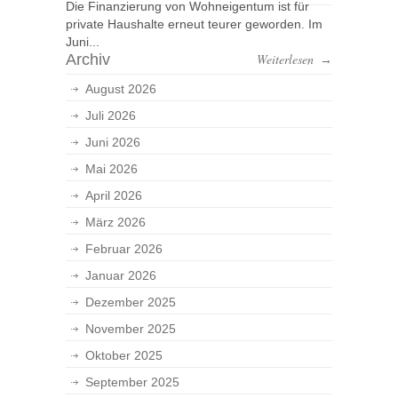
Die Finanzierung von Wohneigentum ist für
private Haushalte erneut teurer geworden. Im
Juni...
Archiv
Weiterlesen
→
August 2026
Juli 2026
Juni 2026
Mai 2026
April 2026
März 2026
Februar 2026
Januar 2026
Dezember 2025
November 2025
Oktober 2025
September 2025