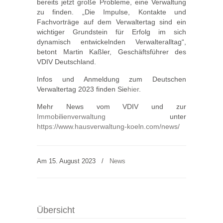
bereits jetzt große Probleme, eine Verwaltung
zu finden. „Die Impulse, Kontakte und
Fachvorträge auf dem Verwaltertag sind ein
wichtiger Grundstein für Erfolg im sich
dynamisch entwickelnden Verwalteralltag“,
betont Martin Kaßler, Geschäftsführer des
VDIV Deutschland.
Infos und Anmeldung zum Deutschen
Verwaltertag 2023 finden Sie
hier
.
Mehr News vom VDIV und zur
Immobilienverwaltung
unter
https://www.hausverwaltung-koeln.com/news/
Am 15. August 2023
/
News
Übersicht