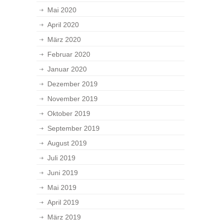
Mai 2020
April 2020
März 2020
Februar 2020
Januar 2020
Dezember 2019
November 2019
Oktober 2019
September 2019
August 2019
Juli 2019
Juni 2019
Mai 2019
April 2019
März 2019