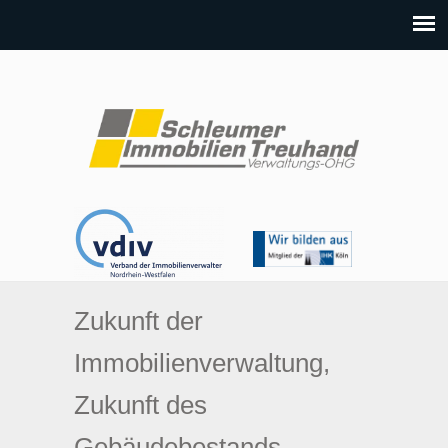
Zukunft der
Immobilienverwaltung,
Zukunft des
Gebäudebestands