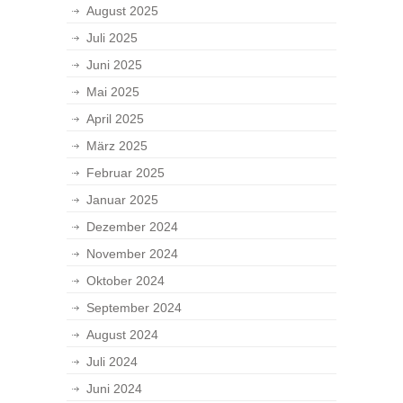
August 2025
Juli 2025
Juni 2025
Mai 2025
April 2025
März 2025
Februar 2025
Januar 2025
Dezember 2024
November 2024
Oktober 2024
September 2024
August 2024
Juli 2024
Juni 2024