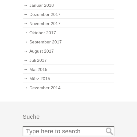
Januar 2018
Dezember 2017
November 2017
Oktober 2017
September 2017
August 2017
Juli 2017
Mai 2015
März 2015
Dezember 2014
Suche