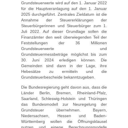
Grundsteuerwerte wird auf den 1. Januar 2022
für die Hauptveranlagung auf den 1. Januar
2025 durchgeführt. Zentrales Zieldatum ist die
Annahme der Steuererklärungen der
Steuerbürgerinnen und Steuerbürger zum 1.
Juli 2022. Auf dieser Grundlage sollen die
Finanzämter den weit überwiegenden Teil der
Feststellungen der 36 Millionen
Grundsteuerwerte und
Grundsteuermessbeträge möglichst bis zum
30. Juni 2024 erledigen können. Die
Gemeinden sind dann in der Lage, ihre
Hebesätze zu ermitteln und die
Grundsteuerbescheide bekanntzugeben.
Die Bundesregierung geht davon aus, dass die
Länder Berlin, Bremen, Rheinland-Pfalz,
Saarland, Schleswig-Holstein und Thüringen
das Bundesmodell zur Neuregelung der
Grundsteuer übernehmen. Bayern,
Niedersachsen, Hessen und Baden-
Württemberg wollen die Öffnungsklausel
nutzen und eigene Berechnungsmodelle