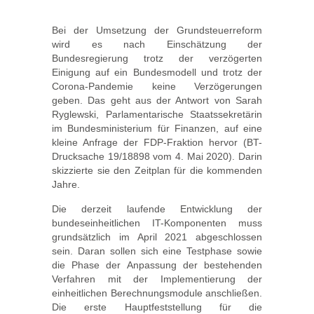
Bei der Umsetzung der Grundsteuerreform
wird es nach Einschätzung der
Bundesregierung trotz der verzögerten
Einigung auf ein Bundesmodell und trotz der
Corona-Pandemie keine Verzögerungen
geben. Das geht aus der Antwort von Sarah
Ryglewski, Parlamentarische Staatssekretärin
im Bundesministerium für Finanzen, auf eine
kleine Anfrage der FDP-Fraktion hervor (BT-
Drucksache 19/18898 vom 4. Mai 2020). Darin
skizzierte sie den Zeitplan für die kommenden
Jahre.
Die derzeit laufende Entwicklung der
bundeseinheitlichen IT-Komponenten muss
grundsätzlich im April 2021 abgeschlossen
sein. Daran sollen sich eine Testphase sowie
die Phase der Anpassung der bestehenden
Verfahren mit der Implementierung der
einheitlichen Berechnungsmodule anschließen.
Die erste Hauptfeststellung für die