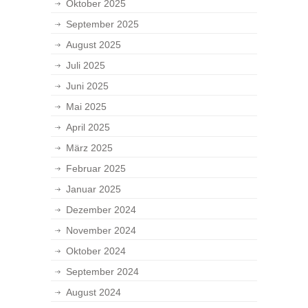
Oktober 2025
September 2025
August 2025
Juli 2025
Juni 2025
Mai 2025
April 2025
März 2025
Februar 2025
Januar 2025
Dezember 2024
November 2024
Oktober 2024
September 2024
August 2024