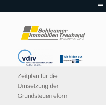
Zeitplan für die
Umsetzung der
Grundsteuerreform