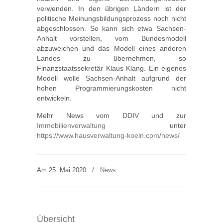
verwenden. In den übrigen Ländern ist der
politische Meinungsbildungsprozess noch nicht
abgeschlossen. So kann sich etwa Sachsen-
Anhalt vorstellen, vom Bundesmodell
abzuweichen und das Modell eines anderen
Landes zu übernehmen, so
Finanzstaatssekretär Klaus Klang. Ein eigenes
Modell wolle Sachsen-Anhalt aufgrund der
hohen Programmierungskosten nicht
entwickeln.
Mehr News vom DDIV und zur
Immobilienverwaltung
unter
https://www.hausverwaltung-koeln.com/news/
Am 25. Mai 2020
/
News
Übersicht