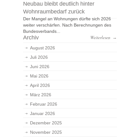
Neubau bleibt deutlich hinter
Wohnraumbedarf zurück
Der Mangel an Wohnungen dürfte sich 2026
weiter verschärfen. Nach Berechnungen des
Bundesverbands...
Archiv
Weiterlesen
→
August 2026
Juli 2026
Juni 2026
Mai 2026
April 2026
März 2026
Februar 2026
Januar 2026
Dezember 2025
November 2025