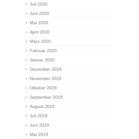
Juli 2020
Juni 2020
Mai 2020
April 2020
März 2020
Februar 2020
Januar 2020
Dezember 2019
November 2019
Oktober 2019
September 2019
August 2019
Juli 2019
Juni 2019
Mai 2019