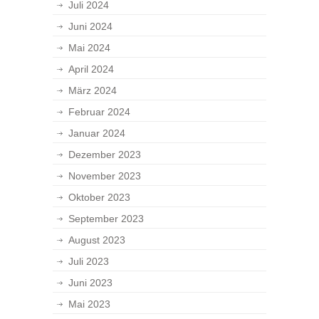
Juli 2024
Juni 2024
Mai 2024
April 2024
März 2024
Februar 2024
Januar 2024
Dezember 2023
November 2023
Oktober 2023
September 2023
August 2023
Juli 2023
Juni 2023
Mai 2023