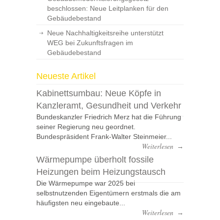
beschlossen: Neue Leitplanken für den
Gebäudebestand
Neue Nachhaltigkeitsreihe unterstützt
WEG bei Zukunftsfragen im
Gebäudebestand
Neueste Artikel
Kabinettsumbau: Neue Köpfe in
Kanzleramt, Gesundheit und Verkehr
Bundeskanzler Friedrich Merz hat die Führung
seiner Regierung neu geordnet.
Bundespräsident Frank-Walter Steinmeier...
Weiterlesen
→
Wärmepumpe überholt fossile
Heizungen beim Heizungstausch
Die Wärmepumpe war 2025 bei
selbstnutzenden Eigentümern erstmals die am
häufigsten neu eingebaute...
Weiterlesen
→