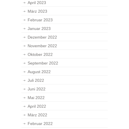
April 2023
März 2023
Februar 2023
Januar 2023
Dezember 2022
November 2022
Oktober 2022
September 2022
August 2022
Juli 2022
Juni 2022
Mai 2022
April 2022
März 2022
Februar 2022