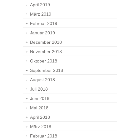
April 2019
März 2019
Februar 2019
Januar 2019
Dezember 2018
November 2018
Oktober 2018
September 2018
August 2018
Juli 2018
Juni 2018
Mai 2018
April 2018
März 2018
Februar 2018