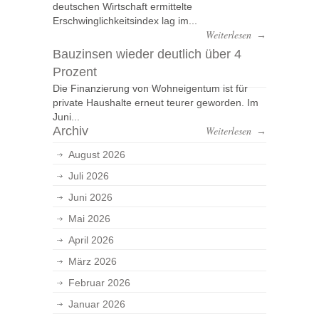
deutschen Wirtschaft ermittelte
Erschwinglichkeitsindex lag im...
Weiterlesen
→
Bauzinsen wieder deutlich über 4
Prozent
Die Finanzierung von Wohneigentum ist für
private Haushalte erneut teurer geworden. Im
Juni...
Archiv
Weiterlesen
→
August 2026
Juli 2026
Juni 2026
Mai 2026
April 2026
März 2026
Februar 2026
Januar 2026