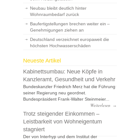
Neubau bleibt deutlich hinter
Wohnraumbedarf zurück
Baufertigstellungen brechen weiter ein –
Genehmigungen ziehen an
Deutschland verzeichnet europaweit die
höchsten Hochwasserschäden
Neueste Artikel
Kabinettsumbau: Neue Köpfe in
Kanzleramt, Gesundheit und Verkehr
Bundeskanzler Friedrich Merz hat die Führung
seiner Regierung neu geordnet.
Bundespräsident Frank-Walter Steinmeier...
Weiterlesen
→
Trotz steigender Einkommen –
Leistbarkeit von Wohneigentum
stagniert
Der von Interhyp und dem Institut der