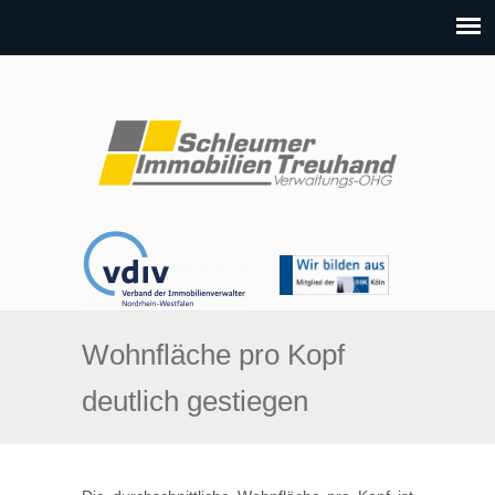
Wohnfläche pro Kopf
deutlich gestiegen