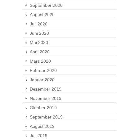
September 2020
August 2020
Juli 2020
Juni 2020
Mai 2020
April 2020
März 2020
Februar 2020
Januar 2020
Dezember 2019
November 2019
Oktober 2019
September 2019
August 2019
Juli 2019