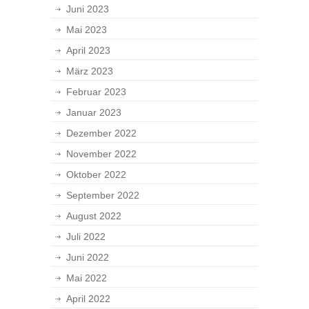
Juni 2023
Mai 2023
April 2023
März 2023
Februar 2023
Januar 2023
Dezember 2022
November 2022
Oktober 2022
September 2022
August 2022
Juli 2022
Juni 2022
Mai 2022
April 2022