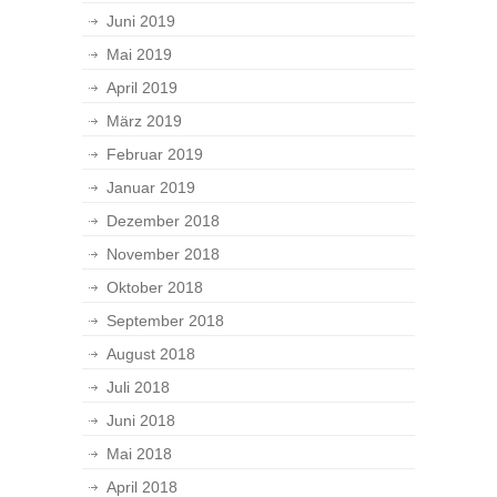
Juni 2019
Mai 2019
April 2019
März 2019
Februar 2019
Januar 2019
Dezember 2018
November 2018
Oktober 2018
September 2018
August 2018
Juli 2018
Juni 2018
Mai 2018
April 2018