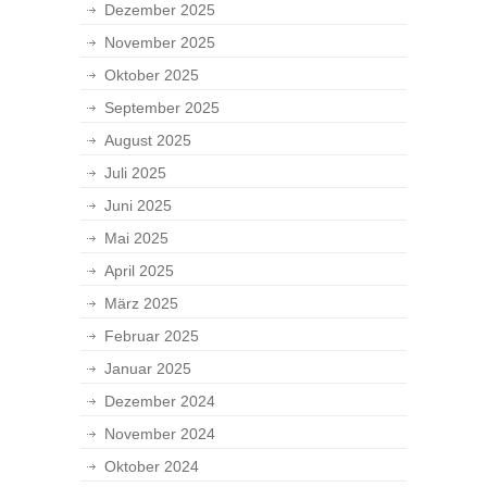
Dezember 2025
November 2025
Oktober 2025
September 2025
August 2025
Juli 2025
Juni 2025
Mai 2025
April 2025
März 2025
Februar 2025
Januar 2025
Dezember 2024
November 2024
Oktober 2024