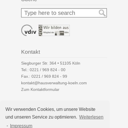
Kontakt
Siegburger Str. 364 • 51105 Köln
Tel.:
0221 / 969 824 - 00
Fax.: 0221 / 969 824 - 99
kontakt@hausverwaltung-koeln.com
Zum Kontaktformular
Wir verwenden Cookies, um unsere Website
und unseren Service zu optimieren.
Weiterlesen
Auf einen Blick
-
Impressum