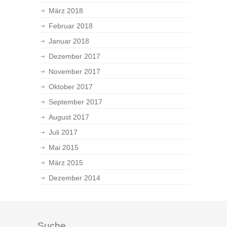
März 2018
Februar 2018
Januar 2018
Dezember 2017
November 2017
Oktober 2017
September 2017
August 2017
Juli 2017
Mai 2015
März 2015
Dezember 2014
Suche