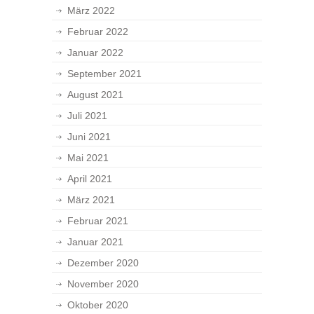
März 2022
Februar 2022
Januar 2022
September 2021
August 2021
Juli 2021
Juni 2021
Mai 2021
April 2021
März 2021
Februar 2021
Januar 2021
Dezember 2020
November 2020
Oktober 2020