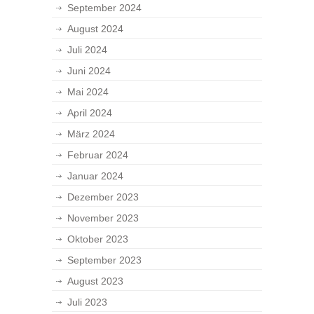
September 2024
August 2024
Juli 2024
Juni 2024
Mai 2024
April 2024
März 2024
Februar 2024
Januar 2024
Dezember 2023
November 2023
Oktober 2023
September 2023
August 2023
Juli 2023