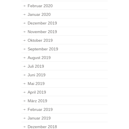
Februar 2020
Januar 2020
Dezember 2019
November 2019
Oktober 2019
September 2019
August 2019
Juli 2019
Juni 2019
Mai 2019
April 2019
März 2019
Februar 2019
Januar 2019
Dezember 2018