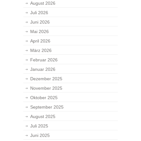
August 2026
Juli 2026
Juni 2026
Mai 2026
April 2026
März 2026
Februar 2026
Januar 2026
Dezember 2025
November 2025
Oktober 2025
September 2025
August 2025
Juli 2025
Juni 2025