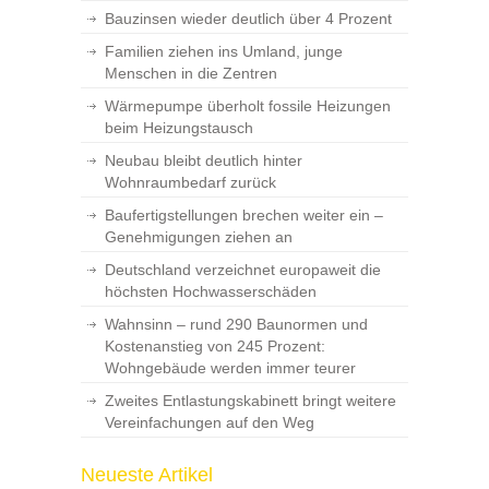
Bauzinsen wieder deutlich über 4 Prozent
Familien ziehen ins Umland, junge
Menschen in die Zentren
Wärmepumpe überholt fossile Heizungen
beim Heizungstausch
Neubau bleibt deutlich hinter
Wohnraumbedarf zurück
Baufertigstellungen brechen weiter ein –
Genehmigungen ziehen an
Deutschland verzeichnet europaweit die
höchsten Hochwasserschäden
Wahnsinn – rund 290 Baunormen und
Kostenanstieg von 245 Prozent:
Wohngebäude werden immer teurer
Zweites Entlastungskabinett bringt weitere
Vereinfachungen auf den Weg
Neueste Artikel