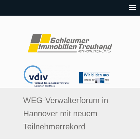
WEG-Verwalterforum in
Hannover mit neuem
Teilnehmerrekord