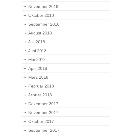
November 2018
Oktober 2018
September 2018
August 2018
Juli 2018
Juni 2018
Mai 2018
April 2018
März 2018
Februar 2018
Januar 2018
Dezember 2017
November 2017
Oktober 2017
September 2017