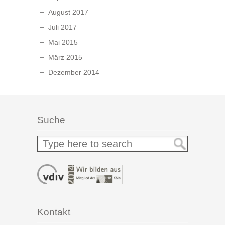
August 2017
Juli 2017
Mai 2015
März 2015
Dezember 2014
Suche
Kontakt