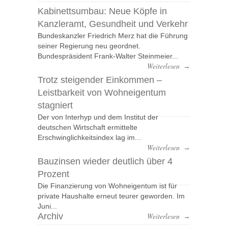
Kabinettsumbau: Neue Köpfe in
Kanzleramt, Gesundheit und Verkehr
Bundeskanzler Friedrich Merz hat die Führung
seiner Regierung neu geordnet.
Bundespräsident Frank-Walter Steinmeier...
Weiterlesen
→
Trotz steigender Einkommen –
Leistbarkeit von Wohneigentum
stagniert
Der von Interhyp und dem Institut der
deutschen Wirtschaft ermittelte
Erschwinglichkeitsindex lag im...
Weiterlesen
→
Bauzinsen wieder deutlich über 4
Prozent
Die Finanzierung von Wohneigentum ist für
private Haushalte erneut teurer geworden. Im
Juni...
Archiv
Weiterlesen
→