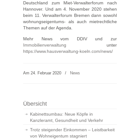
Deutschland zum Miet-Verwalterforum nach
Hannover. Und am 4. November 2020 stehen
beim 11. Verwalterforum Bremen dann sowohl
wohnungseigentums- als auch mietrechtliche
Themen auf der Agenda.
Mehr News vom DDIV und zur
Immobilienverwaltung
unter
https://www.hausverwaltung-koeln.com/news/
Am 24. Februar 2020
/
News
Übersicht
Kabinettsumbau: Neue Köpfe in
Kanzleramt, Gesundheit und Verkehr
Trotz steigender Einkommen – Leistbarkeit
von Wohneigentum stagniert