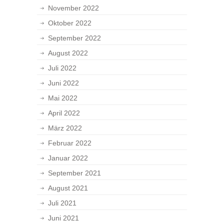
November 2022
Oktober 2022
September 2022
August 2022
Juli 2022
Juni 2022
Mai 2022
April 2022
März 2022
Februar 2022
Januar 2022
September 2021
August 2021
Juli 2021
Juni 2021