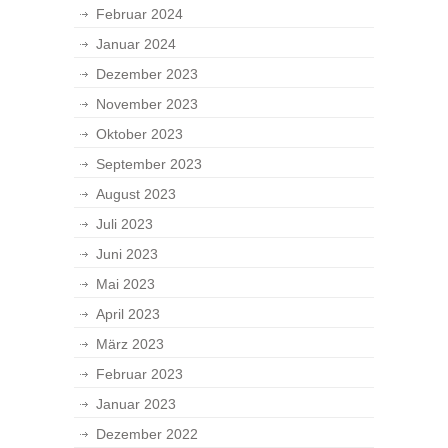
Februar 2024
Januar 2024
Dezember 2023
November 2023
Oktober 2023
September 2023
August 2023
Juli 2023
Juni 2023
Mai 2023
April 2023
März 2023
Februar 2023
Januar 2023
Dezember 2022