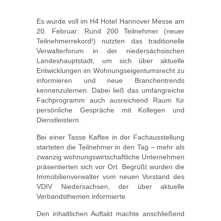
Es wurde voll im H4 Hotel Hannover Messe am
20. Februar: Rund 200 Teilnehmer (neuer
Teilnehmerrekord!) nutzten das traditionelle
Verwalterforum in der niedersächsischen
Landeshauptstadt, um sich über aktuelle
Entwicklungen im Wohnungseigentumsrecht zu
informieren und neue Branchentrends
kennenzulernen. Dabei ließ das umfangreiche
Fachprogramm auch ausreichend Raum für
persönliche Gespräche mit Kollegen und
Dienstleistern.
Bei einer Tasse Kaffee in der Fachausstellung
starteten die Teilnehmer in den Tag – mehr als
zwanzig wohnungswirtschaftliche Unternehmen
präsentierten sich vor Ort. Begrüßt wurden die
Immobilienverwalter vom neuen Vorstand des
VDIV Niedersachsen, der über aktuelle
Verbandsthemen informierte.
Den inhaltlichen Auftakt machte anschließend