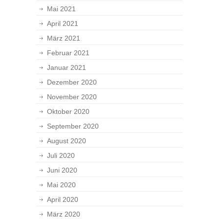
Mai 2021
April 2021
März 2021
Februar 2021
Januar 2021
Dezember 2020
November 2020
Oktober 2020
September 2020
August 2020
Juli 2020
Juni 2020
Mai 2020
April 2020
März 2020