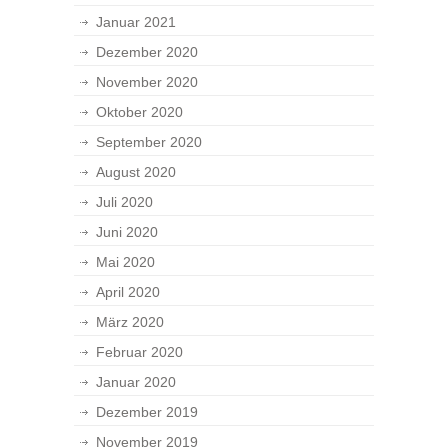
Januar 2021
Dezember 2020
November 2020
Oktober 2020
September 2020
August 2020
Juli 2020
Juni 2020
Mai 2020
April 2020
März 2020
Februar 2020
Januar 2020
Dezember 2019
November 2019