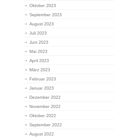
Oktober 2023
September 2023
August 2023
Juli 2023
Juni 2023
Mai 2023
April 2023
März 2023
Februar 2023
Januar 2023
Dezember 2022
November 2022
Oktober 2022
September 2022
August 2022