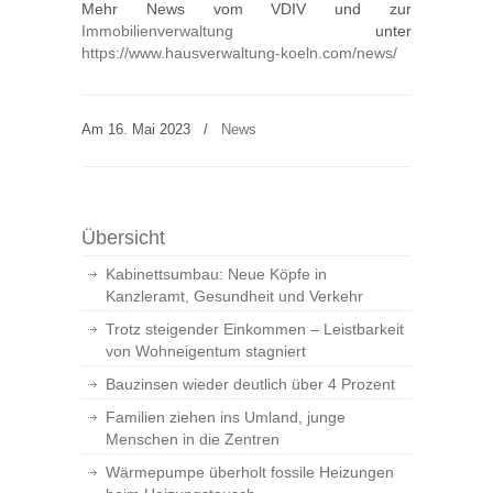
Mehr News vom VDIV und zur
Immobilienverwaltung
unter
https://www.hausverwaltung-koeln.com/news/
Am 16. Mai 2023
/
News
Übersicht
Kabinettsumbau: Neue Köpfe in
Kanzleramt, Gesundheit und Verkehr
Trotz steigender Einkommen – Leistbarkeit
von Wohneigentum stagniert
Bauzinsen wieder deutlich über 4 Prozent
Familien ziehen ins Umland, junge
Menschen in die Zentren
Wärmepumpe überholt fossile Heizungen