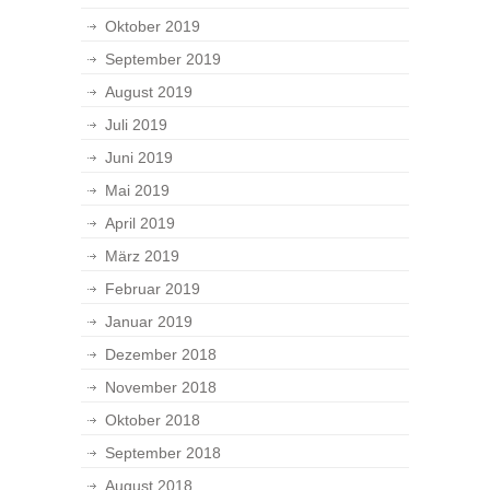
Oktober 2019
September 2019
August 2019
Juli 2019
Juni 2019
Mai 2019
April 2019
März 2019
Februar 2019
Januar 2019
Dezember 2018
November 2018
Oktober 2018
September 2018
August 2018