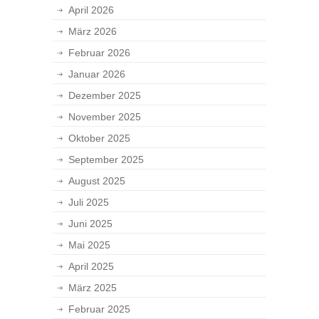
April 2026
März 2026
Februar 2026
Januar 2026
Dezember 2025
November 2025
Oktober 2025
September 2025
August 2025
Juli 2025
Juni 2025
Mai 2025
April 2025
März 2025
Februar 2025