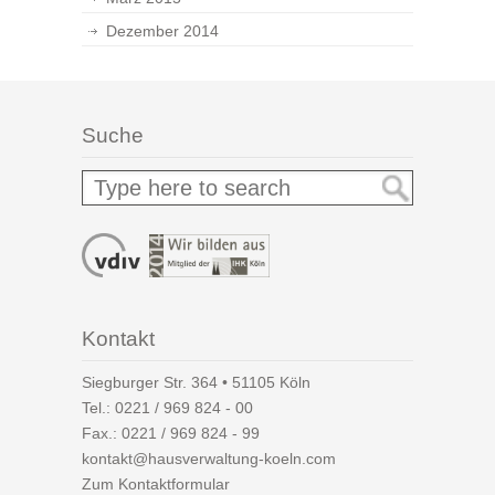
Dezember 2014
Suche
Kontakt
Siegburger Str. 364 • 51105 Köln
Tel.:
0221 / 969 824 - 00
Fax.: 0221 / 969 824 - 99
kontakt@hausverwaltung-koeln.com
Zum Kontaktformular