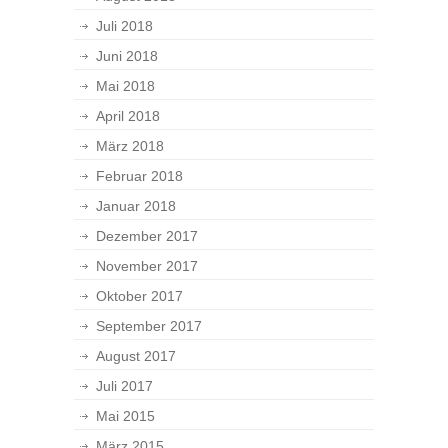
Juli 2018
Juni 2018
Mai 2018
April 2018
März 2018
Februar 2018
Januar 2018
Dezember 2017
November 2017
Oktober 2017
September 2017
August 2017
Juli 2017
Mai 2015
März 2015