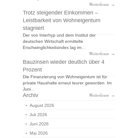
Weiterlesen
→
Trotz steigender Einkommen –
Leistbarkeit von Wohneigentum
stagniert
Der von Interhyp und dem Institut der
deutschen Wirtschaft ermittelte
Erschwinglichkeitsindex lag im...
Weiterlesen
→
Bauzinsen wieder deutlich über 4
Prozent
Die Finanzierung von Wohneigentum ist für
private Haushalte erneut teurer geworden. Im
Juni...
Archiv
Weiterlesen
→
August 2026
Juli 2026
Juni 2026
Mai 2026