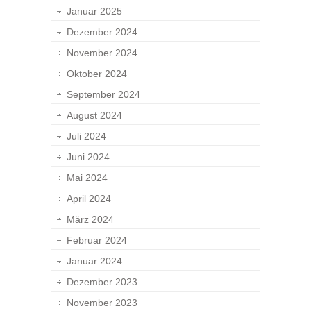
Januar 2025
Dezember 2024
November 2024
Oktober 2024
September 2024
August 2024
Juli 2024
Juni 2024
Mai 2024
April 2024
März 2024
Februar 2024
Januar 2024
Dezember 2023
November 2023