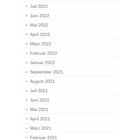
Juli 2022
Juni 2022
Mai 2022
April 2022
März 2022
Februar 2022
Januar 2022
September 2021
August 2021
Juli 2021
Juni 2021
Mai 2021
April 2021
März 2021
Februar 2021