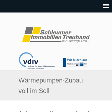
Wärmepumpen-Zubau
voll im Soll