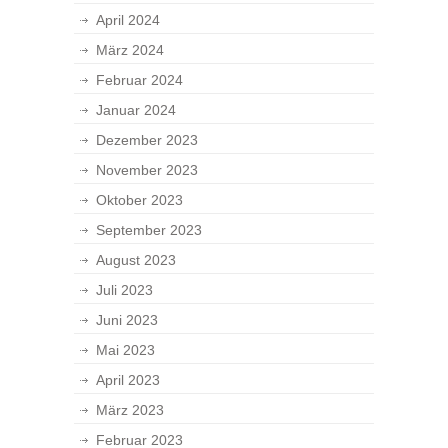
April 2024
März 2024
Februar 2024
Januar 2024
Dezember 2023
November 2023
Oktober 2023
September 2023
August 2023
Juli 2023
Juni 2023
Mai 2023
April 2023
März 2023
Februar 2023