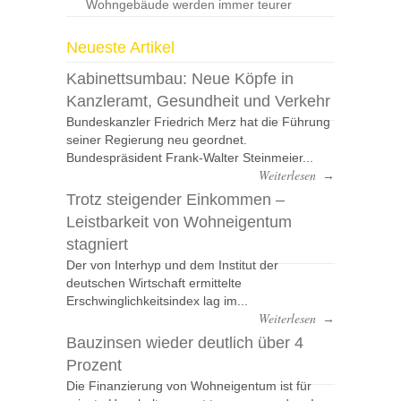
Wohngebäude werden immer teurer
Neueste Artikel
Kabinettsumbau: Neue Köpfe in
Kanzleramt, Gesundheit und Verkehr
Bundeskanzler Friedrich Merz hat die Führung
seiner Regierung neu geordnet.
Bundespräsident Frank-Walter Steinmeier...
Weiterlesen
→
Trotz steigender Einkommen –
Leistbarkeit von Wohneigentum
stagniert
Der von Interhyp und dem Institut der
deutschen Wirtschaft ermittelte
Erschwinglichkeitsindex lag im...
Weiterlesen
→
Bauzinsen wieder deutlich über 4
Prozent
Die Finanzierung von Wohneigentum ist für