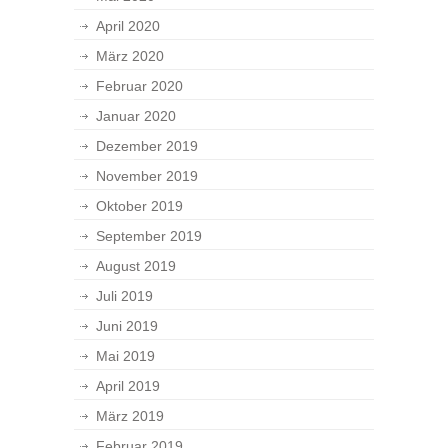
April 2020
März 2020
Februar 2020
Januar 2020
Dezember 2019
November 2019
Oktober 2019
September 2019
August 2019
Juli 2019
Juni 2019
Mai 2019
April 2019
März 2019
Februar 2019