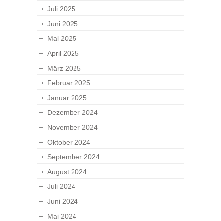
Juli 2025
Juni 2025
Mai 2025
April 2025
März 2025
Februar 2025
Januar 2025
Dezember 2024
November 2024
Oktober 2024
September 2024
August 2024
Juli 2024
Juni 2024
Mai 2024