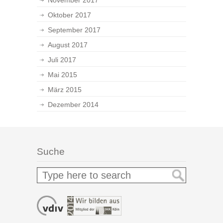
November 2017
Oktober 2017
September 2017
August 2017
Juli 2017
Mai 2015
März 2015
Dezember 2014
Suche