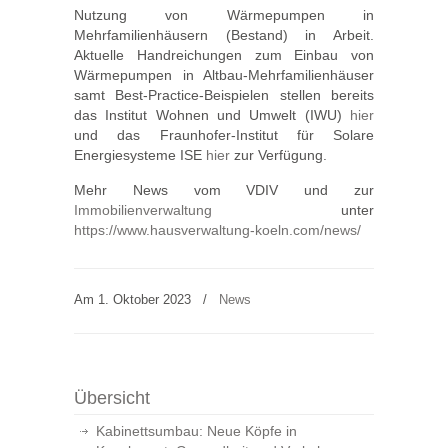
Nutzung von Wärmepumpen in
Mehrfamilienhäusern (Bestand) in Arbeit.
Aktuelle Handreichungen zum Einbau von
Wärmepumpen in Altbau-Mehrfamilienhäuser
samt Best-Practice-Beispielen stellen bereits
das Institut Wohnen und Umwelt (IWU)
hier
und das Fraunhofer-Institut für Solare
Energiesysteme ISE
hier
zur Verfügung.
Mehr News vom VDIV und zur
Immobilienverwaltung
unter
https://www.hausverwaltung-koeln.com/news/
Am 1. Oktober 2023
/
News
Übersicht
Kabinettsumbau: Neue Köpfe in