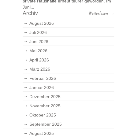
private Haushalte erneut teurer geworden. Im
Juni...
Archiv
Weiterlesen
→
August 2026
Juli 2026
Juni 2026
Mai 2026
April 2026
März 2026
Februar 2026
Januar 2026
Dezember 2025
November 2025
Oktober 2025
September 2025
August 2025