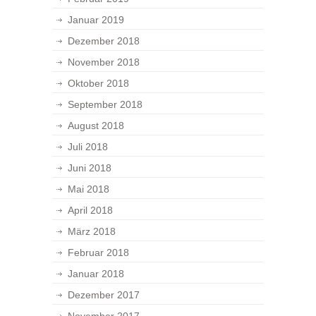
Januar 2019
Dezember 2018
November 2018
Oktober 2018
September 2018
August 2018
Juli 2018
Juni 2018
Mai 2018
April 2018
März 2018
Februar 2018
Januar 2018
Dezember 2017