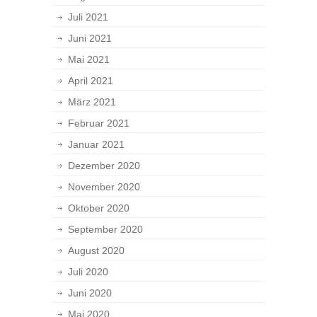
Juli 2021
Juni 2021
Mai 2021
April 2021
März 2021
Februar 2021
Januar 2021
Dezember 2020
November 2020
Oktober 2020
September 2020
August 2020
Juli 2020
Juni 2020
Mai 2020