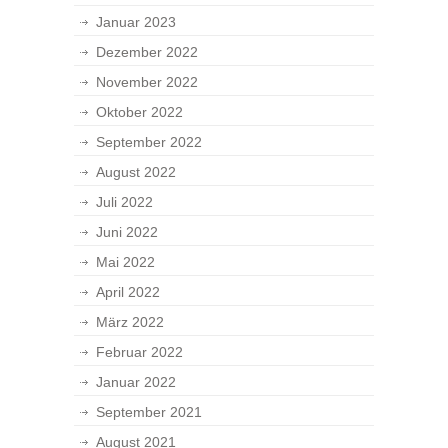
Januar 2023
Dezember 2022
November 2022
Oktober 2022
September 2022
August 2022
Juli 2022
Juni 2022
Mai 2022
April 2022
März 2022
Februar 2022
Januar 2022
September 2021
August 2021