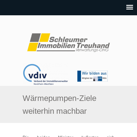
Wärmepumpen-Ziele
weiterhin machbar