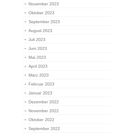
November 2023
Oktober 2023
September 2023
August 2023
Juli 2023
Juni 2023
Mai 2023
April 2023
März 2023
Februar 2023
Januar 2023
Dezember 2022
November 2022
Oktober 2022
September 2022