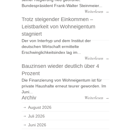
Bundespräsident Frank-Walter Steinmeier...
Weiterlesen
→
Trotz steigender Einkommen –
Leistbarkeit von Wohneigentum
stagniert
Der von Interhyp und dem Institut der
deutschen Wirtschaft ermittelte
Erschwinglichkeitsindex lag im...
Weiterlesen
→
Bauzinsen wieder deutlich über 4
Prozent
Die Finanzierung von Wohneigentum ist für
private Haushalte erneut teurer geworden. Im
Juni...
Archiv
Weiterlesen
→
August 2026
Juli 2026
Juni 2026