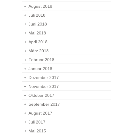
August 2018
Juli 2018
Juni 2018
Mai 2018
April 2018
März 2018
Februar 2018
Januar 2018
Dezember 2017
November 2017
Oktober 2017
September 2017
August 2017
Juli 2017
Mai 2015