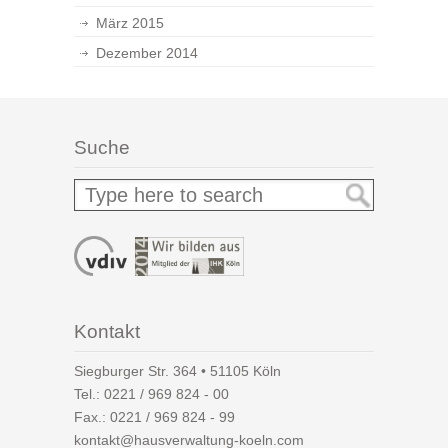
März 2015
Dezember 2014
Suche
Kontakt
Siegburger Str. 364 • 51105 Köln
Tel.:
0221 / 969 824 - 00
Fax.: 0221 / 969 824 - 99
kontakt@hausverwaltung-koeln.com