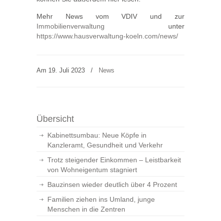
Mehr News vom VDIV und zur
Immobilienverwaltung
unter
https://www.hausverwaltung-koeln.com/news/
Am 19. Juli 2023
/
News
Übersicht
Kabinettsumbau: Neue Köpfe in
Kanzleramt, Gesundheit und Verkehr
Trotz steigender Einkommen – Leistbarkeit
von Wohneigentum stagniert
Bauzinsen wieder deutlich über 4 Prozent
Familien ziehen ins Umland, junge
Menschen in die Zentren