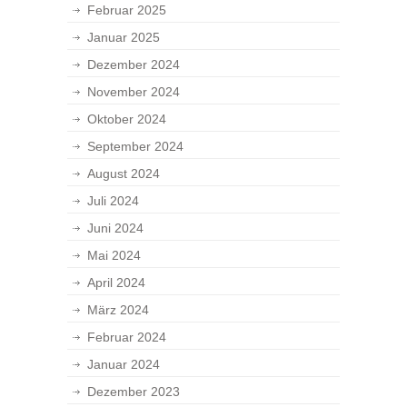
Februar 2025
Januar 2025
Dezember 2024
November 2024
Oktober 2024
September 2024
August 2024
Juli 2024
Juni 2024
Mai 2024
April 2024
März 2024
Februar 2024
Januar 2024
Dezember 2023