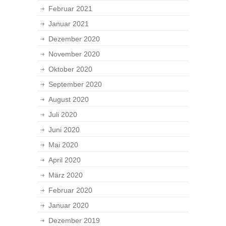
Februar 2021
Januar 2021
Dezember 2020
November 2020
Oktober 2020
September 2020
August 2020
Juli 2020
Juni 2020
Mai 2020
April 2020
März 2020
Februar 2020
Januar 2020
Dezember 2019