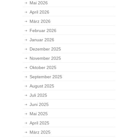
Mai 2026
April 2026
März 2026
Februar 2026
Januar 2026
Dezember 2025
November 2025
Oktober 2025
September 2025
August 2025
Juli 2025
Juni 2025
Mai 2025
April 2025
März 2025