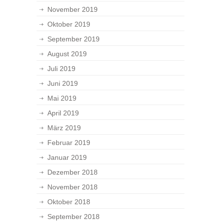
November 2019
Oktober 2019
September 2019
August 2019
Juli 2019
Juni 2019
Mai 2019
April 2019
März 2019
Februar 2019
Januar 2019
Dezember 2018
November 2018
Oktober 2018
September 2018