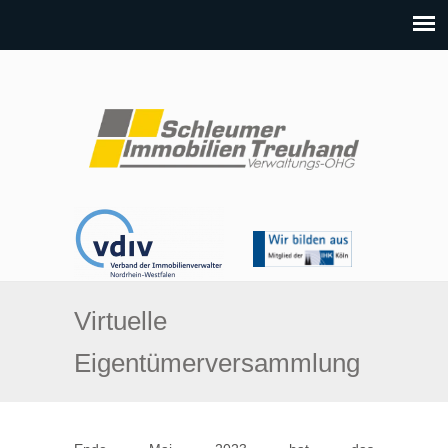
Virtuelle
Eigentümerversammlung