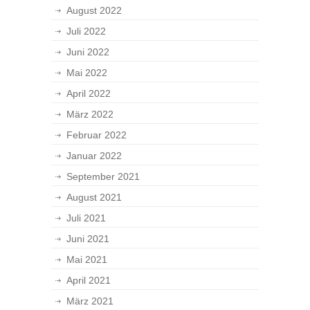
August 2022
Juli 2022
Juni 2022
Mai 2022
April 2022
März 2022
Februar 2022
Januar 2022
September 2021
August 2021
Juli 2021
Juni 2021
Mai 2021
April 2021
März 2021