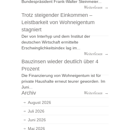
Bundespräsident Frank-Walter Steinmeier...
Weiterlesen
→
Trotz steigender Einkommen –
Leistbarkeit von Wohneigentum
stagniert
Der von Interhyp und dem Institut der
deutschen Wirtschaft ermittelte
Erschwinglichkeitsindex lag im...
Weiterlesen
→
Bauzinsen wieder deutlich über 4
Prozent
Die Finanzierung von Wohneigentum ist für
private Haushalte erneut teurer geworden. Im
Juni...
Archiv
Weiterlesen
→
August 2026
Juli 2026
Juni 2026
Mai 2026