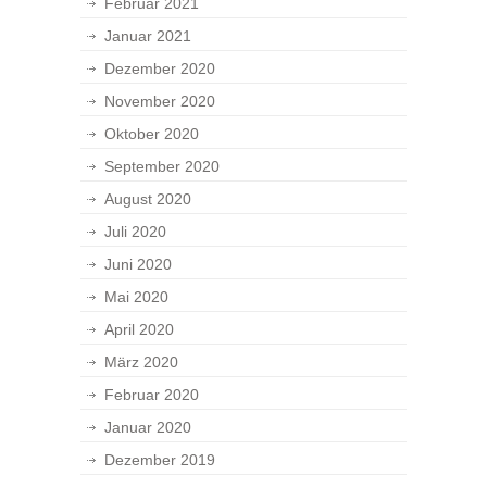
Februar 2021
Januar 2021
Dezember 2020
November 2020
Oktober 2020
September 2020
August 2020
Juli 2020
Juni 2020
Mai 2020
April 2020
März 2020
Februar 2020
Januar 2020
Dezember 2019