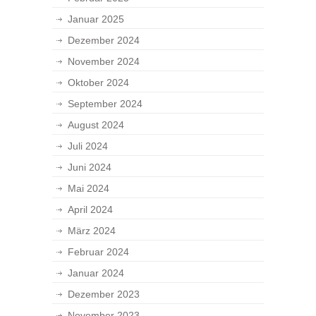
Januar 2025
Dezember 2024
November 2024
Oktober 2024
September 2024
August 2024
Juli 2024
Juni 2024
Mai 2024
April 2024
März 2024
Februar 2024
Januar 2024
Dezember 2023
November 2023