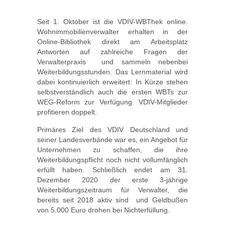
Seit 1. Oktober ist die VDIV-WBThek online.
Wohnimmobilienverwalter erhalten in der
Online-Bibliothek direkt am Arbeitsplatz
Antworten auf zahlreiche Fragen der
Verwalterpraxis  und sammeln nebenbei
Weiterbildungsstunden. Das Lernmaterial wird
dabei kontinuierlich erweitert: In Kürze stehen
selbstverständlich auch die ersten WBTs zur
WEG-Reform zur Verfügung. VDIV-Mitglieder
profitieren doppelt.
Primäres Ziel des VDIV Deutschland und
seiner Landesverbände war es, ein Angebot für
Unternehmen zu schaffen, die ihre
Weiterbildungspflicht noch nicht vollumfänglich
erfüllt haben. Schließlich endet am 31.
Dezember 2020 der erste 3-jährige
Weiterbildungszeitraum für Verwalter, die
bereits seit 2018 aktiv sind  und Geldbußen
von 5.000 Euro drohen bei Nichterfüllung.