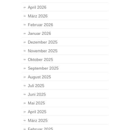
April 2026
März 2026
Februar 2026
Januar 2026
Dezember 2025
November 2025
Oktober 2025
September 2025
August 2025
Juli 2025
Juni 2025
Mai 2025
April 2025
März 2025
Februar 2025