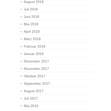
August 2018
Juli 2018
Juni 2018
Mai 2018
April 2018
März 2018
Februar 2018
Januar 2018
Dezember 2017
November 2017
Oktober 2017
September 2017
August 2017
Juli 2017
Mai 2015