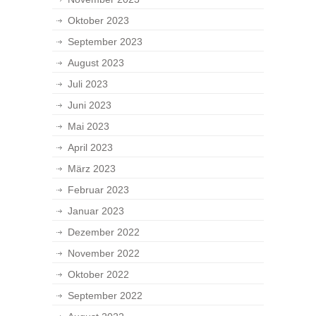
Oktober 2023
September 2023
August 2023
Juli 2023
Juni 2023
Mai 2023
April 2023
März 2023
Februar 2023
Januar 2023
Dezember 2022
November 2022
Oktober 2022
September 2022