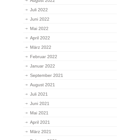
August 2022
Juli 2022
Juni 2022
Mai 2022
April 2022
März 2022
Februar 2022
Januar 2022
September 2021
August 2021
Juli 2021
Juni 2021
Mai 2021
April 2021
März 2021