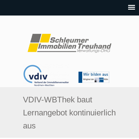
VDIV-WBThek baut
Lernangebot kontinuierlich
aus