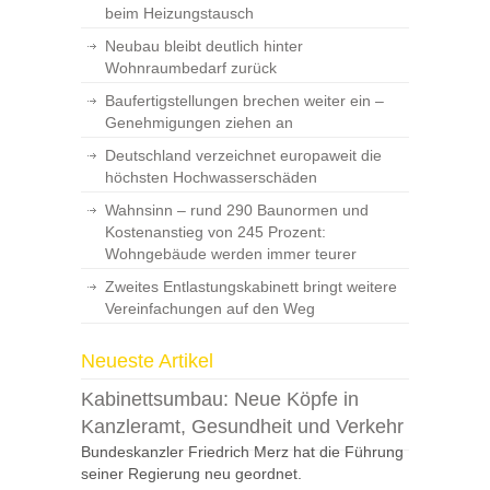
beim Heizungstausch
Neubau bleibt deutlich hinter
Wohnraumbedarf zurück
Baufertigstellungen brechen weiter ein –
Genehmigungen ziehen an
Deutschland verzeichnet europaweit die
höchsten Hochwasserschäden
Wahnsinn – rund 290 Baunormen und
Kostenanstieg von 245 Prozent:
Wohngebäude werden immer teurer
Zweites Entlastungskabinett bringt weitere
Vereinfachungen auf den Weg
Neueste Artikel
Kabinettsumbau: Neue Köpfe in
Kanzleramt, Gesundheit und Verkehr
Bundeskanzler Friedrich Merz hat die Führung
seiner Regierung neu geordnet.