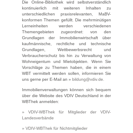
Die Online-Bibliothek wird selbstverständlich
kontinuierlich mit weiteren Inhalten zu
unterschiedlichen praxisrelevanten, MaBV-
konformen Themen gefüllt. Die mehrminütigen
Lerneinheiten werden verschiedenen
Themengebieten zugeordnet: von den
Grundlagen der Immobilienwirtschaft über
kaufmännische, rechtliche und technische
Grundlagen, Wettbewerbsrecht und
Verbraucherschutz bis hin zu Verwaltung von
Wohneigentum und Mietobjekten. Wenn Sie
Vorschläge zu Themen haben, die in einem
WBT vermittelt werden sollen, informieren Sie
uns gerne per E-Mail an »
bildung@vdiv.de
.
Immobilienverwaltungen können sich bequem
über die Website des VDIV Deutschland in der
WBThek anmelden:
» VDIV-WBThek für Mitglieder der VDIV-
Landesverbände
» VDIV-WBThek für Nichtmitglieder