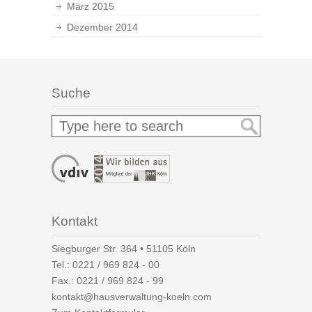
März 2015
Dezember 2014
Suche
Kontakt
Siegburger Str. 364 • 51105 Köln
Tel.:
0221 / 969 824 - 00
Fax.: 0221 / 969 824 - 99
kontakt@hausverwaltung-koeln.com