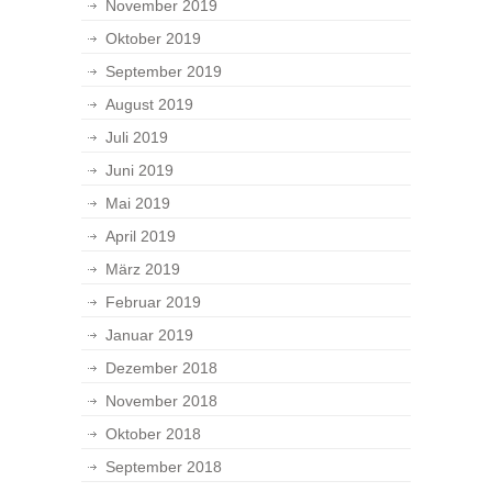
November 2019
Oktober 2019
September 2019
August 2019
Juli 2019
Juni 2019
Mai 2019
April 2019
März 2019
Februar 2019
Januar 2019
Dezember 2018
November 2018
Oktober 2018
September 2018