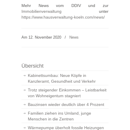
Mehr News vom DDIV und zur
Immobilienverwaltung
unter
https://www.hausverwaltung-koeln.com/news/
Am 12. November 2020
/
News
Übersicht
Kabinettsumbau: Neue Köpfe in
Kanzleramt, Gesundheit und Verkehr
Trotz steigender Einkommen – Leistbarkeit
von Wohneigentum stagniert
Bauzinsen wieder deutlich über 4 Prozent
Familien ziehen ins Umland, junge
Menschen in die Zentren
Wärmepumpe überholt fossile Heizungen