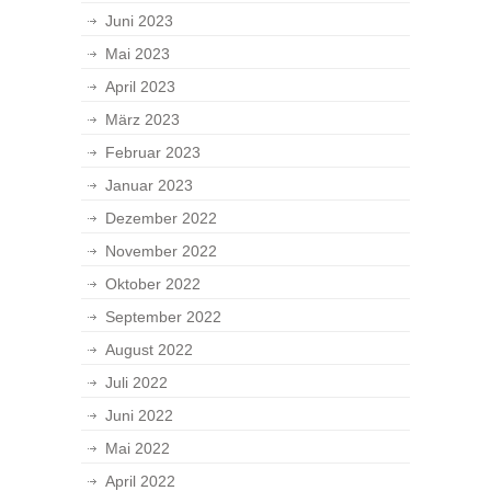
Juni 2023
Mai 2023
April 2023
März 2023
Februar 2023
Januar 2023
Dezember 2022
November 2022
Oktober 2022
September 2022
August 2022
Juli 2022
Juni 2022
Mai 2022
April 2022