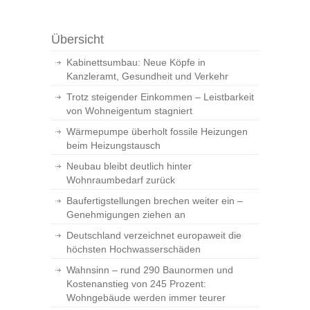
Übersicht
Kabinettsumbau: Neue Köpfe in
Kanzleramt, Gesundheit und Verkehr
Trotz steigender Einkommen – Leistbarkeit
von Wohneigentum stagniert
Wärmepumpe überholt fossile Heizungen
beim Heizungstausch
Neubau bleibt deutlich hinter
Wohnraumbedarf zurück
Baufertigstellungen brechen weiter ein –
Genehmigungen ziehen an
Deutschland verzeichnet europaweit die
höchsten Hochwasserschäden
Wahnsinn – rund 290 Baunormen und
Kostenanstieg von 245 Prozent:
Wohngebäude werden immer teurer