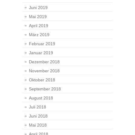
Juni 2019
Mai 2019
April 2019
März 2019
Februar 2019
Januar 2019
Dezember 2018
November 2018
Oktober 2018
September 2018
August 2018
Juli 2018
Juni 2018
Mai 2018
April 2018