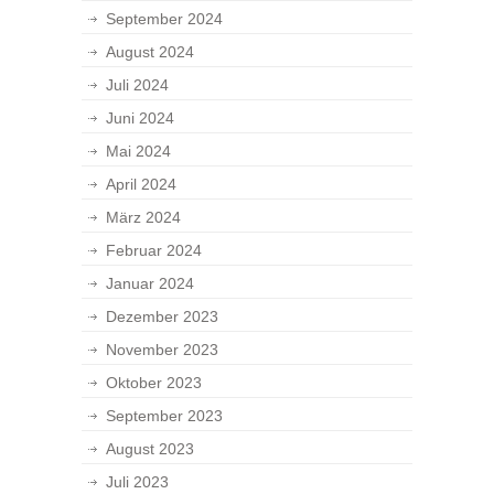
September 2024
August 2024
Juli 2024
Juni 2024
Mai 2024
April 2024
März 2024
Februar 2024
Januar 2024
Dezember 2023
November 2023
Oktober 2023
September 2023
August 2023
Juli 2023