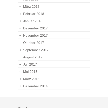
März 2018
Februar 2018
Januar 2018
Dezember 2017
November 2017
Oktober 2017
September 2017
August 2017
Juli 2017
Mai 2015
März 2015
Dezember 2014