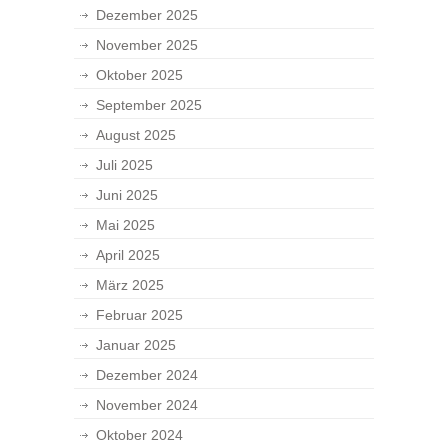
Dezember 2025
November 2025
Oktober 2025
September 2025
August 2025
Juli 2025
Juni 2025
Mai 2025
April 2025
März 2025
Februar 2025
Januar 2025
Dezember 2024
November 2024
Oktober 2024