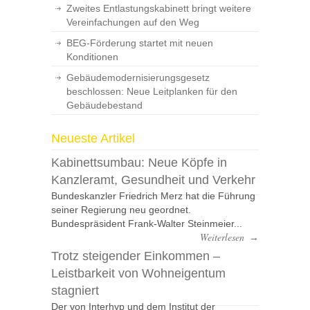
Zweites Entlastungskabinett bringt weitere
Vereinfachungen auf den Weg
BEG-Förderung startet mit neuen
Konditionen
Gebäudemodernisierungsgesetz
beschlossen: Neue Leitplanken für den
Gebäudebestand
Neueste Artikel
Kabinettsumbau: Neue Köpfe in
Kanzleramt, Gesundheit und Verkehr
Bundeskanzler Friedrich Merz hat die Führung
seiner Regierung neu geordnet.
Bundespräsident Frank-Walter Steinmeier...
Weiterlesen
→
Trotz steigender Einkommen –
Leistbarkeit von Wohneigentum
stagniert
Der von Interhyp und dem Institut der