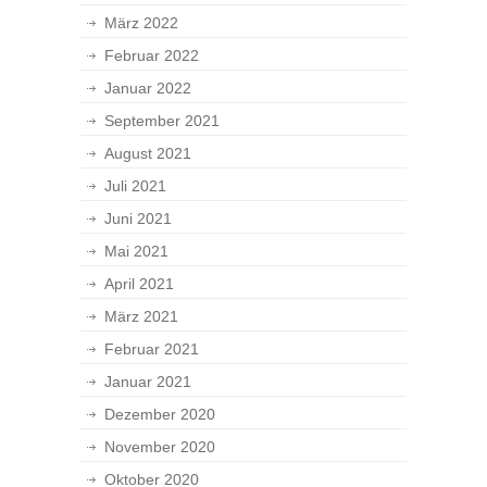
März 2022
Februar 2022
Januar 2022
September 2021
August 2021
Juli 2021
Juni 2021
Mai 2021
April 2021
März 2021
Februar 2021
Januar 2021
Dezember 2020
November 2020
Oktober 2020