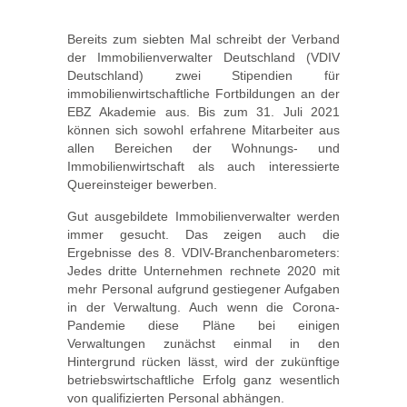
Bereits zum siebten Mal schreibt der Verband
der Immobilienverwalter Deutschland (VDIV
Deutschland) zwei Stipendien für
immobilienwirtschaftliche Fortbildungen an der
EBZ Akademie aus. Bis zum 31. Juli 2021
können sich sowohl erfahrene Mitarbeiter aus
allen Bereichen der Wohnungs- und
Immobilienwirtschaft als auch interessierte
Quereinsteiger bewerben.
Gut ausgebildete Immobilienverwalter werden
immer gesucht. Das zeigen auch die
Ergebnisse des 8. VDIV-Branchenbarometers:
Jedes dritte Unternehmen rechnete 2020 mit
mehr Personal aufgrund gestiegener Aufgaben
in der Verwaltung. Auch wenn die Corona-
Pandemie diese Pläne bei einigen
Verwaltungen zunächst einmal in den
Hintergrund rücken lässt, wird der zukünftige
betriebswirtschaftliche Erfolg ganz wesentlich
von qualifizierten Personal abhängen.