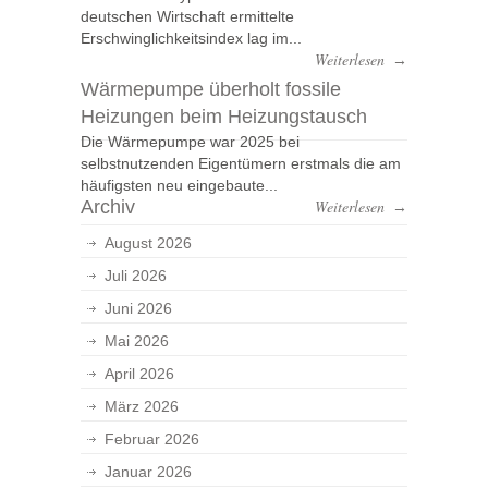
deutschen Wirtschaft ermittelte
Erschwinglichkeitsindex lag im...
Weiterlesen
→
Wärmepumpe überholt fossile
Heizungen beim Heizungstausch
Die Wärmepumpe war 2025 bei
selbstnutzenden Eigentümern erstmals die am
häufigsten neu eingebaute...
Archiv
Weiterlesen
→
August 2026
Juli 2026
Juni 2026
Mai 2026
April 2026
März 2026
Februar 2026
Januar 2026