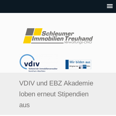
VDIV und EBZ Akademie
loben erneut Stipendien
aus