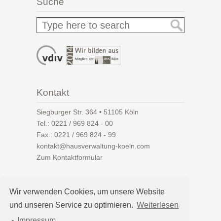
Suche
Kontakt
Siegburger Str. 364 • 51105 Köln
Tel.:
0221 / 969 824 - 00
Fax.: 0221 / 969 824 - 99
kontakt@hausverwaltung-koeln.com
Zum Kontaktformular
Wir verwenden Cookies, um unsere Website
und unseren Service zu optimieren.
Weiterlesen
Auf einen Blick
-
Impressum