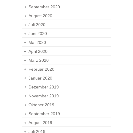
September 2020
August 2020
Juli 2020
Juni 2020
Mai 2020
April 2020
März 2020
Februar 2020
Januar 2020
Dezember 2019
November 2019
Oktober 2019
September 2019
August 2019
Juli 2019