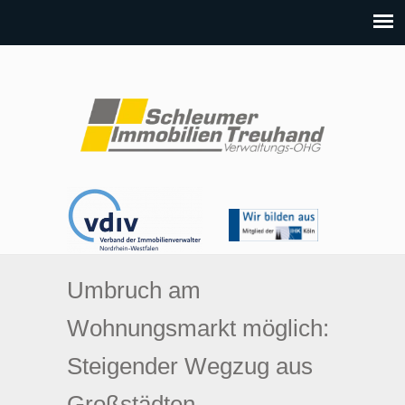
Umbruch am
Wohnungsmarkt möglich:
Steigender Wegzug aus
Großstädten