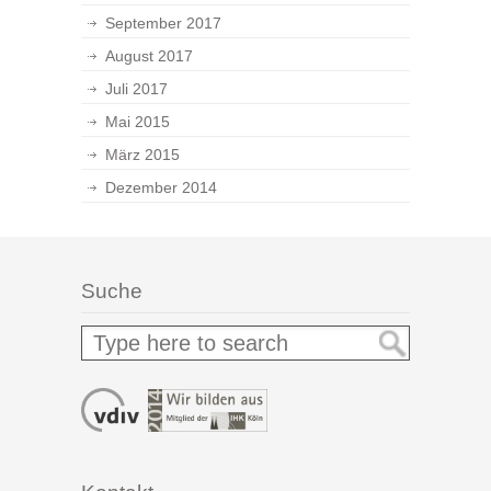
September 2017
August 2017
Juli 2017
Mai 2015
März 2015
Dezember 2014
Suche