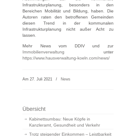
Infrastrukturplanung, besonders in den
Bereichen Mobilität und Bildung, haben. Die
Autoren raten den betroffenen Gemeinden
diesen Trend in der kommunalen
Infrastrukturplanung nicht außer Acht zu
lassen.
Mehr News vom DDIV und zur
Immobilienverwaltung
unter
https://www.hausverwaltung-koeln.com/news/
Am 27. Juli 2021
/
News
Übersicht
Kabinettsumbau: Neue Köpfe in
Kanzleramt, Gesundheit und Verkehr
Trotz steigender Einkommen – Leistbarkeit