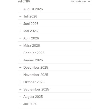
Archiv
Weiterlesen
→
August 2026
Juli 2026
Juni 2026
Mai 2026
April 2026
März 2026
Februar 2026
Januar 2026
Dezember 2025
November 2025
Oktober 2025
September 2025
August 2025
Juli 2025