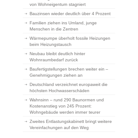
von Wohneigentum stagniert
Bauzinsen wieder deutlich über 4 Prozent
Familien ziehen ins Umland, junge
Menschen in die Zentren
Wärmepumpe überholt fossile Heizungen
beim Heizungstausch
Neubau bleibt deutlich hinter
Wohnraumbedarf zurück
Baufertigstellungen brechen weiter ein –
Genehmigungen ziehen an
Deutschland verzeichnet europaweit die
höchsten Hochwasserschäden
Wahnsinn – rund 290 Baunormen und
Kostenanstieg von 245 Prozent:
Wohngebäude werden immer teurer
Zweites Entlastungskabinett bringt weitere
Vereinfachungen auf den Weg