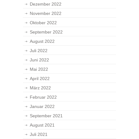
Dezember 2022
November 2022
Oktober 2022
September 2022
August 2022
Juli 2022
Juni 2022
Mai 2022
April 2022
März 2022
Februar 2022
Januar 2022
September 2021
August 2021
Juli 2021