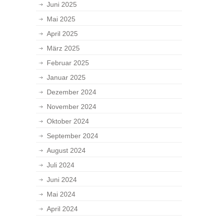
Juni 2025
Mai 2025
April 2025
März 2025
Februar 2025
Januar 2025
Dezember 2024
November 2024
Oktober 2024
September 2024
August 2024
Juli 2024
Juni 2024
Mai 2024
April 2024