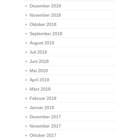
Dezember 2018
November 2018
Oktober 2018
September 2018
August 2018
Juli 2018
Juni 2018
Mai 2018
April 2018
März 2018
Februar 2018
Januar 2018
Dezember 2017
November 2017
Oktober 2017