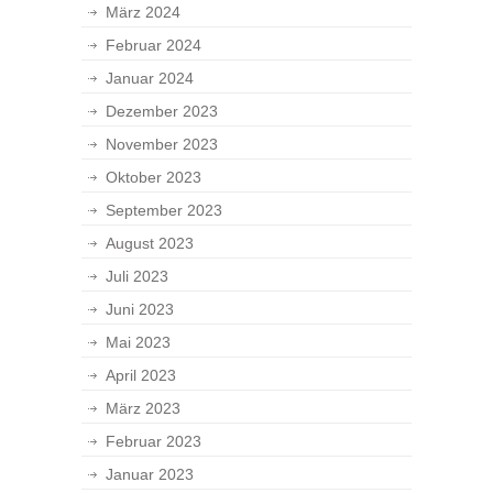
März 2024
Februar 2024
Januar 2024
Dezember 2023
November 2023
Oktober 2023
September 2023
August 2023
Juli 2023
Juni 2023
Mai 2023
April 2023
März 2023
Februar 2023
Januar 2023