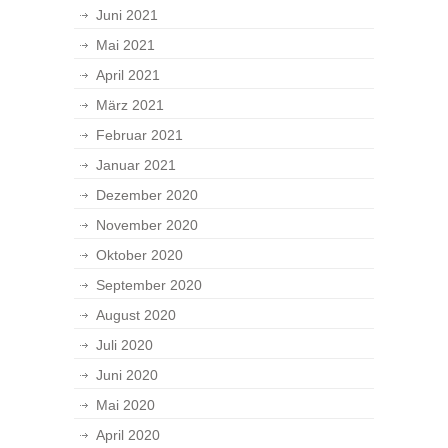
Juni 2021
Mai 2021
April 2021
März 2021
Februar 2021
Januar 2021
Dezember 2020
November 2020
Oktober 2020
September 2020
August 2020
Juli 2020
Juni 2020
Mai 2020
April 2020