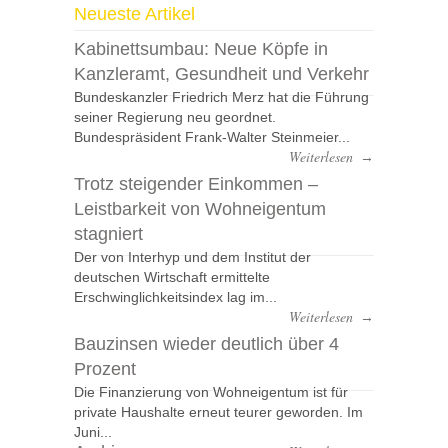
Neueste Artikel
Kabinettsumbau: Neue Köpfe in
Kanzleramt, Gesundheit und Verkehr
Bundeskanzler Friedrich Merz hat die Führung
seiner Regierung neu geordnet.
Bundespräsident Frank-Walter Steinmeier...
Weiterlesen
→
Trotz steigender Einkommen –
Leistbarkeit von Wohneigentum
stagniert
Der von Interhyp und dem Institut der
deutschen Wirtschaft ermittelte
Erschwinglichkeitsindex lag im...
Weiterlesen
→
Bauzinsen wieder deutlich über 4
Prozent
Die Finanzierung von Wohneigentum ist für
private Haushalte erneut teurer geworden. Im
Juni...