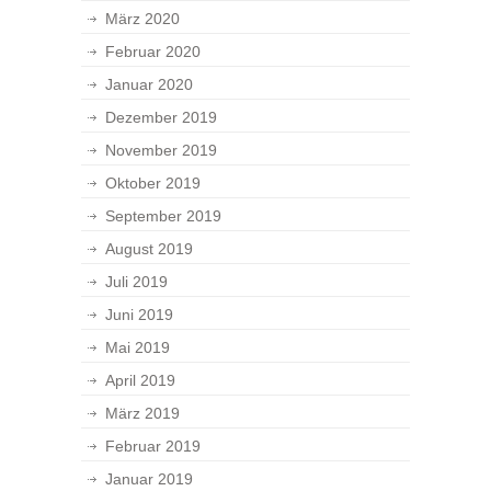
März 2020
Februar 2020
Januar 2020
Dezember 2019
November 2019
Oktober 2019
September 2019
August 2019
Juli 2019
Juni 2019
Mai 2019
April 2019
März 2019
Februar 2019
Januar 2019