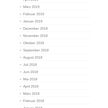
März 2019
Februar 2019
Januar 2019
Dezember 2018
November 2018
Oktober 2018
September 2018
August 2018
Juli 2018
Juni 2018
Mai 2018
April 2018
März 2018
Februar 2018