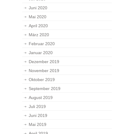
Juni 2020
Mai 2020
April 2020
März 2020
Februar 2020
Januar 2020
Dezember 2019
November 2019
Oktober 2019
September 2019
August 2019
Juli 2019
Juni 2019
Mai 2019
April 2019