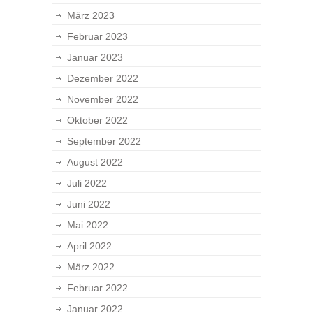
März 2023
Februar 2023
Januar 2023
Dezember 2022
November 2022
Oktober 2022
September 2022
August 2022
Juli 2022
Juni 2022
Mai 2022
April 2022
März 2022
Februar 2022
Januar 2022