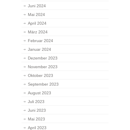
Juni 2024
Mai 2024
April 2024
März 2024
Februar 2024
Januar 2024
Dezember 2023
November 2023
Oktober 2023
September 2023
August 2023
Juli 2023
Juni 2023
Mai 2023
April 2023