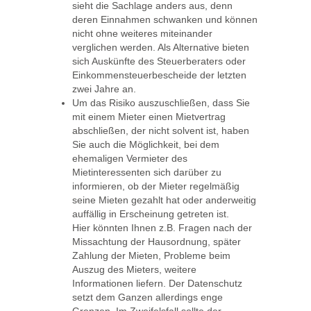
sieht die Sachlage anders aus, denn
deren Einnahmen schwanken und können
nicht ohne weiteres miteinander
verglichen werden. Als Alternative bieten
sich Auskünfte des Steuerberaters oder
Einkommensteuerbescheide der letzten
zwei Jahre an.
Um das Risiko auszuschließen, dass Sie
mit einem Mieter einen Mietvertrag
abschließen, der nicht solvent ist, haben
Sie auch die Möglichkeit, bei dem
ehemaligen Vermieter des
Mietinteressenten sich darüber zu
informieren, ob der Mieter regelmäßig
seine Mieten gezahlt hat oder anderweitig
auffällig in Erscheinung getreten ist.
Hier könnten Ihnen z.B. Fragen nach der
Missachtung der Hausordnung, später
Zahlung der Mieten, Probleme beim
Auszug des Mieters, weitere
Informationen liefern. Der Datenschutz
setzt dem Ganzen allerdings enge