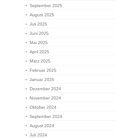
September 2025
August 2025
Juli 2025
Juni 2025
Mai 2025
April 2025
März 2025
Februar 2025
Januar 2025
Dezember 2024
November 2024
Oktober 2024
September 2024
August 2024
Juli 2024