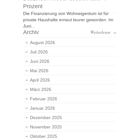
Prozent
Die Finanzierung von Wohneigentum ist für
private Haushalte erneut teurer geworden. Im
Juni...
Archiv
Weiterlesen
→
August 2026
Juli 2026
Juni 2026
Mai 2026
April 2026
März 2026
Februar 2026
Januar 2026
Dezember 2025
November 2025
Oktober 2025