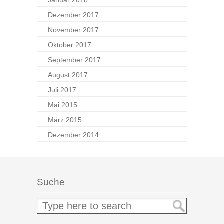
Januar 2018
Dezember 2017
November 2017
Oktober 2017
September 2017
August 2017
Juli 2017
Mai 2015
März 2015
Dezember 2014
Suche