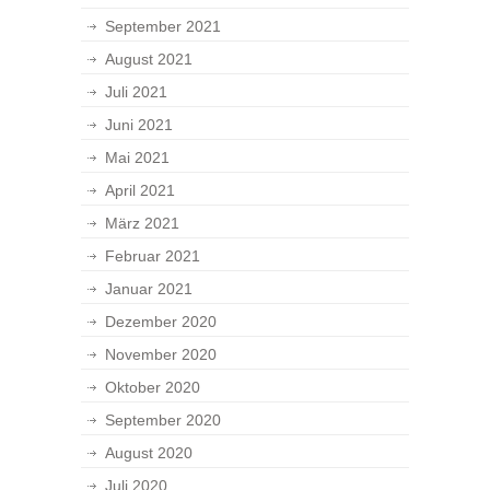
September 2021
August 2021
Juli 2021
Juni 2021
Mai 2021
April 2021
März 2021
Februar 2021
Januar 2021
Dezember 2020
November 2020
Oktober 2020
September 2020
August 2020
Juli 2020