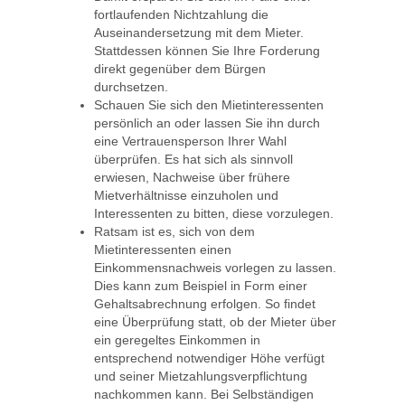
fortlaufenden Nichtzahlung die
Auseinandersetzung mit dem Mieter.
Stattdessen können Sie Ihre Forderung
direkt gegenüber dem Bürgen
durchsetzen.
Schauen Sie sich den Mietinteressenten
persönlich an oder lassen Sie ihn durch
eine Vertrauensperson Ihrer Wahl
überprüfen. Es hat sich als sinnvoll
erwiesen, Nachweise über frühere
Mietverhältnisse einzuholen und
Interessenten zu bitten, diese vorzulegen.
Ratsam ist es, sich von dem
Mietinteressenten einen
Einkommensnachweis vorlegen zu lassen.
Dies kann zum Beispiel in Form einer
Gehaltsabrechnung erfolgen. So findet
eine Überprüfung statt, ob der Mieter über
ein geregeltes Einkommen in
entsprechend notwendiger Höhe verfügt
und seiner Mietzahlungsverpflichtung
nachkommen kann. Bei Selbständigen