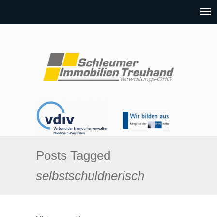
Posts Tagged
selbstschuldnerisch