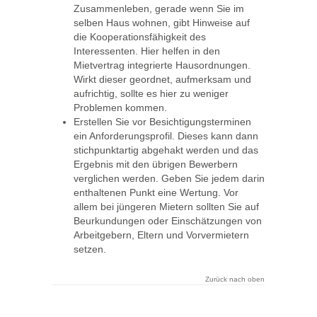
Zusammenleben, gerade wenn Sie im
selben Haus wohnen, gibt Hinweise auf
die Kooperationsfähigkeit des
Interessenten. Hier helfen in den
Mietvertrag integrierte Hausordnungen.
Wirkt dieser geordnet, aufmerksam und
aufrichtig, sollte es hier zu weniger
Problemen kommen.
Erstellen Sie vor Besichtigungsterminen
ein Anforderungsprofil. Dieses kann dann
stichpunktartig abgehakt werden und das
Ergebnis mit den übrigen Bewerbern
verglichen werden. Geben Sie jedem darin
enthaltenen Punkt eine Wertung. Vor
allem bei jüngeren Mietern sollten Sie auf
Beurkundungen oder Einschätzungen von
Arbeitgebern, Eltern und Vorvermietern
setzen.
Zurück nach oben