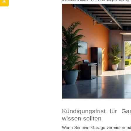
Kündigungsfrist für G
wissen sollten
Wenn Sie eine Garage vermieten oder