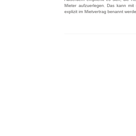
Mieter aufzuerlegen. Das kann mit 
explizit im Mietvertrag benannt werd