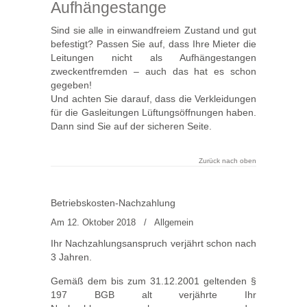
Aufhängestange
Sind sie alle in einwandfreiem Zustand und gut
befestigt? Passen Sie auf, dass Ihre Mieter die
Leitungen nicht als Aufhängestangen
zweckentfremden – auch das hat es schon
gegeben!
Und achten Sie darauf, dass die Verkleidungen
für die Gasleitungen Lüftungsöffnungen haben.
Dann sind Sie auf der sicheren Seite.
Zurück nach oben
Betriebskosten-Nachzahlung
Am 12. Oktober 2018
/
Allgemein
Ihr Nachzahlungsanspruch verjährt schon nach
3 Jahren.
Gemäß dem bis zum 31.12.2001 geltenden §
197 BGB alt verjährte Ihr