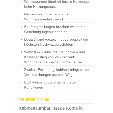
Wärmepumpe überholt fossile Heizungen
beim Heizungstausch
Neubau bleibt deutlich hinter
Wohnraumbedarf zurück
Baufertigstellungen brechen weiter ein –
Genehmigungen ziehen an
Deutschland verzeichnet europaweit die
höchsten Hochwasserschäden
Wahnsinn – rund 290 Baunormen und
Kostenanstieg von 245 Prozent:
Wohngebäude werden immer teurer
Zweites Entlastungskabinett bringt weitere
Vereinfachungen auf den Weg
BEG-Förderung startet mit neuen
Konditionen
Neueste Artikel
Kabinettsumbau: Neue Köpfe in