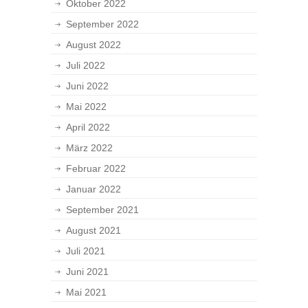
Oktober 2022
September 2022
August 2022
Juli 2022
Juni 2022
Mai 2022
April 2022
März 2022
Februar 2022
Januar 2022
September 2021
August 2021
Juli 2021
Juni 2021
Mai 2021