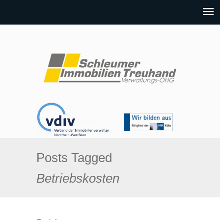
Posts Tagged
Betriebskosten