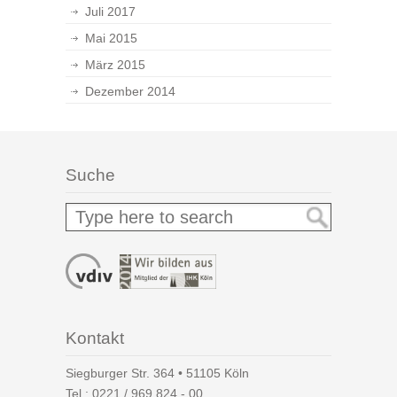
Juli 2017
Mai 2015
März 2015
Dezember 2014
Suche
Kontakt
Siegburger Str. 364 • 51105 Köln
Tel.:
0221 / 969 824 - 00