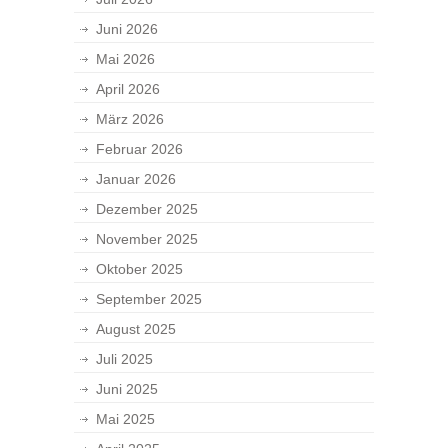
Juni 2026
Mai 2026
April 2026
März 2026
Februar 2026
Januar 2026
Dezember 2025
November 2025
Oktober 2025
September 2025
August 2025
Juli 2025
Juni 2025
Mai 2025