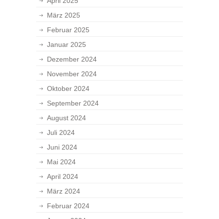
April 2025
März 2025
Februar 2025
Januar 2025
Dezember 2024
November 2024
Oktober 2024
September 2024
August 2024
Juli 2024
Juni 2024
Mai 2024
April 2024
März 2024
Februar 2024