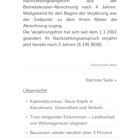
Nachzahlungsanspruch aus der
Betriebskosten-Abrechnung nach 4 Jahren.
Maßgebend für den Beginn der Verjährung war
der Zeitpunkt, zu dem Ihrem Mieter die
Abrechnung zuging.
Die Verjährungsfrist hat sich seit dem 1.1.2002
geändert. Ihr Nachzahlungsanspruch verjährt
jetzt bereits nach 3 Jahren (§ 195 BGB).
Zurück nach oben
Nächste Seite »
Übersicht
Kabinettsumbau: Neue Köpfe in
Kanzleramt, Gesundheit und Verkehr
Trotz steigender Einkommen – Leistbarkeit
von Wohneigentum stagniert
Bauzinsen wieder deutlich über 4 Prozent