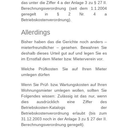
das unter die Ziffer 4 a der Anlage 3 zu § 27 II.
Berechnungsverordnung (seit dem 1.1.2004
geregelt in § 2 Nr. 4 a
Betriebskostenverordnung).
Allerdings
Bisher haben das die Gerichte noch anders –
mieterfreundlicher – gesehen. Bewahren Sie
deshalb dieses Urteil gut auf und legen Sie es
im Ernstfall dem Mieter bzw. Mieterverein vor.
Welche Prüfkosten Sie auf Ihren Mieter
umlegen dürfen
Wenn Sie Prüf- bzw. Wartungskosten auf Ihren
Wohnungsmieter umlegen wollen, sollten Sie
Folgendes wissen: Zulässig ist das nur, wenn
dies ausdrücklich eine Ziffer des
Betriebskosten-Katalogs der
Betriebskostenverordnung erlaubt (bis zum
31.12.2003 noch in der Anlage 3 zu § 27 der II.
Berechnungsverordnung geregelt).