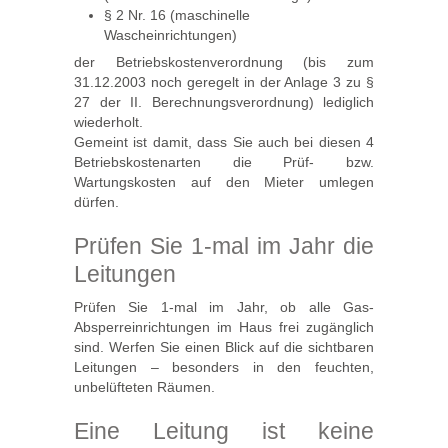
§ 2 Nr. 16 (maschinelle
Wascheinrichtungen)
der Betriebskostenverordnung (bis zum
31.12.2003 noch geregelt in der Anlage 3 zu §
27 der II. Berechnungsverordnung) lediglich
wiederholt.
Gemeint ist damit, dass Sie auch bei diesen 4
Betriebskostenarten die Prüf- bzw.
Wartungskosten auf den Mieter umlegen
dürfen.
Prüfen Sie 1-mal im Jahr die
Leitungen
Prüfen Sie 1-mal im Jahr, ob alle Gas-
Absperreinrichtungen im Haus frei zugänglich
sind. Werfen Sie einen Blick auf die sichtbaren
Leitungen – besonders in den feuchten,
unbelüfteten Räumen.
Eine Leitung ist keine