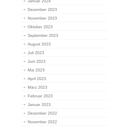
Januar 2024
Dezember 2023
November 2023
Oktober 2023
September 2023
August 2023
Juli 2023
Juni 2023
Mai 2023
April 2023
März 2023
Februar 2023
Januar 2023
Dezember 2022
November 2022