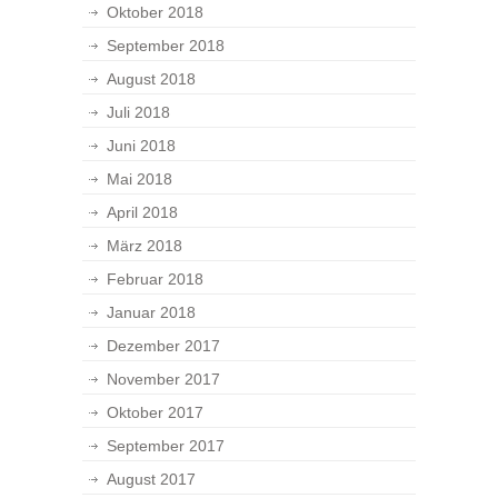
Oktober 2018
September 2018
August 2018
Juli 2018
Juni 2018
Mai 2018
April 2018
März 2018
Februar 2018
Januar 2018
Dezember 2017
November 2017
Oktober 2017
September 2017
August 2017