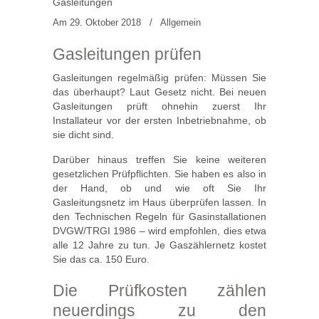
Gasleitungen
Am 29. Oktober 2018
/
Allgemein
Gasleitungen prüfen
Gasleitungen regelmäßig prüfen: Müssen Sie
das überhaupt? Laut Gesetz nicht. Bei neuen
Gasleitungen prüft ohnehin zuerst Ihr
Installateur vor der ersten Inbetriebnahme, ob
sie dicht sind.
Darüber hinaus treffen Sie keine weiteren
gesetzlichen Prüfpflichten. Sie haben es also in
der Hand, ob und wie oft Sie Ihr
Gasleitungsnetz im Haus überprüfen lassen. In
den Technischen Regeln für Gasinstallationen
DVGW/TRGI 1986 – wird empfohlen, dies etwa
alle 12 Jahre zu tun. Je Gaszählernetz kostet
Sie das ca. 150 Euro.
Die Prüfkosten zählen
neuerdings zu den