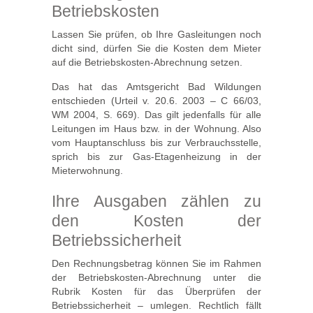
Betriebskosten
Lassen Sie prüfen, ob Ihre Gasleitungen noch
dicht sind, dürfen Sie die Kosten dem Mieter
auf die Betriebskosten-Abrechnung setzen.
Das hat das Amtsgericht Bad Wildungen
entschieden (Urteil v. 20.6. 2003 – C 66/03,
WM 2004, S. 669). Das gilt jedenfalls für alle
Leitungen im Haus bzw. in der Wohnung. Also
vom Hauptanschluss bis zur Verbrauchsstelle,
sprich bis zur Gas-Etagenheizung in der
Mieterwohnung.
Ihre Ausgaben zählen zu
den Kosten der
Betriebssicherheit
Den Rechnungsbetrag können Sie im Rahmen
der Betriebskosten-Abrechnung unter die
Rubrik Kosten für das Überprüfen der
Betriebssicherheit – umlegen. Rechtlich fällt