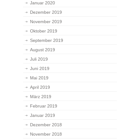
Januar 2020
Dezember 2019
November 2019
Oktober 2019
September 2019
August 2019
Juli 2019
Juni 2019
Mai 2019
April 2019
März 2019
Februar 2019
Januar 2019
Dezember 2018
November 2018