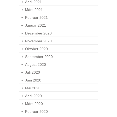
April 2021
März 2021
Februar 2021
Januar 2021
Dezember 2020
November 2020
Oktober 2020
September 2020
August 2020
Juli 2020
Juni 2020
Mai 2020
April 2020
März 2020
Februar 2020