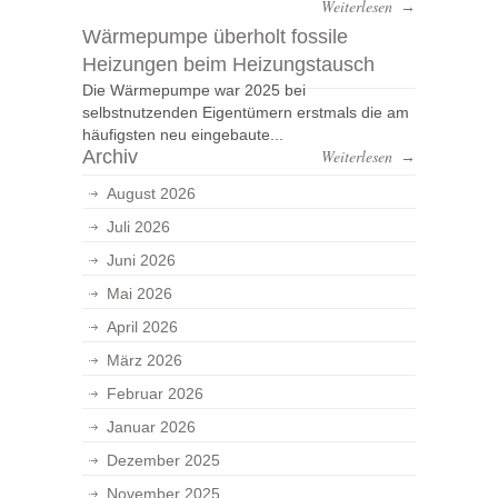
Weiterlesen
→
Wärmepumpe überholt fossile
Heizungen beim Heizungstausch
Die Wärmepumpe war 2025 bei
selbstnutzenden Eigentümern erstmals die am
häufigsten neu eingebaute...
Archiv
Weiterlesen
→
August 2026
Juli 2026
Juni 2026
Mai 2026
April 2026
März 2026
Februar 2026
Januar 2026
Dezember 2025
November 2025