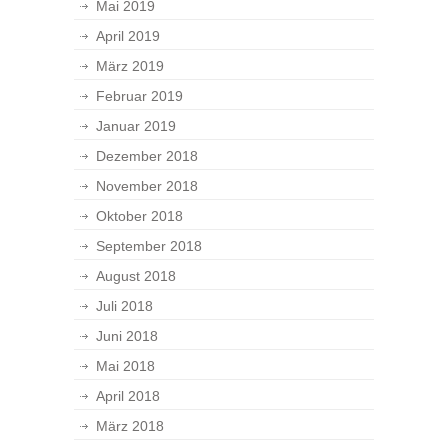
Mai 2019
April 2019
März 2019
Februar 2019
Januar 2019
Dezember 2018
November 2018
Oktober 2018
September 2018
August 2018
Juli 2018
Juni 2018
Mai 2018
April 2018
März 2018