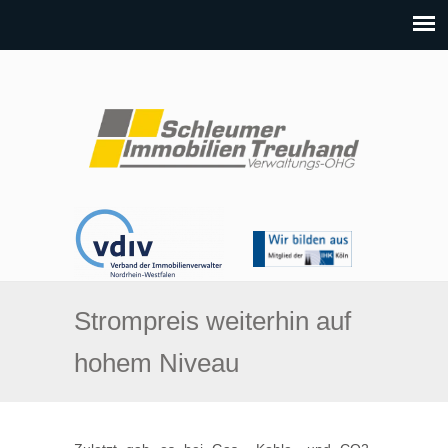
Strompreis weiterhin auf
hohem Niveau