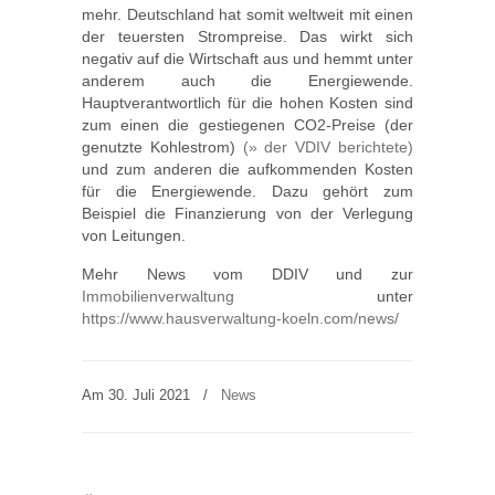
mehr. Deutschland hat somit weltweit mit einen
der teuersten Strompreise. Das wirkt sich
negativ auf die Wirtschaft aus und hemmt unter
anderem auch die Energiewende.
Hauptverantwortlich für die hohen Kosten sind
zum einen die gestiegenen CO2-Preise (der
genutzte Kohlestrom)
(» der VDIV berichtete)
und zum anderen die aufkommenden Kosten
für die Energiewende. Dazu gehört zum
Beispiel die Finanzierung von der Verlegung
von Leitungen.
Mehr News vom DDIV und zur
Immobilienverwaltung
unter
https://www.hausverwaltung-koeln.com/news/
Am 30. Juli 2021
/
News