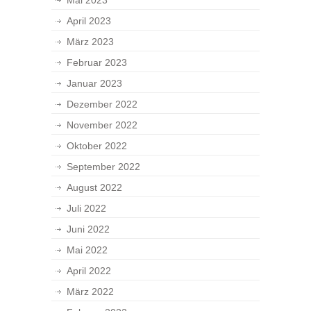
Mai 2023
April 2023
März 2023
Februar 2023
Januar 2023
Dezember 2022
November 2022
Oktober 2022
September 2022
August 2022
Juli 2022
Juni 2022
Mai 2022
April 2022
März 2022