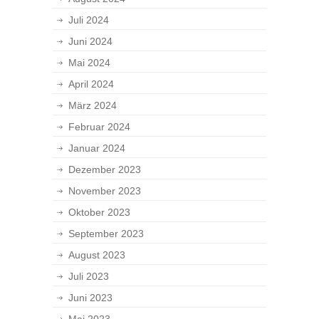
Juli 2024
Juni 2024
Mai 2024
April 2024
März 2024
Februar 2024
Januar 2024
Dezember 2023
November 2023
Oktober 2023
September 2023
August 2023
Juli 2023
Juni 2023