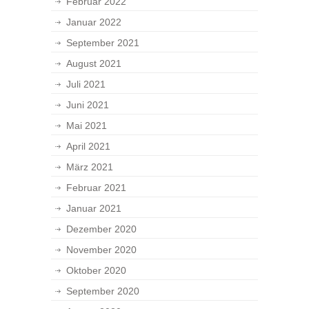
Februar 2022
Januar 2022
September 2021
August 2021
Juli 2021
Juni 2021
Mai 2021
April 2021
März 2021
Februar 2021
Januar 2021
Dezember 2020
November 2020
Oktober 2020
September 2020