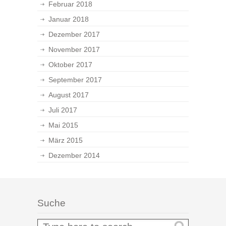
Februar 2018
Januar 2018
Dezember 2017
November 2017
Oktober 2017
September 2017
August 2017
Juli 2017
Mai 2015
März 2015
Dezember 2014
Suche