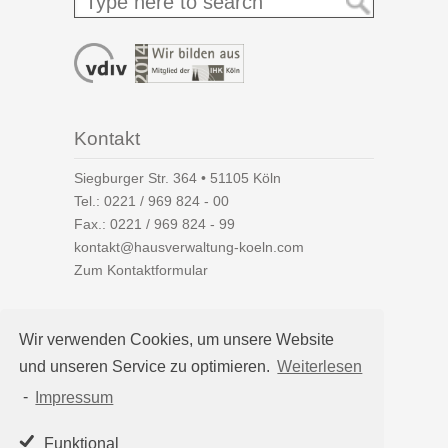
Kontakt
Siegburger Str. 364 • 51105 Köln
Tel.:
0221 / 969 824 - 00
Fax.: 0221 / 969 824 - 99
kontakt@hausverwaltung-koeln.com
Zum Kontaktformular
Wir verwenden Cookies, um unsere Website
und unseren Service zu optimieren.
Weiterlesen
Auf einen Blick
-
Impressum
Hausverwaltung Köln
Immobilienverwaltung Köln
Funktional