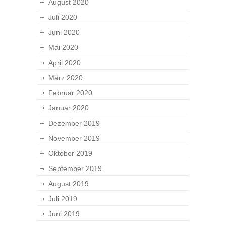
August 2020
Juli 2020
Juni 2020
Mai 2020
April 2020
März 2020
Februar 2020
Januar 2020
Dezember 2019
November 2019
Oktober 2019
September 2019
August 2019
Juli 2019
Juni 2019