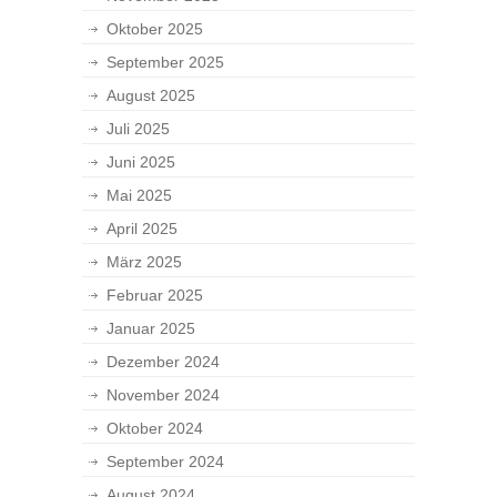
Oktober 2025
September 2025
August 2025
Juli 2025
Juni 2025
Mai 2025
April 2025
März 2025
Februar 2025
Januar 2025
Dezember 2024
November 2024
Oktober 2024
September 2024
August 2024