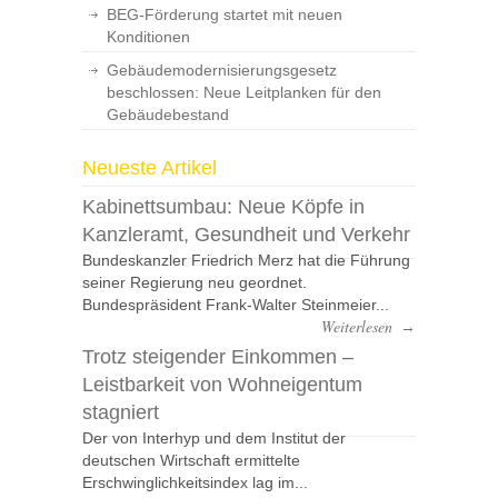
BEG-Förderung startet mit neuen
Konditionen
Gebäudemodernisierungsgesetz
beschlossen: Neue Leitplanken für den
Gebäudebestand
Neueste Artikel
Kabinettsumbau: Neue Köpfe in
Kanzleramt, Gesundheit und Verkehr
Bundeskanzler Friedrich Merz hat die Führung
seiner Regierung neu geordnet.
Bundespräsident Frank-Walter Steinmeier...
Weiterlesen
→
Trotz steigender Einkommen –
Leistbarkeit von Wohneigentum
stagniert
Der von Interhyp und dem Institut der
deutschen Wirtschaft ermittelte
Erschwinglichkeitsindex lag im...