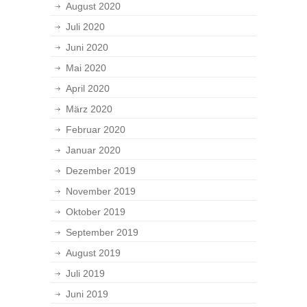
August 2020
Juli 2020
Juni 2020
Mai 2020
April 2020
März 2020
Februar 2020
Januar 2020
Dezember 2019
November 2019
Oktober 2019
September 2019
August 2019
Juli 2019
Juni 2019