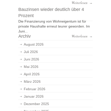
Weiterlesen
→
Bauzinsen wieder deutlich über 4
Prozent
Die Finanzierung von Wohneigentum ist für
private Haushalte erneut teurer geworden. Im
Juni...
Archiv
Weiterlesen
→
August 2026
Juli 2026
Juni 2026
Mai 2026
April 2026
März 2026
Februar 2026
Januar 2026
Dezember 2025