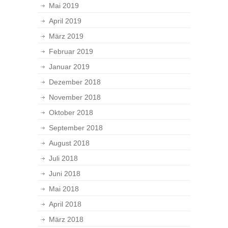
Mai 2019
April 2019
März 2019
Februar 2019
Januar 2019
Dezember 2018
November 2018
Oktober 2018
September 2018
August 2018
Juli 2018
Juni 2018
Mai 2018
April 2018
März 2018