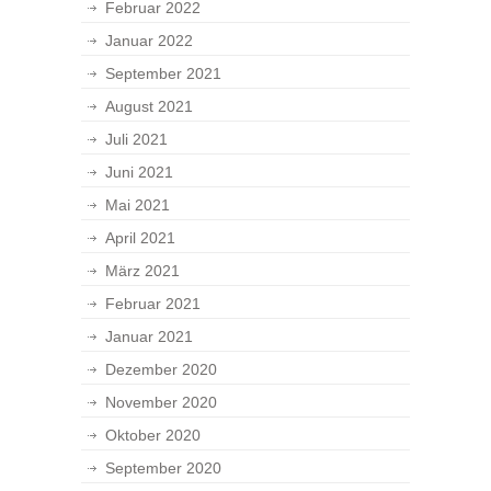
Februar 2022
Januar 2022
September 2021
August 2021
Juli 2021
Juni 2021
Mai 2021
April 2021
März 2021
Februar 2021
Januar 2021
Dezember 2020
November 2020
Oktober 2020
September 2020