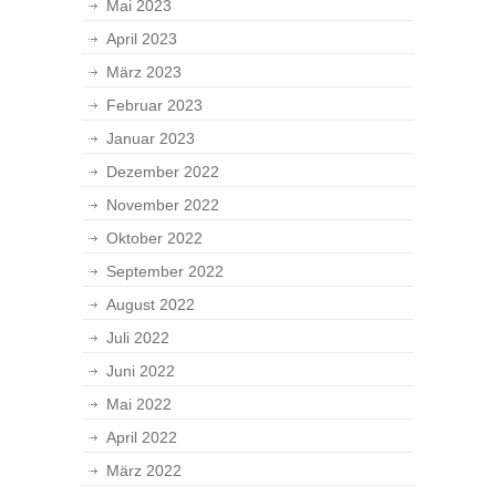
Mai 2023
April 2023
März 2023
Februar 2023
Januar 2023
Dezember 2022
November 2022
Oktober 2022
September 2022
August 2022
Juli 2022
Juni 2022
Mai 2022
April 2022
März 2022