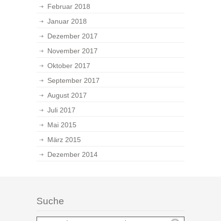
Februar 2018
Januar 2018
Dezember 2017
November 2017
Oktober 2017
September 2017
August 2017
Juli 2017
Mai 2015
März 2015
Dezember 2014
Suche