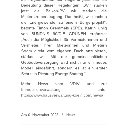
Bedeutung dieser Regelungen. „Wir stärken
jetzt die Balkon-PV, wir stärken die
Mieterstromerzeugung. Das heißt, wir machen
die Energiewende zu einem Bürgerprojekt“,
betonte Timon Gremmels (SPD). Katrin Uhlig
von BÜNDNIS 90/DIE GRÜNEN ergänzte:
„Auch die Möglichkeit für Vermieterinnen und
Vermieter, ihren Mieterinnen und Mietern
Strom direkt vom eigenen Dach anzubieten,
stärken wir. Mit der gemeinschaftlichen
Gebäudeversorgung wird nicht nur ein neues
Modell eingeführt, sondern es ist ein erster
Schritt in Richtung Energy Sharing.“
Mehr News vom VDIV und zur
Immobilienverwaltung
unter
https://www.hausverwaltung-koeln.com/news/
Am 6. November 2023
/
News