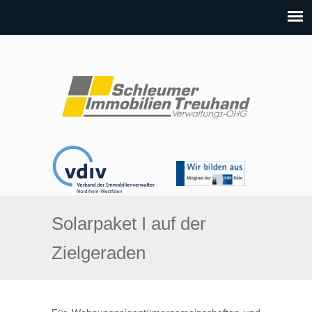
Solarpaket I auf der
Zielgeraden