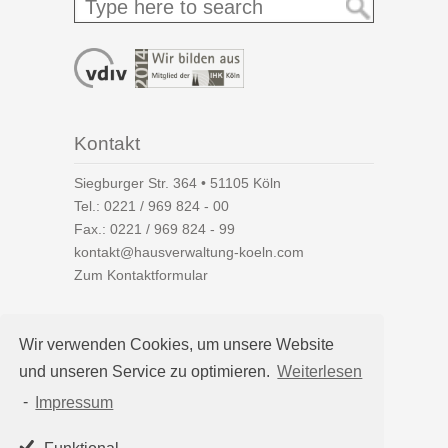
Kontakt
Siegburger Str. 364 • 51105 Köln
Tel.:
0221 / 969 824 - 00
Fax.: 0221 / 969 824 - 99
kontakt@hausverwaltung-koeln.com
Zum Kontaktformular
Wir verwenden Cookies, um unsere Website
und unseren Service zu optimieren.
Weiterlesen
Auf einen Blick
-
Impressum
Hausverwaltung Köln
Immobilienverwaltung Köln