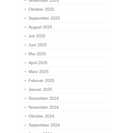
November 2025
Oktober 2025
September 2025
August 2025
Juli 2025
Juni 2025
Mai 2025
April 2025
März 2025
Februar 2025
Januar 2025
Dezember 2024
November 2024
Oktober 2024
September 2024