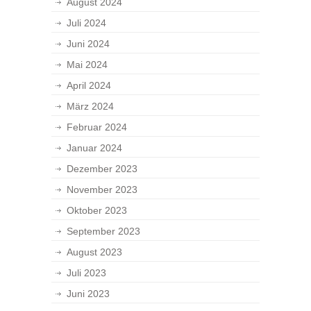
August 2024
Juli 2024
Juni 2024
Mai 2024
April 2024
März 2024
Februar 2024
Januar 2024
Dezember 2023
November 2023
Oktober 2023
September 2023
August 2023
Juli 2023
Juni 2023