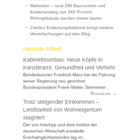
Wahnsinn – rund 290 Baunormen und
Kostenanstieg von 245 Prozent:
Wohngebäude werden immer teurer
Zweites Entlastungskabinett bringt weitere
Vereinfachungen auf den Weg
Neueste Artikel
Kabinettsumbau: Neue Köpfe in
Kanzleramt, Gesundheit und Verkehr
Bundeskanzler Friedrich Merz hat die Führung
seiner Regierung neu geordnet.
Bundespräsident Frank-Walter Steinmeier...
Weiterlesen
→
Trotz steigender Einkommen –
Leistbarkeit von Wohneigentum
stagniert
Der von Interhyp und dem Institut der
deutschen Wirtschaft ermittelte
Erschwinglichkeitsindex lag im...