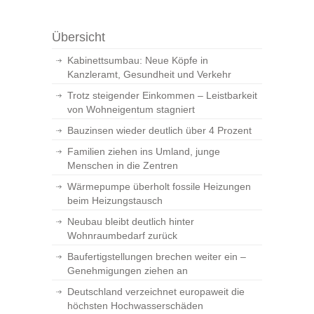
Übersicht
Kabinettsumbau: Neue Köpfe in
Kanzleramt, Gesundheit und Verkehr
Trotz steigender Einkommen – Leistbarkeit
von Wohneigentum stagniert
Bauzinsen wieder deutlich über 4 Prozent
Familien ziehen ins Umland, junge
Menschen in die Zentren
Wärmepumpe überholt fossile Heizungen
beim Heizungstausch
Neubau bleibt deutlich hinter
Wohnraumbedarf zurück
Baufertigstellungen brechen weiter ein –
Genehmigungen ziehen an
Deutschland verzeichnet europaweit die
höchsten Hochwasserschäden