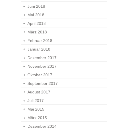
Juni 2018
Mai 2018
April 2018
März 2018
Februar 2018
Januar 2018
Dezember 2017
November 2017
Oktober 2017
September 2017
August 2017
Juli 2017
Mai 2015
März 2015
Dezember 2014