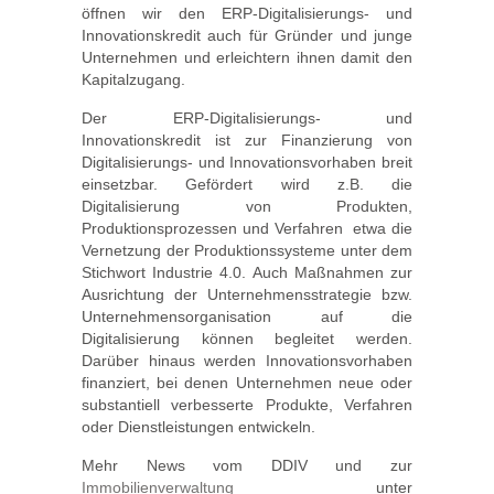
öffnen wir den ERP-Digitalisierungs- und
Innovationskredit auch für Gründer und junge
Unternehmen und erleichtern ihnen damit den
Kapitalzugang.
Der ERP-Digitalisierungs- und
Innovationskredit ist zur Finanzierung von
Digitalisierungs- und Innovationsvorhaben breit
einsetzbar. Gefördert wird z.B. die
Digitalisierung von Produkten,
Produktionsprozessen und Verfahren  etwa die
Vernetzung der Produktionssysteme unter dem
Stichwort Industrie 4.0. Auch Maßnahmen zur
Ausrichtung der Unternehmensstrategie bzw.
Unternehmensorganisation auf die
Digitalisierung können begleitet werden.
Darüber hinaus werden Innovationsvorhaben
finanziert, bei denen Unternehmen neue oder
substantiell verbesserte Produkte, Verfahren
oder Dienstleistungen entwickeln.
Mehr News vom DDIV und zur
Immobilienverwaltung
unter