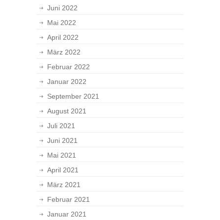
Juni 2022
Mai 2022
April 2022
März 2022
Februar 2022
Januar 2022
September 2021
August 2021
Juli 2021
Juni 2021
Mai 2021
April 2021
März 2021
Februar 2021
Januar 2021