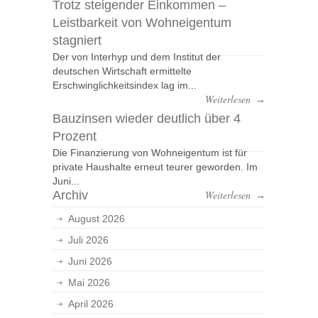
Trotz steigender Einkommen –
Leistbarkeit von Wohneigentum
stagniert
Der von Interhyp und dem Institut der
deutschen Wirtschaft ermittelte
Erschwinglichkeitsindex lag im...
Weiterlesen
→
Bauzinsen wieder deutlich über 4
Prozent
Die Finanzierung von Wohneigentum ist für
private Haushalte erneut teurer geworden. Im
Juni...
Archiv
Weiterlesen
→
August 2026
Juli 2026
Juni 2026
Mai 2026
April 2026