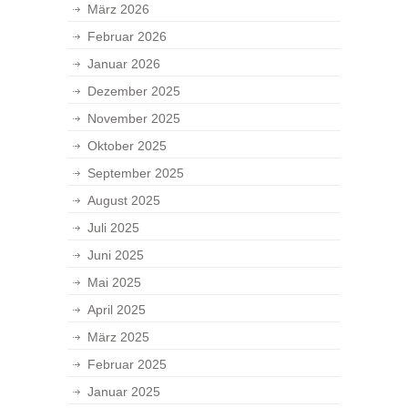
März 2026
Februar 2026
Januar 2026
Dezember 2025
November 2025
Oktober 2025
September 2025
August 2025
Juli 2025
Juni 2025
Mai 2025
April 2025
März 2025
Februar 2025
Januar 2025