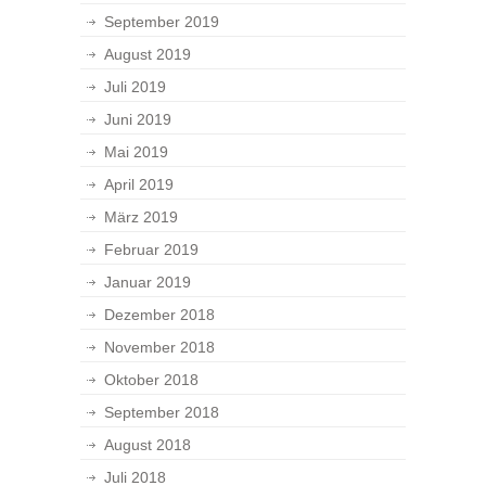
September 2019
August 2019
Juli 2019
Juni 2019
Mai 2019
April 2019
März 2019
Februar 2019
Januar 2019
Dezember 2018
November 2018
Oktober 2018
September 2018
August 2018
Juli 2018