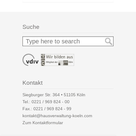
Suche
Kontakt
Siegburger Str. 364 • 51105 Köln
Tel.:
0221 / 969 824 - 00
Fax.: 0221 / 969 824 - 99
kontakt@hausverwaltung-koeln.com
Zum Kontaktformular