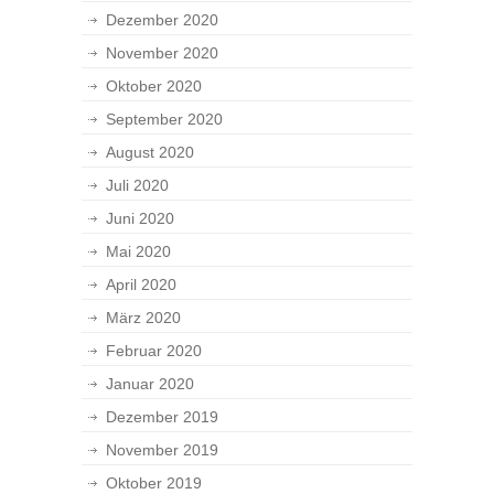
Dezember 2020
November 2020
Oktober 2020
September 2020
August 2020
Juli 2020
Juni 2020
Mai 2020
April 2020
März 2020
Februar 2020
Januar 2020
Dezember 2019
November 2019
Oktober 2019