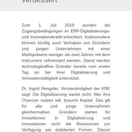
Zum 1. Juli 2019 wurden die
Zugangsbedingungen im ERP-Digitalisierungs-
und Innovationskredit erleichtert. Insbesondere
können künftig auch Vorhaben von Gründern
und jungen Unternehmen mit einer
Marktpräsenz weniger als zwei Jahren mit dem
Instrument refinanziert werden. Damit werden
technologieaffine Gründer bereits vom ersten
Tag an bei ihrer Digitalisierung und
Innovationstätigkeit unterstützt.
Dr. Ingrid Hengster, Vorstandmitglied der KfW,
sagt: Die Digitalisierung wartet nicht. Wer ihre
Chancen nutzen will, braucht Kapital. Das gilt
für alte und junge Unternehmen
gleichermaßen. Gründern stehen für
Investitionen in Digitalisierung und
Innovationen nicht die Ressourcen zur
Verfügung wie etablierten Firmen. Darum