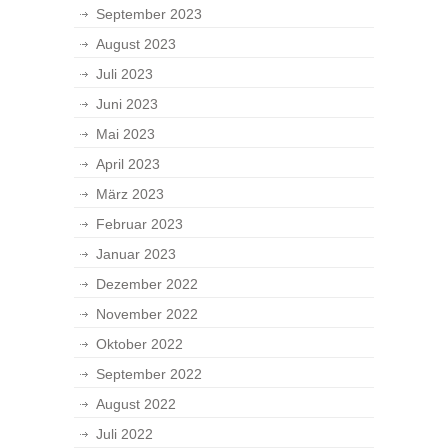
September 2023
August 2023
Juli 2023
Juni 2023
Mai 2023
April 2023
März 2023
Februar 2023
Januar 2023
Dezember 2022
November 2022
Oktober 2022
September 2022
August 2022
Juli 2022