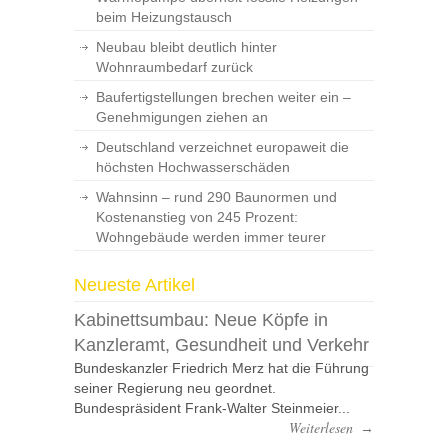
beim Heizungstausch
Neubau bleibt deutlich hinter
Wohnraumbedarf zurück
Baufertigstellungen brechen weiter ein –
Genehmigungen ziehen an
Deutschland verzeichnet europaweit die
höchsten Hochwasserschäden
Wahnsinn – rund 290 Baunormen und
Kostenanstieg von 245 Prozent:
Wohngebäude werden immer teurer
Neueste Artikel
Kabinettsumbau: Neue Köpfe in
Kanzleramt, Gesundheit und Verkehr
Bundeskanzler Friedrich Merz hat die Führung
seiner Regierung neu geordnet.
Bundespräsident Frank-Walter Steinmeier...
Weiterlesen
→