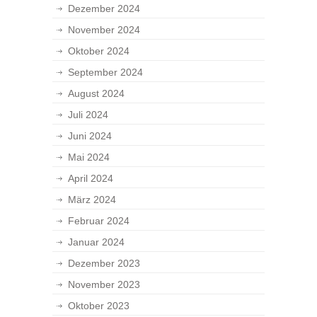
Dezember 2024
November 2024
Oktober 2024
September 2024
August 2024
Juli 2024
Juni 2024
Mai 2024
April 2024
März 2024
Februar 2024
Januar 2024
Dezember 2023
November 2023
Oktober 2023