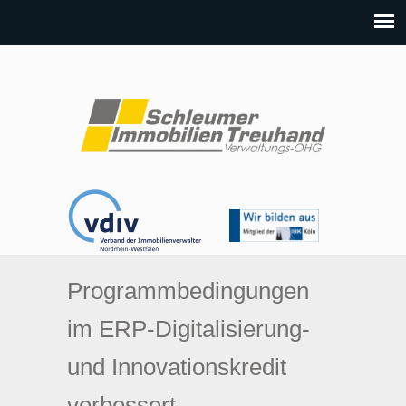
Programmbedingungen
im ERP-Digitalisierung-
und Innovationskredit
verbessert