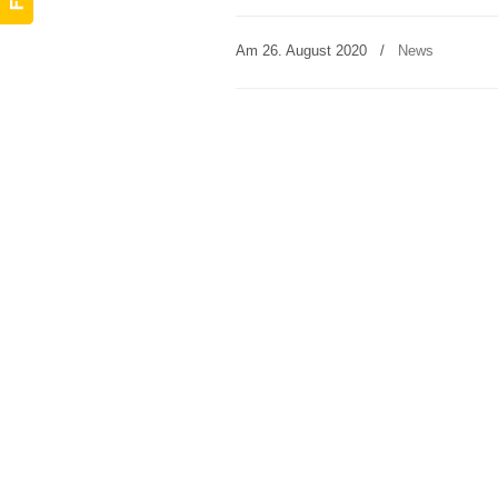
Am 26. August 2020
/
News