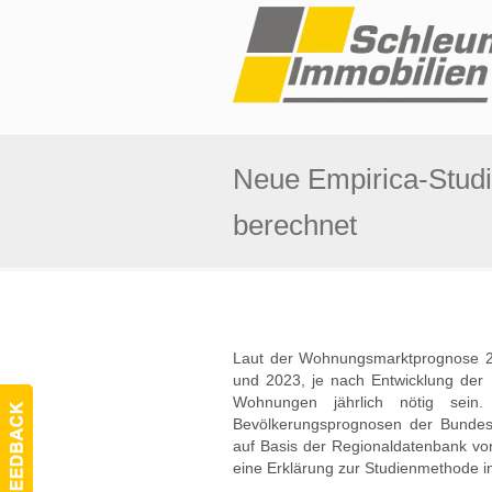
Neue Empirica-Stud
berechnet
Laut der Wohnungsmarktprognose 20
und 2023, je nach Entwicklung der
Wohnungen jährlich nötig sein.
Bevölkerungsprognosen der Bundes
auf Basis der Regionaldatenbank von
eine Erklärung zur Studienmethode in