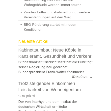
Wohngebäude werden immer teurer
Zweites Entlastungskabinett bringt weitere
Vereinfachungen auf den Weg
BEG-Förderung startet mit neuen
Konditionen
Neueste Artikel
Kabinettsumbau: Neue Köpfe in
Kanzleramt, Gesundheit und Verkehr
Bundeskanzler Friedrich Merz hat die Führung
seiner Regierung neu geordnet.
Bundespräsident Frank-Walter Steinmeier...
Weiterlesen
→
Trotz steigender Einkommen –
Leistbarkeit von Wohneigentum
stagniert
Der von Interhyp und dem Institut der
deutschen Wirtschaft ermittelte