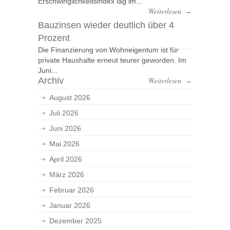
Erschwinglichkeitsindex lag im...
Weiterlesen
→
Bauzinsen wieder deutlich über 4
Prozent
Die Finanzierung von Wohneigentum ist für
private Haushalte erneut teurer geworden. Im
Juni...
Archiv
Weiterlesen
→
August 2026
Juli 2026
Juni 2026
Mai 2026
April 2026
März 2026
Februar 2026
Januar 2026
Dezember 2025