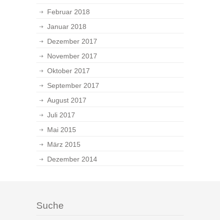
Februar 2018
Januar 2018
Dezember 2017
November 2017
Oktober 2017
September 2017
August 2017
Juli 2017
Mai 2015
März 2015
Dezember 2014
Suche