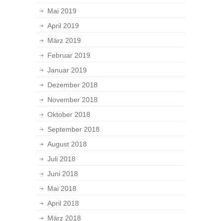
Mai 2019
April 2019
März 2019
Februar 2019
Januar 2019
Dezember 2018
November 2018
Oktober 2018
September 2018
August 2018
Juli 2018
Juni 2018
Mai 2018
April 2018
März 2018