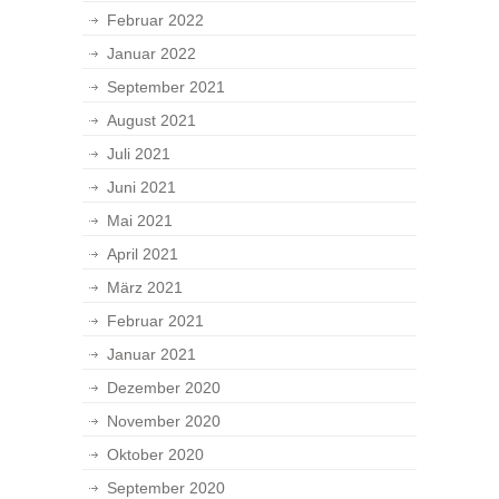
Februar 2022
Januar 2022
September 2021
August 2021
Juli 2021
Juni 2021
Mai 2021
April 2021
März 2021
Februar 2021
Januar 2021
Dezember 2020
November 2020
Oktober 2020
September 2020