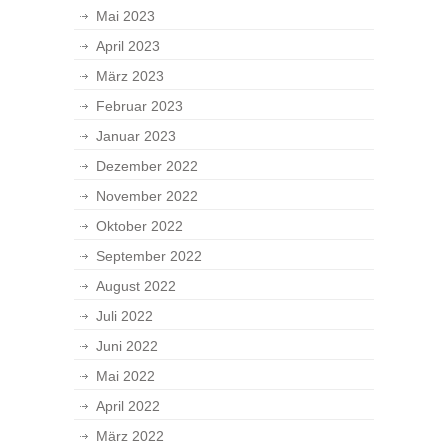
Mai 2023
April 2023
März 2023
Februar 2023
Januar 2023
Dezember 2022
November 2022
Oktober 2022
September 2022
August 2022
Juli 2022
Juni 2022
Mai 2022
April 2022
März 2022