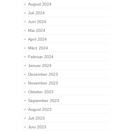
August 2024
Juli 2024
Juni 2024
Mai 2024
April 2024
März 2024
Februar 2024
Januar 2024
Dezember 2023
November 2023
Oktober 2023
September 2023
August 2023
Juli 2023
Juni 2023