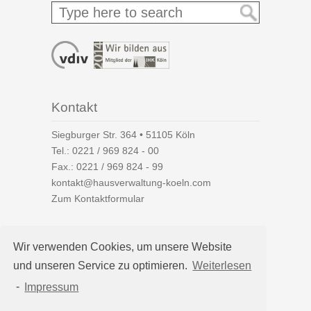
Kontakt
Siegburger Str. 364 • 51105 Köln
Tel.:
0221 / 969 824 - 00
Fax.: 0221 / 969 824 - 99
kontakt@hausverwaltung-koeln.com
Zum Kontaktformular
Wir verwenden Cookies, um unsere Website
und unseren Service zu optimieren.
Weiterlesen
Auf einen Blick
-
Impressum
Hausverwaltung Köln