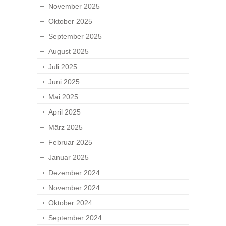
November 2025
Oktober 2025
September 2025
August 2025
Juli 2025
Juni 2025
Mai 2025
April 2025
März 2025
Februar 2025
Januar 2025
Dezember 2024
November 2024
Oktober 2024
September 2024