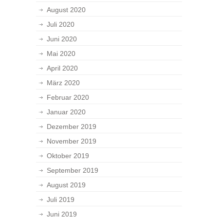
August 2020
Juli 2020
Juni 2020
Mai 2020
April 2020
März 2020
Februar 2020
Januar 2020
Dezember 2019
November 2019
Oktober 2019
September 2019
August 2019
Juli 2019
Juni 2019