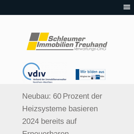
Neubau: 60 Prozent der
Heizsysteme basieren
2024 bereits auf
Erneuerbaren