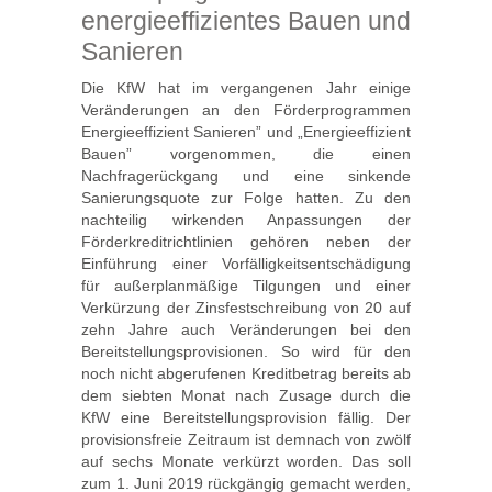
energieeffizientes Bauen und
Sanieren
Die KfW hat im vergangenen Jahr einige
Veränderungen an den Förderprogrammen
Energieeffizient Sanieren” und „Energieeffizient
Bauen” vorgenommen, die einen
Nachfragerückgang und eine sinkende
Sanierungsquote zur Folge hatten. Zu den
nachteilig wirkenden Anpassungen der
Förderkreditrichtlinien gehören neben der
Einführung einer Vorfälligkeitsentschädigung
für außerplanmäßige Tilgungen und einer
Verkürzung der Zinsfestschreibung von 20 auf
zehn Jahre auch Veränderungen bei den
Bereitstellungsprovisionen. So wird für den
noch nicht abgerufenen Kreditbetrag bereits ab
dem siebten Monat nach Zusage durch die
KfW eine Bereitstellungsprovision fällig. Der
provisionsfreie Zeitraum ist demnach von zwölf
auf sechs Monate verkürzt worden. Das soll
zum 1. Juni 2019 rückgängig gemacht werden,