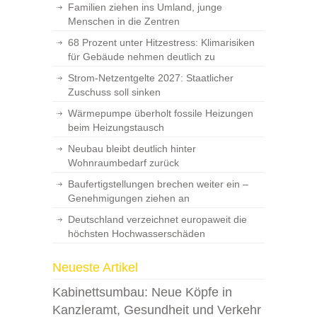
Familien ziehen ins Umland, junge
Menschen in die Zentren
68 Prozent unter Hitzestress: Klimarisiken
für Gebäude nehmen deutlich zu
Strom-Netzentgelte 2027: Staatlicher
Zuschuss soll sinken
Wärmepumpe überholt fossile Heizungen
beim Heizungstausch
Neubau bleibt deutlich hinter
Wohnraumbedarf zurück
Baufertigstellungen brechen weiter ein –
Genehmigungen ziehen an
Deutschland verzeichnet europaweit die
höchsten Hochwasserschäden
Neueste Artikel
Kabinettsumbau: Neue Köpfe in
Kanzleramt, Gesundheit und Verkehr