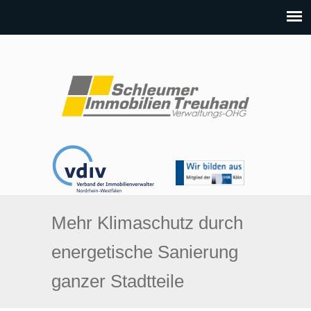
Mehr Klimaschutz durch
energetische Sanierung
ganzer Stadtteile