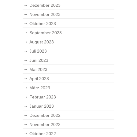
Dezember 2023
November 2023
Oktober 2023
September 2023
August 2023
Juli 2023
Juni 2023
Mai 2023
April 2023
März 2023
Februar 2023
Januar 2023
Dezember 2022
November 2022
Oktober 2022