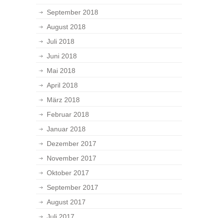
September 2018
August 2018
Juli 2018
Juni 2018
Mai 2018
April 2018
März 2018
Februar 2018
Januar 2018
Dezember 2017
November 2017
Oktober 2017
September 2017
August 2017
Juli 2017