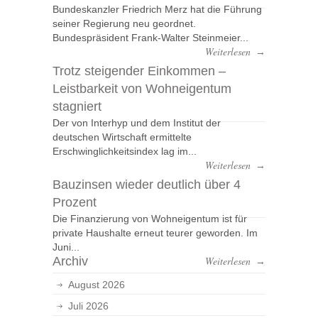
Bundeskanzler Friedrich Merz hat die Führung
seiner Regierung neu geordnet.
Bundespräsident Frank-Walter Steinmeier...
Weiterlesen
→
Trotz steigender Einkommen –
Leistbarkeit von Wohneigentum
stagniert
Der von Interhyp und dem Institut der
deutschen Wirtschaft ermittelte
Erschwinglichkeitsindex lag im...
Weiterlesen
→
Bauzinsen wieder deutlich über 4
Prozent
Die Finanzierung von Wohneigentum ist für
private Haushalte erneut teurer geworden. Im
Juni...
Archiv
Weiterlesen
→
August 2026
Juli 2026