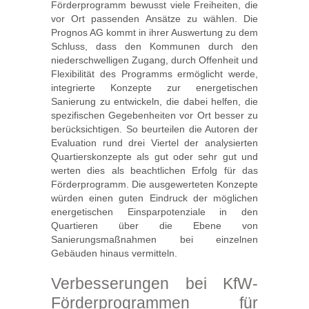
Förderprogramm bewusst viele Freiheiten, die
vor Ort passenden Ansätze zu wählen. Die
Prognos AG kommt in ihrer Auswertung zu dem
Schluss, dass den Kommunen durch den
niederschwelligen Zugang, durch Offenheit und
Flexibilität des Programms ermöglicht werde,
integrierte Konzepte zur energetischen
Sanierung zu entwickeln, die dabei helfen, die
spezifischen Gegebenheiten vor Ort besser zu
berücksichtigen. So beurteilen die Autoren der
Evaluation rund drei Viertel der analysierten
Quartierskonzepte als gut oder sehr gut und
werten dies als beachtlichen Erfolg für das
Förderprogramm. Die ausgewerteten Konzepte
würden einen guten Eindruck der möglichen
energetischen Einsparpotenziale in den
Quartieren über die Ebene von
Sanierungsmaßnahmen bei einzelnen
Gebäuden hinaus vermitteln.
Verbesserungen bei KfW-
Förderprogrammen für