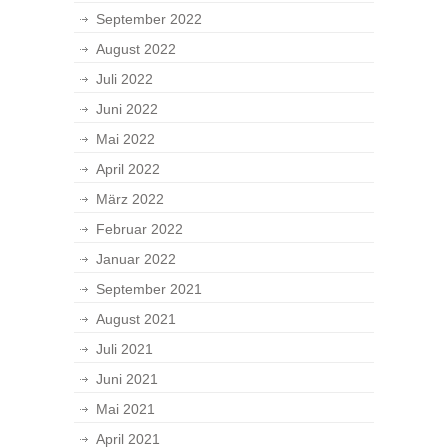
September 2022
August 2022
Juli 2022
Juni 2022
Mai 2022
April 2022
März 2022
Februar 2022
Januar 2022
September 2021
August 2021
Juli 2021
Juni 2021
Mai 2021
April 2021