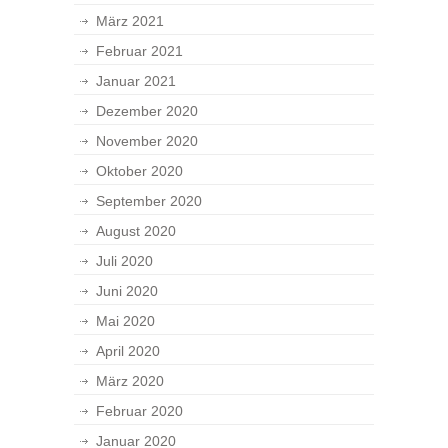
März 2021
Februar 2021
Januar 2021
Dezember 2020
November 2020
Oktober 2020
September 2020
August 2020
Juli 2020
Juni 2020
Mai 2020
April 2020
März 2020
Februar 2020
Januar 2020