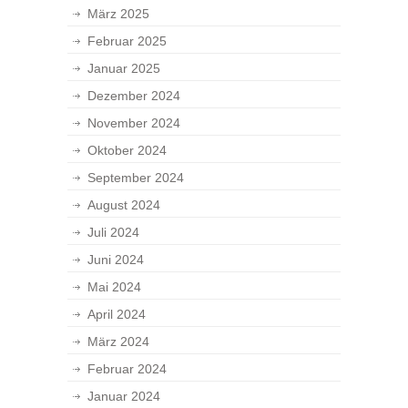
März 2025
Februar 2025
Januar 2025
Dezember 2024
November 2024
Oktober 2024
September 2024
August 2024
Juli 2024
Juni 2024
Mai 2024
April 2024
März 2024
Februar 2024
Januar 2024