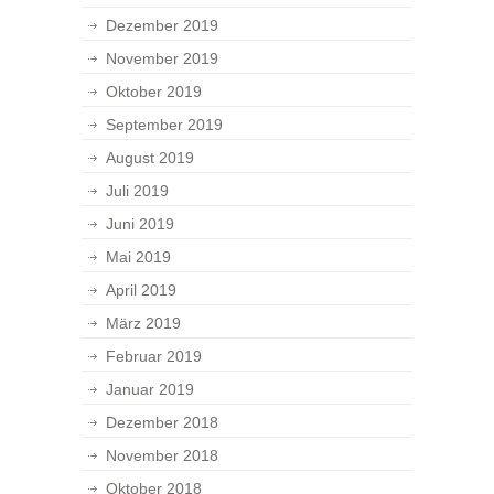
Dezember 2019
November 2019
Oktober 2019
September 2019
August 2019
Juli 2019
Juni 2019
Mai 2019
April 2019
März 2019
Februar 2019
Januar 2019
Dezember 2018
November 2018
Oktober 2018