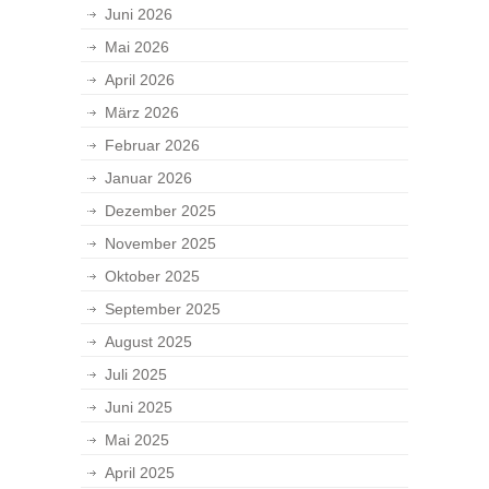
Juni 2026
Mai 2026
April 2026
März 2026
Februar 2026
Januar 2026
Dezember 2025
November 2025
Oktober 2025
September 2025
August 2025
Juli 2025
Juni 2025
Mai 2025
April 2025