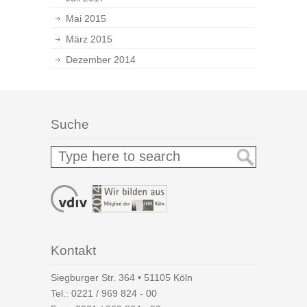
Mai 2015
März 2015
Dezember 2014
Suche
Kontakt
Siegburger Str. 364 • 51105 Köln
Tel.:
0221 / 969 824 - 00