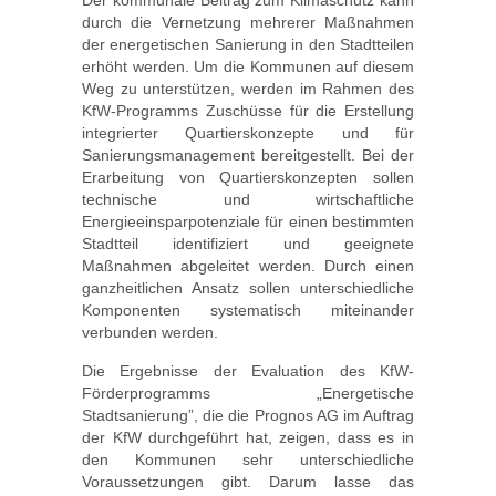
durch die Vernetzung mehrerer Maßnahmen
der energetischen Sanierung in den Stadtteilen
erhöht werden. Um die Kommunen auf diesem
Weg zu unterstützen, werden im Rahmen des
KfW-Programms Zuschüsse für die Erstellung
integrierter Quartierskonzepte und für
Sanierungsmanagement bereitgestellt. Bei der
Erarbeitung von Quartierskonzepten sollen
technische und wirtschaftliche
Energieeinsparpotenziale für einen bestimmten
Stadtteil identifiziert und geeignete
Maßnahmen abgeleitet werden. Durch einen
ganzheitlichen Ansatz sollen unterschiedliche
Komponenten systematisch miteinander
verbunden werden.
Die Ergebnisse der Evaluation des KfW-
Förderprogramms „Energetische
Stadtsanierung”, die die Prognos AG im Auftrag
der KfW durchgeführt hat, zeigen, dass es in
den Kommunen sehr unterschiedliche
Voraussetzungen gibt. Darum lasse das