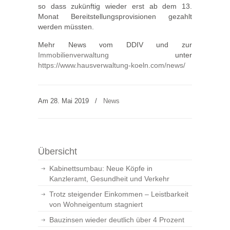
so dass zukünftig wieder erst ab dem 13.
Monat Bereitstellungsprovisionen gezahlt
werden müssten.
Mehr News vom DDIV und zur
Immobilienverwaltung
unter
https://www.hausverwaltung-koeln.com/news/
Am 28. Mai 2019
/
News
Übersicht
Kabinettsumbau: Neue Köpfe in
Kanzleramt, Gesundheit und Verkehr
Trotz steigender Einkommen – Leistbarkeit
von Wohneigentum stagniert
Bauzinsen wieder deutlich über 4 Prozent