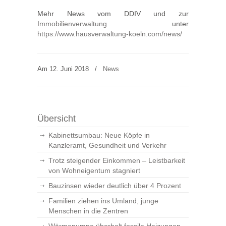
Mehr News vom DDIV und zur
Immobilienverwaltung
unter
https://www.hausverwaltung-koeln.com/news/
Am 12. Juni 2018
/
News
Übersicht
Kabinettsumbau: Neue Köpfe in
Kanzleramt, Gesundheit und Verkehr
Trotz steigender Einkommen – Leistbarkeit
von Wohneigentum stagniert
Bauzinsen wieder deutlich über 4 Prozent
Familien ziehen ins Umland, junge
Menschen in die Zentren