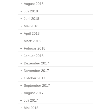
August 2018
Juli 2018
Juni 2018
Mai 2018
April 2018
März 2018
Februar 2018
Januar 2018
Dezember 2017
November 2017
Oktober 2017
September 2017
August 2017
Juli 2017
Mai 2015