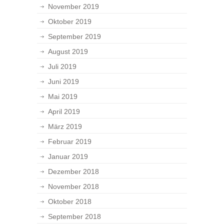
November 2019
Oktober 2019
September 2019
August 2019
Juli 2019
Juni 2019
Mai 2019
April 2019
März 2019
Februar 2019
Januar 2019
Dezember 2018
November 2018
Oktober 2018
September 2018