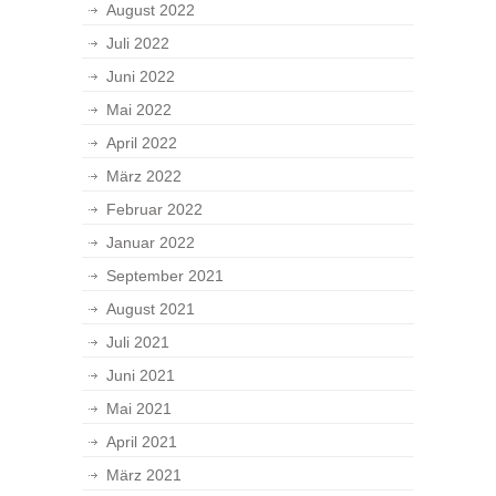
August 2022
Juli 2022
Juni 2022
Mai 2022
April 2022
März 2022
Februar 2022
Januar 2022
September 2021
August 2021
Juli 2021
Juni 2021
Mai 2021
April 2021
März 2021