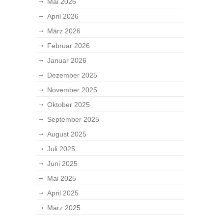
Mai 2026
April 2026
März 2026
Februar 2026
Januar 2026
Dezember 2025
November 2025
Oktober 2025
September 2025
August 2025
Juli 2025
Juni 2025
Mai 2025
April 2025
März 2025