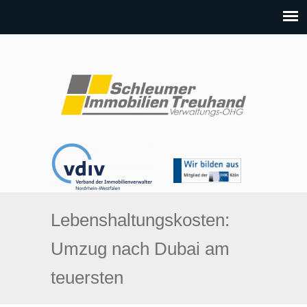
Lebenshaltungskosten:
Umzug nach Dubai am
teuersten