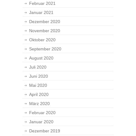
Februar 2021
Januar 2021
Dezember 2020
November 2020
Oktober 2020
September 2020
August 2020
Juli 2020
Juni 2020
Mai 2020
April 2020
März 2020
Februar 2020
Januar 2020
Dezember 2019