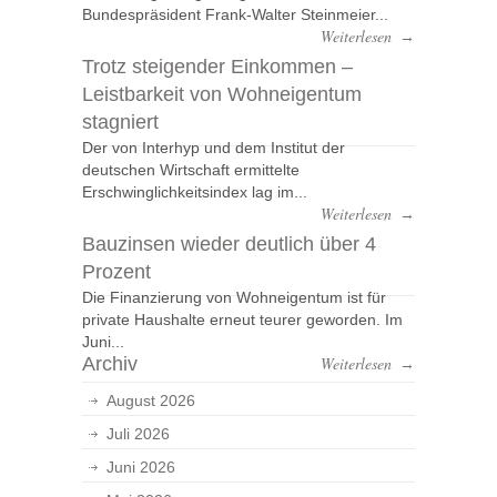
Bundespräsident Frank-Walter Steinmeier...
Weiterlesen
→
Trotz steigender Einkommen –
Leistbarkeit von Wohneigentum
stagniert
Der von Interhyp und dem Institut der
deutschen Wirtschaft ermittelte
Erschwinglichkeitsindex lag im...
Weiterlesen
→
Bauzinsen wieder deutlich über 4
Prozent
Die Finanzierung von Wohneigentum ist für
private Haushalte erneut teurer geworden. Im
Juni...
Archiv
Weiterlesen
→
August 2026
Juli 2026
Juni 2026