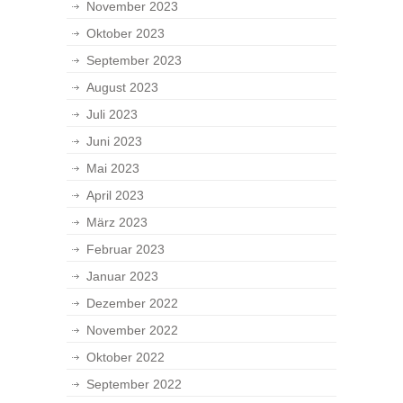
November 2023
Oktober 2023
September 2023
August 2023
Juli 2023
Juni 2023
Mai 2023
April 2023
März 2023
Februar 2023
Januar 2023
Dezember 2022
November 2022
Oktober 2022
September 2022