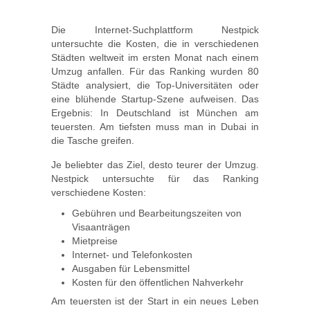
Die Internet-Suchplattform Nestpick
untersuchte die Kosten, die in verschiedenen
Städten weltweit im ersten Monat nach einem
Umzug anfallen. Für das Ranking wurden 80
Städte analysiert, die Top-Universitäten oder
eine blühende Startup-Szene aufweisen. Das
Ergebnis: In Deutschland ist München am
teuersten. Am tiefsten muss man in Dubai in
die Tasche greifen.
Je beliebter das Ziel, desto teurer der Umzug.
Nestpick untersuchte für das Ranking
verschiedene Kosten:
Gebühren und Bearbeitungszeiten von
Visaanträgen
Mietpreise
Internet- und Telefonkosten
Ausgaben für Lebensmittel
Kosten für den öffentlichen Nahverkehr
Am teuersten ist der Start in ein neues Leben