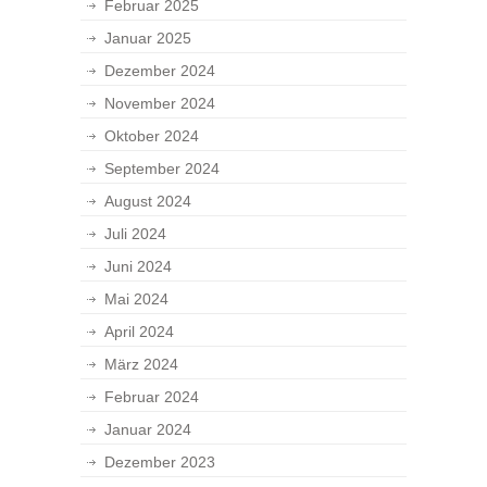
Februar 2025
Januar 2025
Dezember 2024
November 2024
Oktober 2024
September 2024
August 2024
Juli 2024
Juni 2024
Mai 2024
April 2024
März 2024
Februar 2024
Januar 2024
Dezember 2023