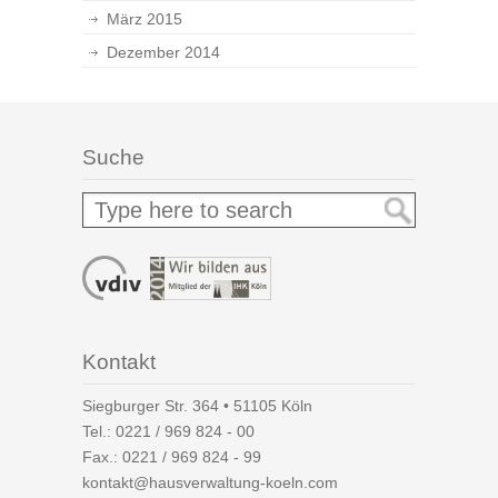
März 2015
Dezember 2014
Suche
Kontakt
Siegburger Str. 364 • 51105 Köln
Tel.:
0221 / 969 824 - 00
Fax.: 0221 / 969 824 - 99
kontakt@hausverwaltung-koeln.com