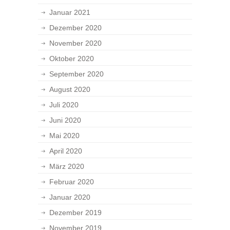
Januar 2021
Dezember 2020
November 2020
Oktober 2020
September 2020
August 2020
Juli 2020
Juni 2020
Mai 2020
April 2020
März 2020
Februar 2020
Januar 2020
Dezember 2019
November 2019