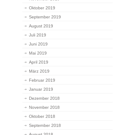
Oktober 2019
September 2019
August 2019
Juli 2019
Juni 2019
Mai 2019
April 2019
März 2019
Februar 2019
Januar 2019
Dezember 2018
November 2018
Oktober 2018
September 2018
August 2018