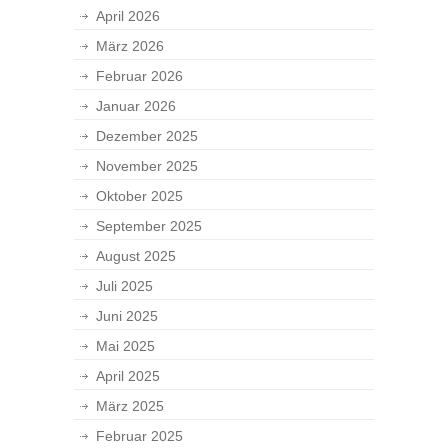
April 2026
März 2026
Februar 2026
Januar 2026
Dezember 2025
November 2025
Oktober 2025
September 2025
August 2025
Juli 2025
Juni 2025
Mai 2025
April 2025
März 2025
Februar 2025