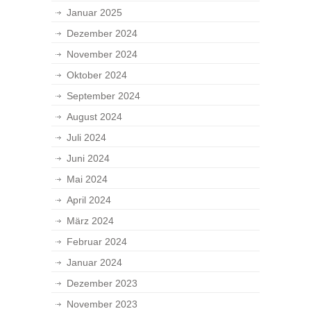
Januar 2025
Dezember 2024
November 2024
Oktober 2024
September 2024
August 2024
Juli 2024
Juni 2024
Mai 2024
April 2024
März 2024
Februar 2024
Januar 2024
Dezember 2023
November 2023