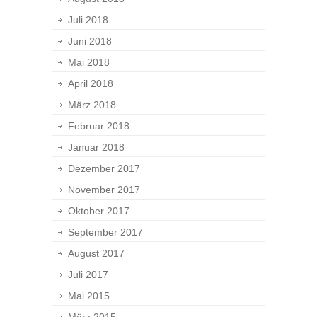
Juli 2018
Juni 2018
Mai 2018
April 2018
März 2018
Februar 2018
Januar 2018
Dezember 2017
November 2017
Oktober 2017
September 2017
August 2017
Juli 2017
Mai 2015