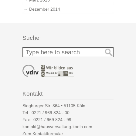
März 2015
Dezember 2014
Suche
Kontakt
Siegburger Str. 364 • 51105 Köln
Tel.:
0221 / 969 824 - 00
Fax.: 0221 / 969 824 - 99
kontakt@hausverwaltung-koeln.com
Zum Kontaktformular