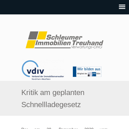
Kritik am geplanten
Schnellladegesetz