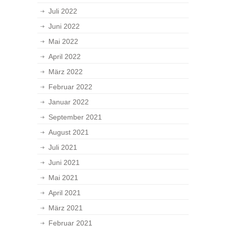
Juli 2022
Juni 2022
Mai 2022
April 2022
März 2022
Februar 2022
Januar 2022
September 2021
August 2021
Juli 2021
Juni 2021
Mai 2021
April 2021
März 2021
Februar 2021