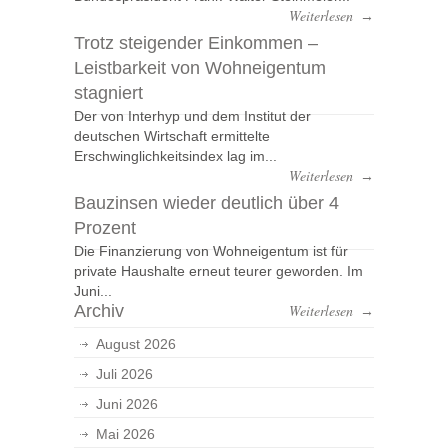
Weiterlesen
→
Trotz steigender Einkommen –
Leistbarkeit von Wohneigentum
stagniert
Der von Interhyp und dem Institut der
deutschen Wirtschaft ermittelte
Erschwinglichkeitsindex lag im...
Weiterlesen
→
Bauzinsen wieder deutlich über 4
Prozent
Die Finanzierung von Wohneigentum ist für
private Haushalte erneut teurer geworden. Im
Juni...
Archiv
Weiterlesen
→
August 2026
Juli 2026
Juni 2026
Mai 2026