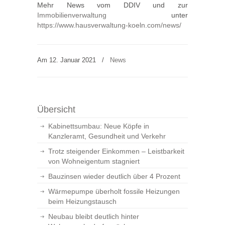
Mehr News vom DDIV und zur
Immobilienverwaltung
unter
https://www.hausverwaltung-koeln.com/news/
Am 12. Januar 2021
/
News
Übersicht
Kabinettsumbau: Neue Köpfe in
Kanzleramt, Gesundheit und Verkehr
Trotz steigender Einkommen – Leistbarkeit
von Wohneigentum stagniert
Bauzinsen wieder deutlich über 4 Prozent
Wärmepumpe überholt fossile Heizungen
beim Heizungstausch
Neubau bleibt deutlich hinter