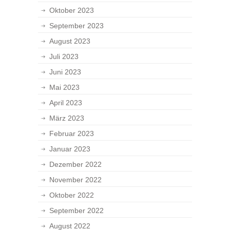
Oktober 2023
September 2023
August 2023
Juli 2023
Juni 2023
Mai 2023
April 2023
März 2023
Februar 2023
Januar 2023
Dezember 2022
November 2022
Oktober 2022
September 2022
August 2022