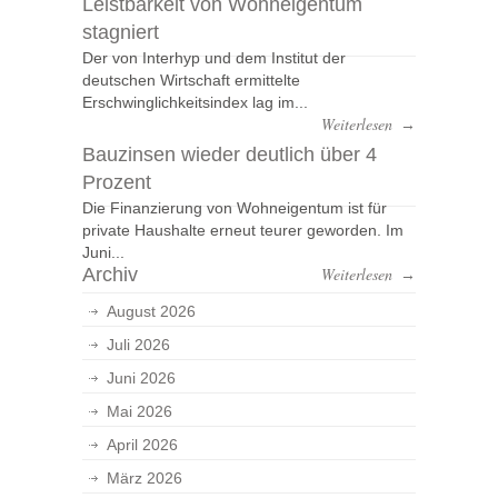
Leistbarkeit von Wohneigentum
stagniert
Der von Interhyp und dem Institut der
deutschen Wirtschaft ermittelte
Erschwinglichkeitsindex lag im...
Weiterlesen
→
Bauzinsen wieder deutlich über 4
Prozent
Die Finanzierung von Wohneigentum ist für
private Haushalte erneut teurer geworden. Im
Juni...
Archiv
Weiterlesen
→
August 2026
Juli 2026
Juni 2026
Mai 2026
April 2026
März 2026