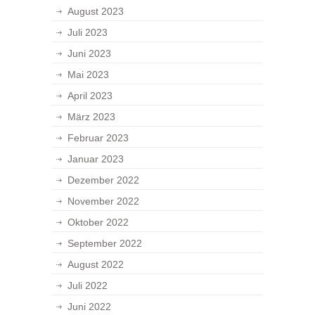
August 2023
Juli 2023
Juni 2023
Mai 2023
April 2023
März 2023
Februar 2023
Januar 2023
Dezember 2022
November 2022
Oktober 2022
September 2022
August 2022
Juli 2022
Juni 2022