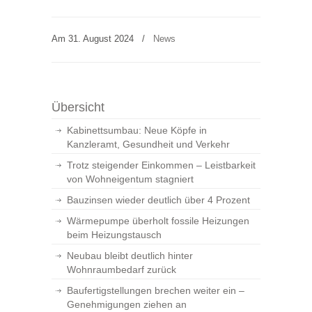
Am 31. August 2024
/
News
Übersicht
Kabinettsumbau: Neue Köpfe in
Kanzleramt, Gesundheit und Verkehr
Trotz steigender Einkommen – Leistbarkeit
von Wohneigentum stagniert
Bauzinsen wieder deutlich über 4 Prozent
Wärmepumpe überholt fossile Heizungen
beim Heizungstausch
Neubau bleibt deutlich hinter
Wohnraumbedarf zurück
Baufertigstellungen brechen weiter ein –
Genehmigungen ziehen an