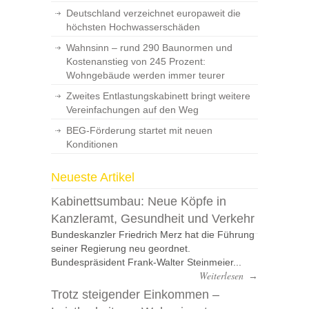
Deutschland verzeichnet europaweit die
höchsten Hochwasserschäden
Wahnsinn – rund 290 Baunormen und
Kostenanstieg von 245 Prozent:
Wohngebäude werden immer teurer
Zweites Entlastungskabinett bringt weitere
Vereinfachungen auf den Weg
BEG-Förderung startet mit neuen
Konditionen
Neueste Artikel
Kabinettsumbau: Neue Köpfe in
Kanzleramt, Gesundheit und Verkehr
Bundeskanzler Friedrich Merz hat die Führung
seiner Regierung neu geordnet.
Bundespräsident Frank-Walter Steinmeier...
Weiterlesen
→
Trotz steigender Einkommen –