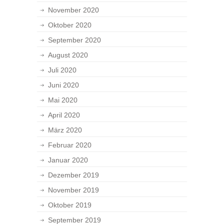
November 2020
Oktober 2020
September 2020
August 2020
Juli 2020
Juni 2020
Mai 2020
April 2020
März 2020
Februar 2020
Januar 2020
Dezember 2019
November 2019
Oktober 2019
September 2019