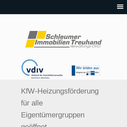
KfW-Heizungsförderung
für alle
Eigentümergruppen
geöffnet