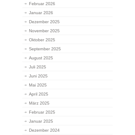
Februar 2026
Januar 2026
Dezember 2025
November 2025
Oktober 2025
September 2025
August 2025
Juli 2025
Juni 2025
Mai 2025
April 2025
März 2025
Februar 2025
Januar 2025
Dezember 2024