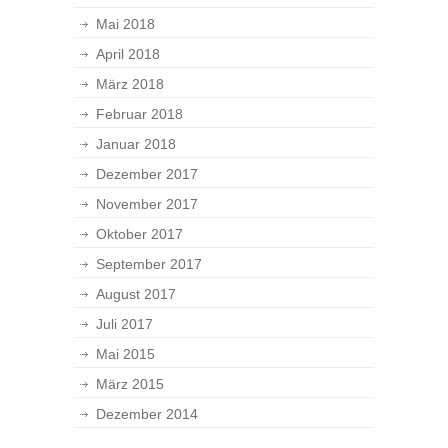
Mai 2018
April 2018
März 2018
Februar 2018
Januar 2018
Dezember 2017
November 2017
Oktober 2017
September 2017
August 2017
Juli 2017
Mai 2015
März 2015
Dezember 2014