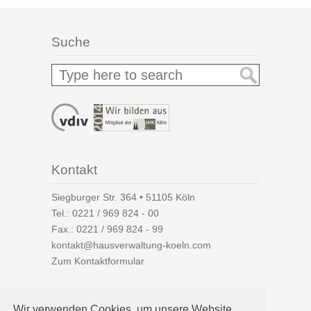
Suche
Kontakt
Siegburger Str. 364 • 51105 Köln
Tel.:
0221 / 969 824 - 00
Fax.: 0221 / 969 824 - 99
kontakt@hausverwaltung-koeln.com
Zum Kontaktformular
Wir verwenden Cookies, um unsere Website