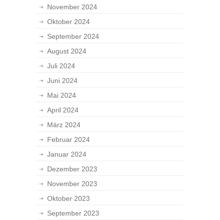
November 2024
Oktober 2024
September 2024
August 2024
Juli 2024
Juni 2024
Mai 2024
April 2024
März 2024
Februar 2024
Januar 2024
Dezember 2023
November 2023
Oktober 2023
September 2023