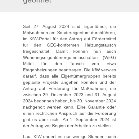
Seit 27. August 2024 sind Eigentümer, die
Maßnahmen am Sondereigentum durchführen,
im KfW-Portal für den Antrag auf Fördermittel
für den GEG-konformen Heizungstausch
freigeschaltet. Damit können nun auch
Wohnungseigentümergemeinschaften (WEG)
Mittel für den Tausch von etwa
Etagenheizungen beantragen. Die KfW verwies
darauf, dass alle Eigentümergruppen bereits
geplante Projekte angehen konnten und der
Antrag auf Förderung für Maßnahmen, die
zwischen 29. Dezember 2023 und 31. August
2024 begonnen haben, bis 30. November 2024
nachgeholt werden kann. Eine Garantie oder
einen rechtlichen Anspruch auf die Förderung
gibt es aber nicht. Ab 1. September 2024 ist
der Antrag vor Beginn der Arbeiten zu stellen.
Laut KfW dauert es nur wenige Stunden nach