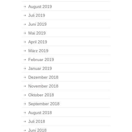
August 2019
Juli 2019
Juni 2019
Mai 2019
April 2019
März 2019
Februar 2019
Januar 2019
Dezember 2018
November 2018
Oktober 2018
September 2018
August 2018
Juli 2018
Juni 2018