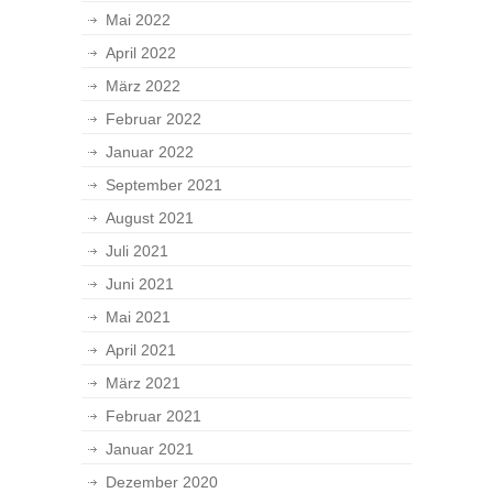
Mai 2022
April 2022
März 2022
Februar 2022
Januar 2022
September 2021
August 2021
Juli 2021
Juni 2021
Mai 2021
April 2021
März 2021
Februar 2021
Januar 2021
Dezember 2020